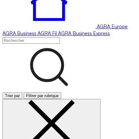
AGRA
Europe
AGRA
Business
AGRA
Fil
AGRA
Business Express
Trier par
Filtrer par rubrique