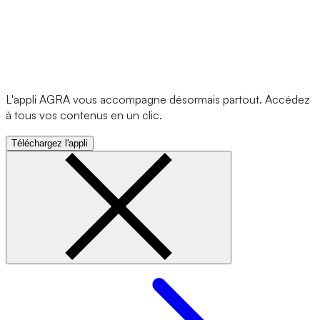
L'appli AGRA vous accompagne désormais partout. Accédez
à tous vos contenus en un clic.
Téléchargez l'appli