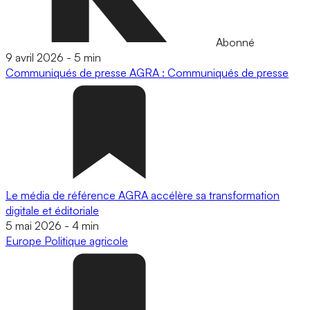
Abonné
9 avril 2026
-
5 min
Communiqués de presse
AGRA : Communiqués de presse
Le média de référence AGRA accélère sa transformation
digitale et éditoriale
5 mai 2026
-
4 min
Europe
Politique agricole