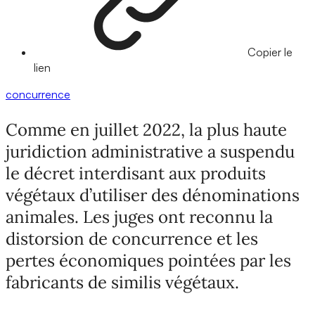
Copier le
lien
concurrence
Comme en juillet 2022, la plus haute
juridiction administrative a suspendu
le décret interdisant aux produits
végétaux d’utiliser des dénominations
animales. Les juges ont reconnu la
distorsion de concurrence et les
pertes économiques pointées par les
fabricants de similis végétaux.