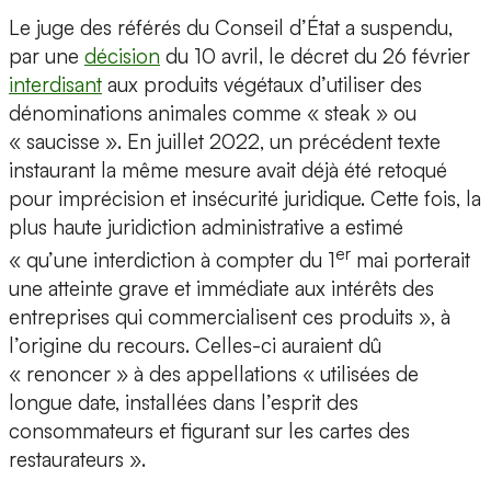
Le juge des référés du Conseil d’État a suspendu,
par une
décision
du 10 avril, le décret du 26 février
interdisant
aux produits végétaux d’utiliser des
dénominations animales comme « steak » ou
« saucisse ». En juillet 2022, un précédent texte
instaurant la même mesure avait déjà été retoqué
pour imprécision et insécurité juridique. Cette fois, la
plus haute juridiction administrative a estimé
er
« qu’une interdiction à compter du 1
mai porterait
une atteinte grave et immédiate aux intérêts des
entreprises qui commercialisent ces produits », à
l’origine du recours. Celles-ci auraient dû
« renoncer » à des appellations « utilisées de
longue date, installées dans l’esprit des
consommateurs et figurant sur les cartes des
restaurateurs ».