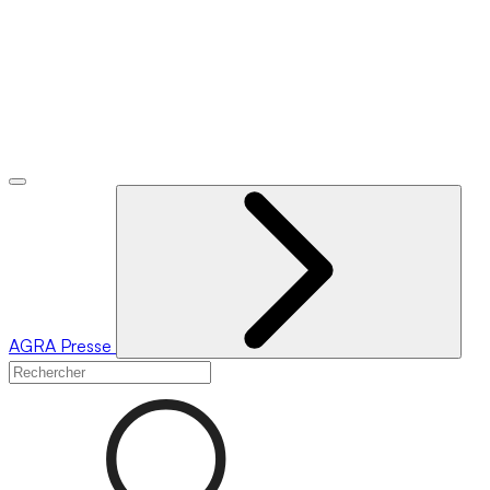
AGRA
Presse