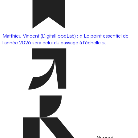
Matthieu Vincent (DigitalFoodLab) : « Le point essentiel de
l’année 2026 sera celui du passage à l’échelle ».