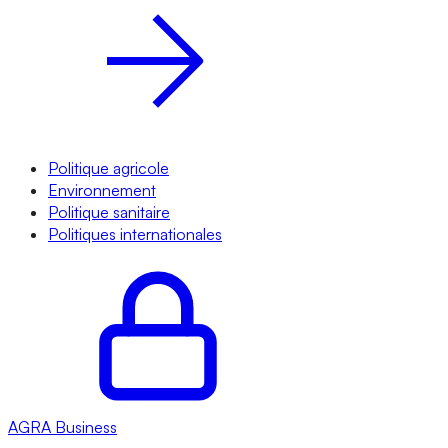
Politique agricole
Environnement
Politique sanitaire
Politiques internationales
AGRA
Business