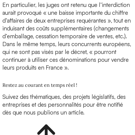
En particulier, les juges ont retenu que l’interdiction
aurait provoqué « une baisse importante du chiffre
d’affaires de deux entreprises requérantes », tout en
induisant des coûts supplémentaires (changements
d’emballage, cessation temporaire de ventes, etc.).
Dans le même temps, leurs concurrents européens,
qui ne sont pas visés par le décret, « pourront
continuer à utiliser ces dénominations pour vendre
leurs produits en France ».
Restez au courant en temps réel !
Suivez des thématiques, des projets législatifs, des
entreprises et des personnalités pour être notifié
dès que nous publions un article.