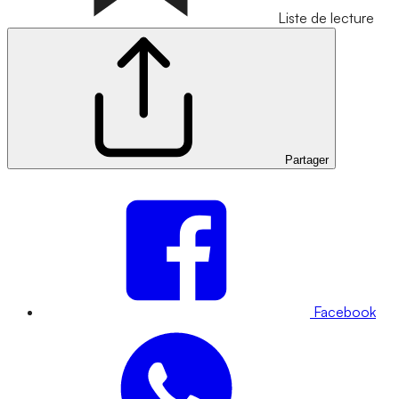
Liste de lecture
Partager
Facebook