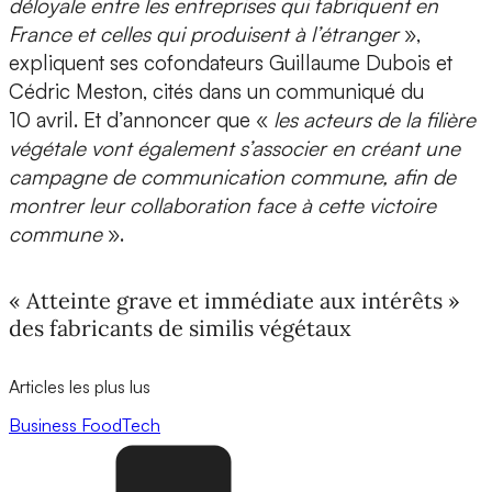
déloyale entre les entreprises qui fabriquent en
France et celles qui produisent à l’étranger
»,
expliquent ses cofondateurs Guillaume Dubois et
Cédric Meston, cités dans un communiqué du
10 avril. Et d’annoncer que «
les acteurs de la filière
végétale vont également s’associer en créant une
campagne de communication commune, afin de
montrer leur collaboration face à cette victoire
commune
».
« Atteinte grave et immédiate aux intérêts »
des fabricants de similis végétaux
Articles les plus lus
Business
FoodTech