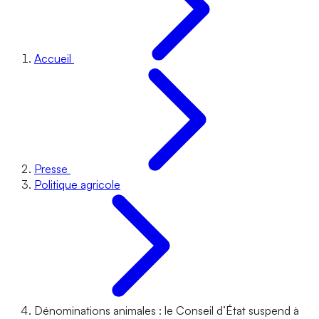
Accueil
Presse
Politique agricole
Dénominations animales : le Conseil d’État suspend à