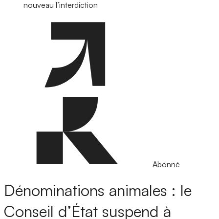
nouveau l’interdiction
Abonné
Dénominations animales : le
Conseil d’État suspend à