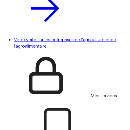
Votre veille sur les entreprises de l'agriculture et de
l'agroalimentaire
Mes services