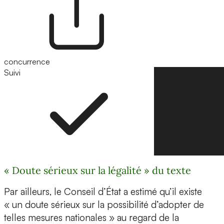
concurrence
Suivi
Suivre
« Doute sérieux sur la légalité » du texte
Par ailleurs, le Conseil d’État a estimé qu’il existe
« un doute sérieux sur la possibilité d’adopter de
telles mesures nationales » au regard de la