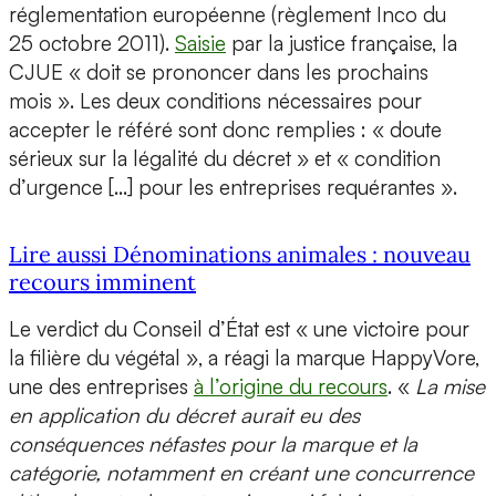
réglementation européenne (règlement Inco du
25 octobre 2011).
Saisie
par la justice française, la
CJUE « doit se prononcer dans les prochains
mois ». Les deux conditions nécessaires pour
accepter le référé sont donc remplies : « doute
sérieux sur la légalité du décret » et « condition
d’urgence […] pour les entreprises requérantes ».
Lire aussi Dénominations animales : nouveau
recours imminent
Le verdict du Conseil d’État est « une victoire pour
la filière du végétal », a réagi la marque HappyVore,
une des entreprises
à l’origine du recours
. «
La mise
en application du décret aurait eu des
conséquences néfastes pour la marque et la
catégorie, notamment en créant une concurrence