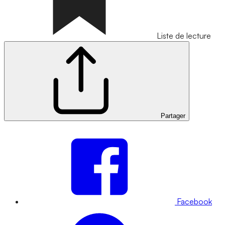
Liste de lecture
Partager
Facebook