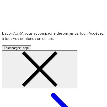
L'appli AGRA vous accompagne désormais partout. Accédez
à tous vos contenus en un clic.
Téléchargez l'appli