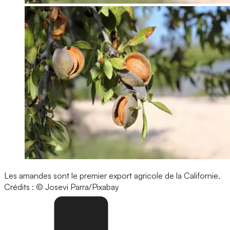
Les amandes sont le premier export agricole de la Californie.
Crédits : © Josevi Parra/Pixabay