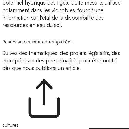
potentiel hydrique des tiges. Cette mesure, utilisée
notamment dans les vignobles, fournit une
information sur l'état de la disponibilité des
ressources en eau du sol.
Restez au courant en temps réel !
Suivez des thématiques, des projets législatifs, des
entreprises et des personnalités pour être notifié
dès que nous publions un article.
cultures