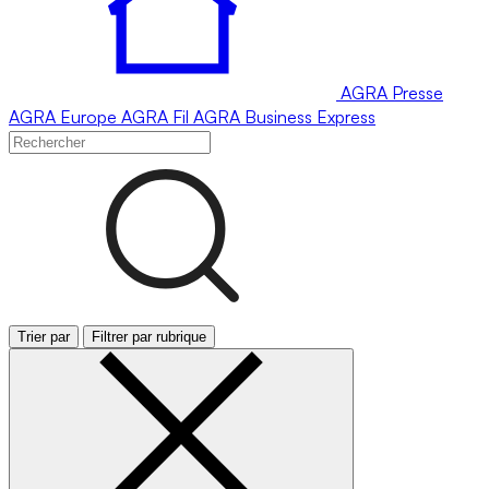
AGRA
Presse
AGRA
Europe
AGRA
Fil
AGRA
Business Express
Trier par
Filtrer par rubrique