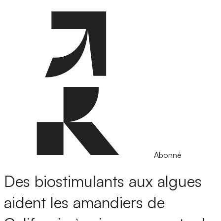
Abonné
Des biostimulants aux algues
aident les amandiers de