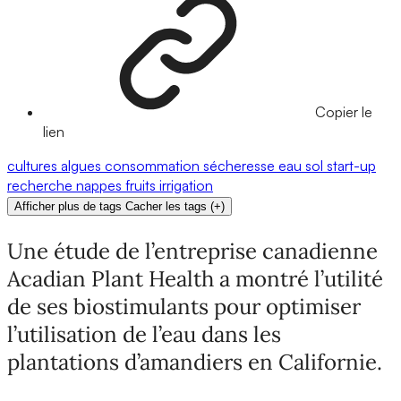
Copier le
lien
cultures
algues
consommation
sécheresse
eau
sol
start-up
recherche
nappes
fruits
irrigation
Afficher plus de tags
Cacher les tags
(
+
)
Une étude de l’entreprise canadienne
Acadian Plant Health a montré l’utilité
de ses biostimulants pour optimiser
l’utilisation de l’eau dans les
plantations d’amandiers en Californie.