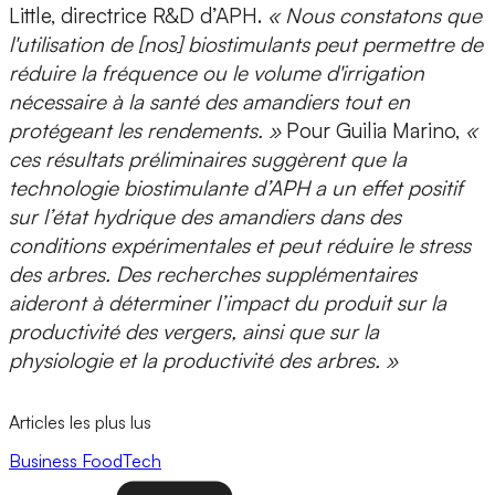
Little, directrice R&D d’APH
.
« Nous constatons que
l'utilisation de [nos] biostimulants peut permettre de
réduire la fréquence ou le volume d'irrigation
nécessaire à la santé des amandiers tout en
protégeant les rendements. »
Pour Guilia Marino,
«
ces résultats préliminaires suggèrent que la
technologie biostimulante d’APH a un effet positif
sur l’état hydrique des amandiers dans des
conditions expérimentales et peut réduire le stress
des arbres. Des recherches supplémentaires
aideront à déterminer l’impact du produit sur la
productivité des vergers, ainsi que sur la
physiologie et la productivité des arbres. »
Articles les plus lus
Business
FoodTech