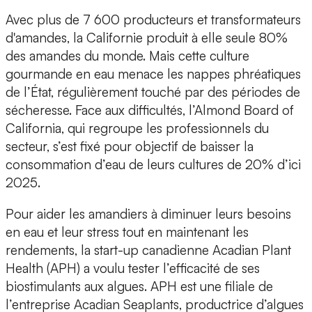
Avec plus de 7 600 producteurs et transformateurs
d'amandes, la Californie produit à elle seule 80%
des amandes du monde. Mais cette culture
gourmande en eau menace les nappes phréatiques
de l’État, régulièrement touché par des périodes de
sécheresse. Face aux difficultés, l’Almond Board of
California, qui regroupe les professionnels du
secteur, s’est fixé pour objectif de
baisser la
consommation d’eau de leurs cultures de 20% d’ici
2025
.
Pour aider les amandiers à diminuer leurs besoins
en eau et leur stress tout en maintenant les
rendements, la start-up canadienne
Acadian Plant
Health (APH)
a voulu tester l’efficacité de ses
biostimulants aux algues
. APH est une filiale de
l’entreprise Acadian Seaplants, productrice d’algues