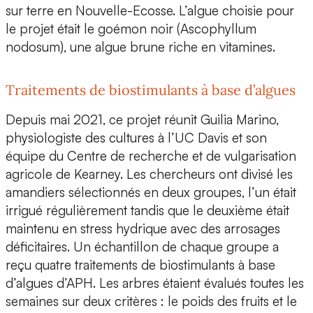
sur terre en Nouvelle-Ecosse. L’algue choisie pour
le projet était le goémon noir (Ascophyllum
nodosum), une algue brune riche en vitamines.
Traitements de biostimulants à base d’algues
Depuis mai 2021, ce projet réunit Guilia Marino,
physiologiste des cultures à l’UC Davis et son
équipe du Centre de recherche et de vulgarisation
agricole de Kearney. Les chercheurs ont divisé les
amandiers sélectionnés en deux groupes, l’un était
irrigué régulièrement tandis que le deuxième était
maintenu en stress hydrique avec des arrosages
déficitaires. Un échantillon de chaque groupe a
reçu quatre traitements de biostimulants à base
d’algues d’APH. Les arbres étaient évalués toutes les
semaines sur deux critères : le poids des fruits et le