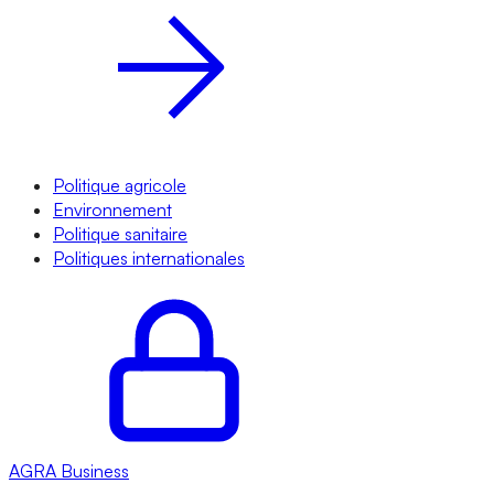
Politique agricole
Environnement
Politique sanitaire
Politiques internationales
AGRA
Business