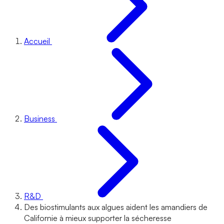
Accueil
Business
R&D
Des biostimulants aux algues aident les amandiers de
Californie à mieux supporter la sécheresse