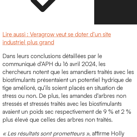
Lire aussi : Veragrow veut se doter d’un site
industriel plus grand
Dans leurs conclusions détaillées par le
communiqué d’APH du 16 avril 2024, les
chercheurs notent que les amandiers traités avec les
biostimulants présentaient
un potentiel hydrique de
tige amélioré,
qu’ils soient placés en situation de
stress ou non. De plus, les amandes d’arbres non
stressés et stressés traités avec les biostimulants
avaient un poids sec respectivement de 9 % et 2 %
plus élevé que celles des arbres non traités.
« Les résultats sont prometteurs »
, affirme
Holly