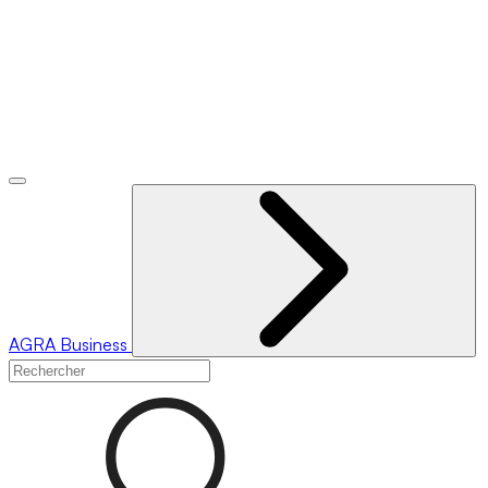
AGRA
Business