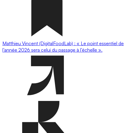
Matthieu Vincent (DigitalFoodLab) : « Le point essentiel de
l’année 2026 sera celui du passage à l’échelle ».