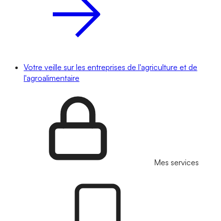
Votre veille sur les entreprises de l'agriculture et de
l'agroalimentaire
Mes services