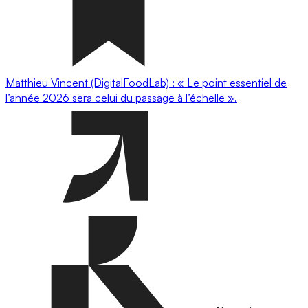
Matthieu Vincent (DigitalFoodLab) : « Le point essentiel de
l’année 2026 sera celui du passage à l’échelle ».