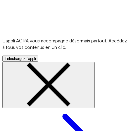
L'appli AGRA vous accompagne désormais partout. Accédez
à tous vos contenus en un clic.
Téléchargez l'appli