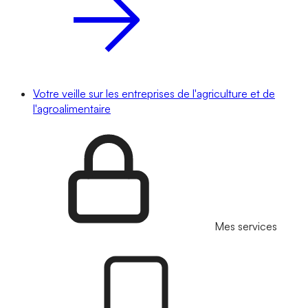
Votre veille sur les entreprises de l'agriculture et de
l'agroalimentaire
Mes services