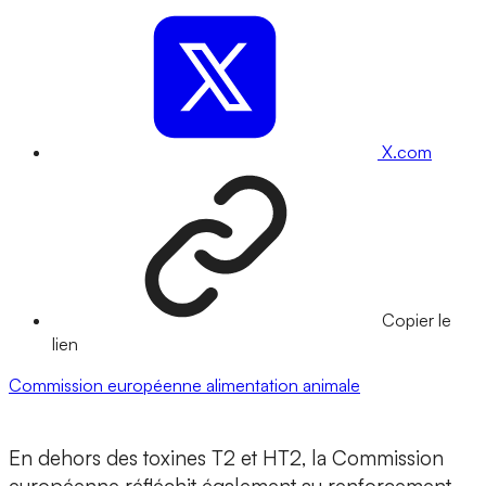
X.com
Copier le
lien
Commission européenne
alimentation animale
En dehors des toxines T2 et HT2, la Commission