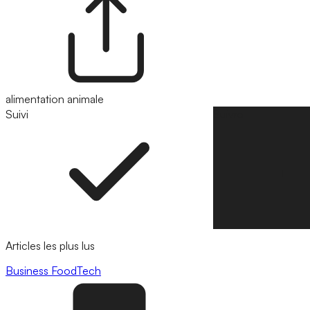
alimentation animale
Suivi
Suivre
Articles les plus lus
Business
FoodTech