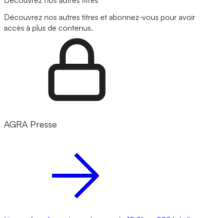
Découvrez nos autres titres et abonnez-vous pour avoir
accès à plus de contenus.
AGRA Presse