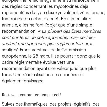
européenne réfléchit également au renforcement
des règles concernant les mycotoxines déjà
réglementées du type désoxynivalénol, zéaralénone,
fumonisine ou ochratoxine A. En alimentation
animale, elles ne font l’objet que d’une simple
recommandation.
« La plupart des Etats membres
sont contents de cette approche, mais certains
veulent une approche plus réglementaire »
, a
souligné Frans Verstraet, de la Commission
européenne, le 25 mars. Il se pourrait donc que le
cadre réglementaire évolue vers une
recommandation ayant une valeur juridique plus
forte. Une réactualisation des données est
également envisagée.
Restez au courant en temps réel !
Suivez des thématiques, des projets législatifs, des