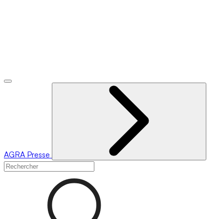
AGRA
Presse