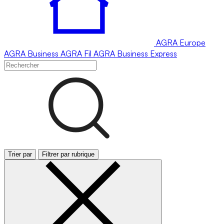
AGRA
Europe
AGRA
Business
AGRA
Fil
AGRA
Business Express
Trier par
Filtrer par rubrique