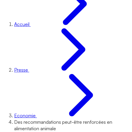
Accueil
Presse
Economie
Des recommandations peut-être renforcées en
alimentation animale