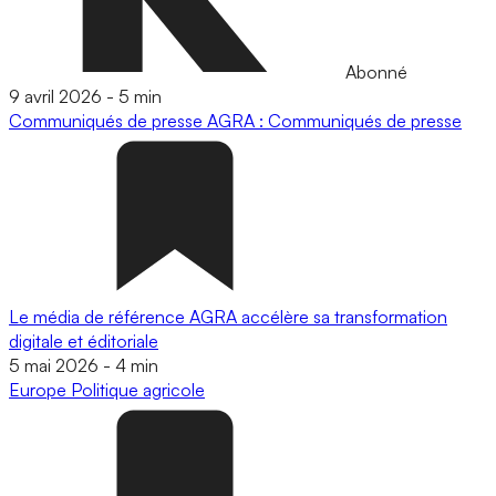
Abonné
9 avril 2026
-
5 min
Communiqués de presse
AGRA : Communiqués de presse
Le média de référence AGRA accélère sa transformation
digitale et éditoriale
5 mai 2026
-
4 min
Europe
Politique agricole