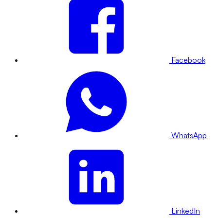
Facebook
WhatsApp
LinkedIn