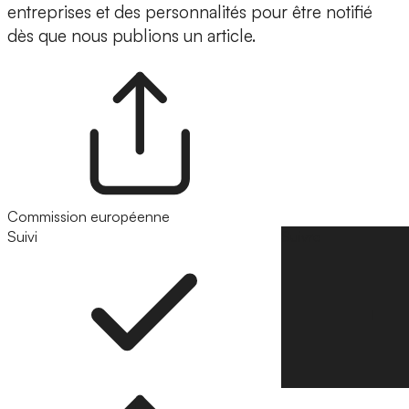
entreprises et des personnalités pour être notifié
dès que nous publions un article.
Commission européenne
Suivi
Suivre