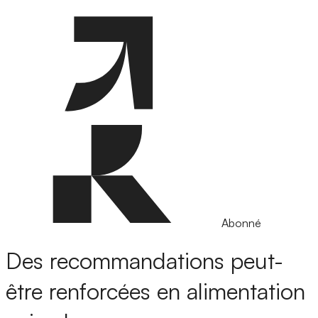
Abonné
Des recommandations peut-
être renforcées en alimentation