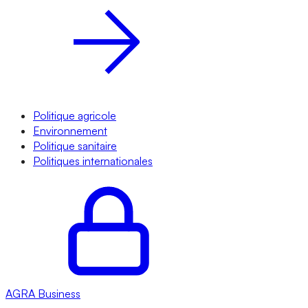
Politique agricole
Environnement
Politique sanitaire
Politiques internationales
AGRA
Business