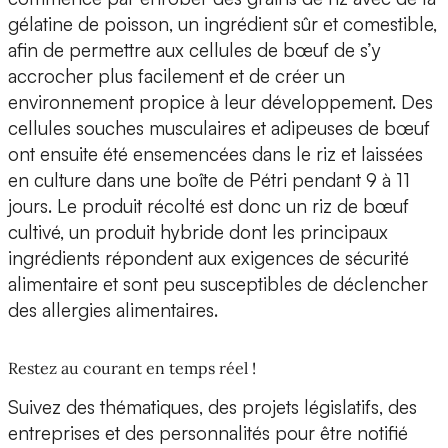
gélatine de poisson, un ingrédient sûr et comestible,
afin de permettre aux cellules de bœuf de s’y
accrocher plus facilement et de créer un
environnement propice à leur développement.
Des
cellules souches musculaires et adipeuses de bœuf
ont ensuite été ensemencées dans le riz
et laissées
en culture dans une boîte de Pétri pendant 9 à 11
jours. Le produit récolté est donc un riz de bœuf
cultivé, un produit hybride dont les principaux
ingrédients répondent aux exigences de sécurité
alimentaire et sont peu susceptibles de déclencher
des allergies alimentaires.
Restez au courant en temps réel !
Suivez des thématiques, des projets législatifs, des
entreprises et des personnalités pour être notifié