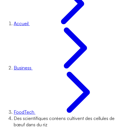
Accueil
Business
FoodTech
Des scientifiques coréens cultivent des cellules de
bœuf dans du riz