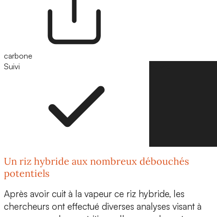
carbone
Suivi
Suivre
Un riz hybride aux nombreux débouchés
potentiels
Après avoir cuit à la vapeur ce riz hybride, les
chercheurs ont effectué diverses analyses visant à