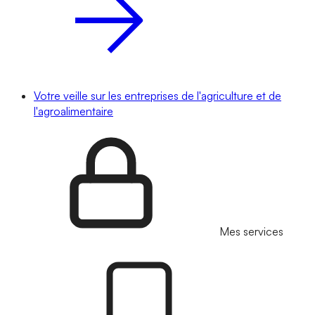
Votre veille sur les entreprises de l'agriculture et de
l'agroalimentaire
Mes services