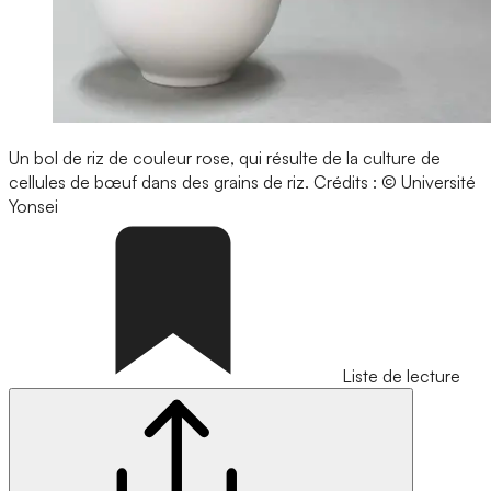
Un bol de riz de couleur rose, qui résulte de la culture de
cellules de bœuf dans des grains de riz.
Crédits : © Université
Yonsei
Liste de lecture