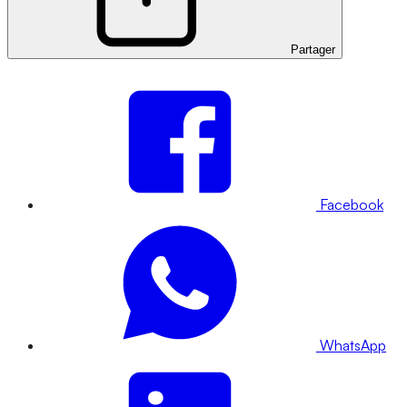
Partager
Facebook
WhatsApp