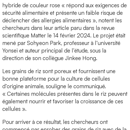
hybride de couleur rose « répond aux exigences de
sécurité alimentaire et présente un faible risque de
déclencher des allergies alimentaires », notent les
chercheurs dans leur article paru dans la revue
scientifique Matter le 14 février 2024. Le projet était
mené par Sohyeon Park, professeur à l’université
Yonsei et auteur principal de l’étude, sous la
direction de son collègue Jinkee Hong.
Les grains de riz sont poreux et fournissent une
bonne plateforme pour la culture de cellules
d’origine animale, souligne le communiqué.
« Certaines molécules présentes dans le riz peuvent
également nourrir et favoriser la croissance de ces
cellules ».
Pour arriver à ce résultat, les chercheurs ont
commencé par enrober des grains de riz avec de la