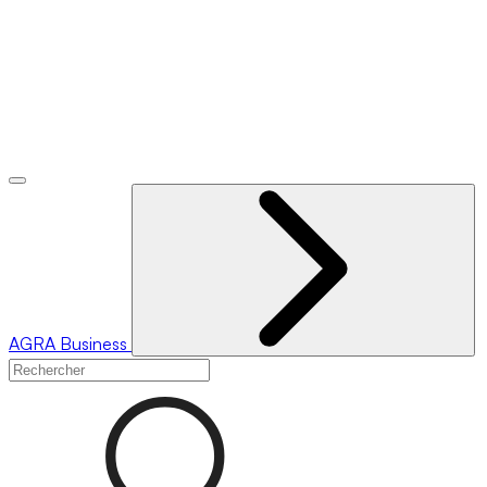
AGRA
Business