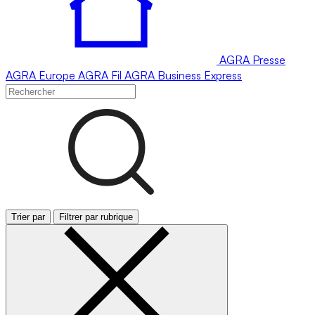
AGRA
Presse
AGRA
Europe
AGRA
Fil
AGRA
Business Express
Trier par
Filtrer par rubrique