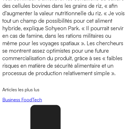
des cellules bovines dans les grains de riz, « afin
d’augmenter la valeur nutritionnelle du riz. «
Je vois
tout un champ de possibilités pour cet aliment
hybride
, explique Sohyeon Park. « Il pourrait servir
en cas de famine, dans les rations militaires ou
même pour les voyages spatiaux ». Les chercheurs
se montrent
assez optimistes pour une future
commercialisation du produit
, grâce à ses « faibles
risques en matière de sécurité alimentaire et un
processus de production relativement simple ».
Articles les plus lus
Business
FoodTech