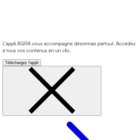
L'appli AGRA vous accompagne désormais partout. Accédez
à tous vos contenus en un clic.
Téléchargez l'appli