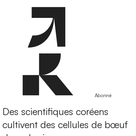
Abonné
Des scientifiques coréens
cultivent des cellules de bœuf