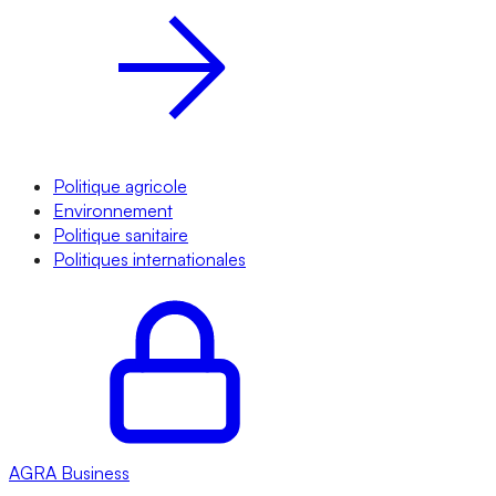
Politique agricole
Environnement
Politique sanitaire
Politiques internationales
AGRA
Business