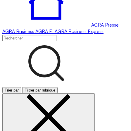
AGRA
Presse
AGRA
Business
AGRA
Fil
AGRA
Business Express
Trier par
Filtrer par rubrique