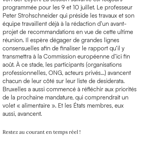
programmée pour les 9 et 10 juillet. Le professeur
Peter Strohschneider qui préside les travaux et son
équipe travaillent déjà à la rédaction d’un avant-
projet de recommandations en vue de cette ultime
réunion. Il espère dégager de grandes lignes
consensuelles afin de finaliser le rapport qu’il y
transmettra à la Commission européenne d’ici fin
août. À ce stade, les participants (organisations
professionnelles, ONG, acteurs privés…) avancent
chacun de leur côté sur leur liste de desiderata.
Bruxelles a aussi commencé à réfléchir aux priorités
de la prochaine mandature, qui comprendrait un
volet « alimentaire ». Et les États membres, eux
aussi, avancent.
Restez au courant en temps réel !