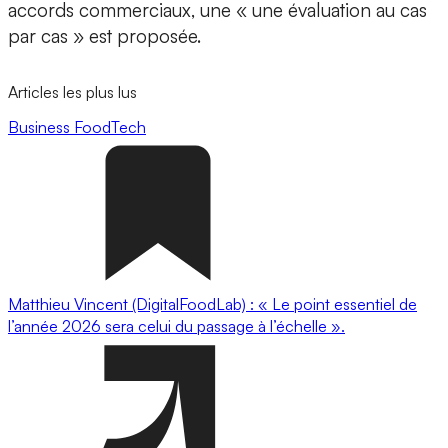
accords commerciaux, une « une évaluation au cas
par cas » est proposée.
Articles les plus lus
Business
FoodTech
Matthieu Vincent (DigitalFoodLab) : « Le point essentiel de
l’année 2026 sera celui du passage à l’échelle ».