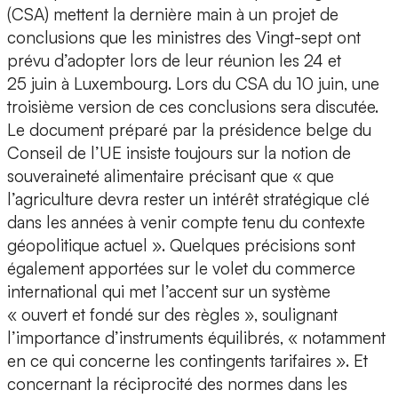
(CSA) mettent la dernière main à un projet de
conclusions que les ministres des Vingt-sept ont
prévu d’adopter lors de leur réunion les 24 et
25 juin à Luxembourg. Lors du CSA du 10 juin, une
troisième version de ces conclusions sera discutée.
Le document préparé par la présidence belge du
Conseil de l’UE insiste toujours sur la notion de
souveraineté alimentaire précisant que « que
l’agriculture devra rester un intérêt stratégique clé
dans les années à venir compte tenu du contexte
géopolitique actuel ». Quelques précisions sont
également apportées sur le volet du commerce
international qui met l’accent sur un système
« ouvert et fondé sur des règles », soulignant
l’importance d’instruments équilibrés, « notamment
en ce qui concerne les contingents tarifaires ». Et
concernant la réciprocité des normes dans les