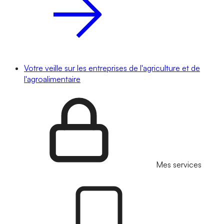
Votre veille sur les entreprises de l'agriculture et de
l'agroalimentaire
Mes services