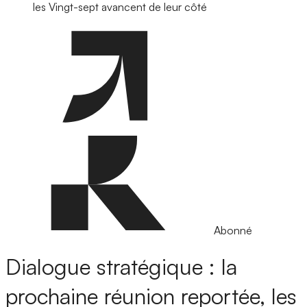
les Vingt-sept avancent de leur côté
Abonné
Dialogue stratégique : la
prochaine réunion reportée, les