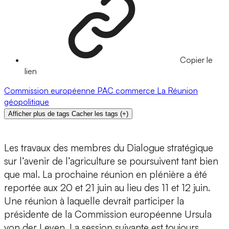
Copier le
lien
Commission européenne
PAC
commerce
La Réunion
géopolitique
Afficher plus de tags
Cacher les tags
(
+
)
Les travaux des membres du Dialogue stratégique
sur l’avenir de l’agriculture se poursuivent tant bien
que mal. La prochaine réunion en plénière a été
reportée aux 20 et 21 juin au lieu des 11 et 12 juin.
Une réunion à laquelle devrait participer la
présidente de la Commission européenne Ursula
von der Leyen. La session suivante est toujours