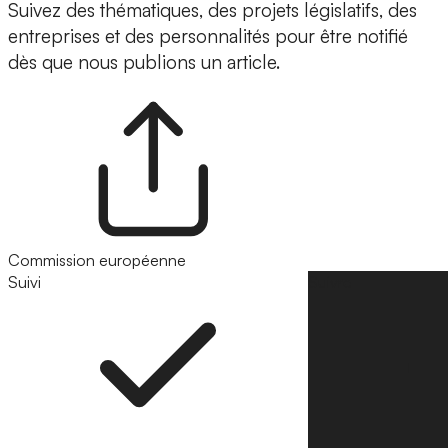
Suivez des thématiques, des projets législatifs, des
entreprises et des personnalités pour être notifié
dès que nous publions un article.
Commission européenne
Suivi
Suivre