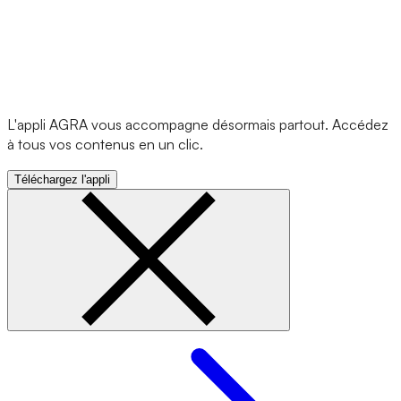
L'appli AGRA vous accompagne désormais partout. Accédez
à tous vos contenus en un clic.
Téléchargez l'appli