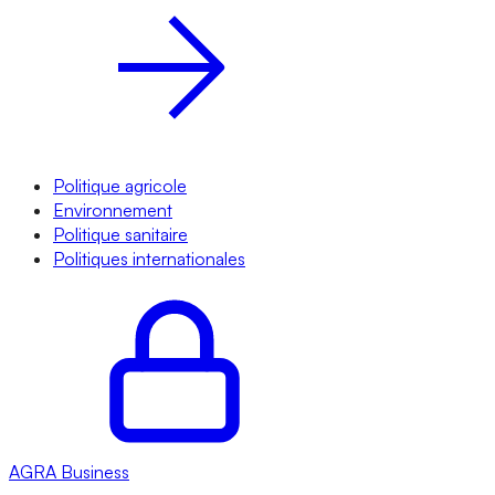
Politique agricole
Environnement
Politique sanitaire
Politiques internationales
AGRA
Business