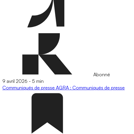
Abonné
9 avril 2026
-
5 min
Communiqués de presse
AGRA : Communiqués de presse