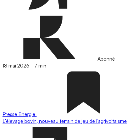
Abonné
18 mai 2026
-
7 min
Presse
Energie
L'élevage bovin, nouveau terrain de jeu de l’agrivoltaïsme