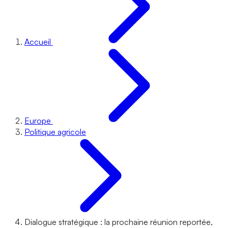
Accueil
Europe
Politique agricole
Dialogue stratégique : la prochaine réunion reportée,