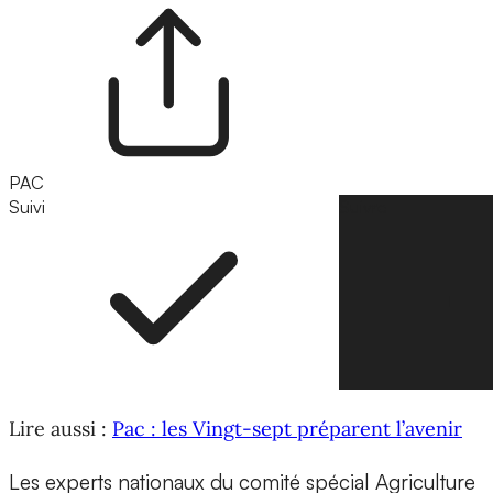
PAC
Suivi
Suivre
Lire aussi :
Pac : les Vingt-sept préparent l’avenir
Les experts nationaux du comité spécial Agriculture