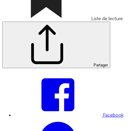
Liste de lecture
Partager
Facebook