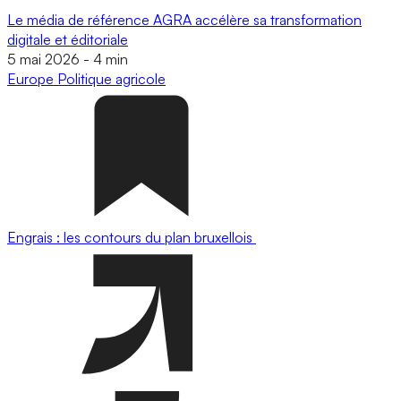
Le média de référence AGRA accélère sa transformation
digitale et éditoriale
5 mai 2026
-
4 min
Europe
Politique agricole
Engrais : les contours du plan bruxellois