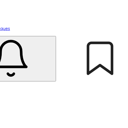
tiques