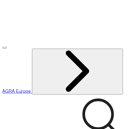
AGRA
Europe