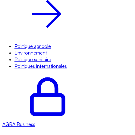
Politique agricole
Environnement
Politique sanitaire
Politiques internationales
AGRA
Business