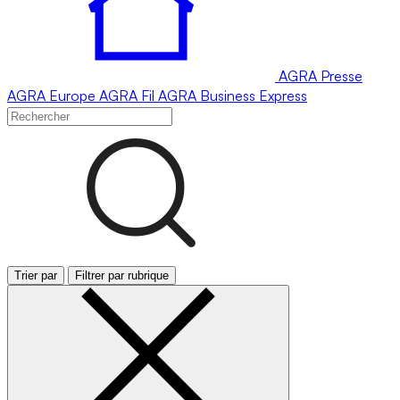
AGRA
Presse
AGRA
Europe
AGRA
Fil
AGRA
Business Express
Trier par
Filtrer par rubrique