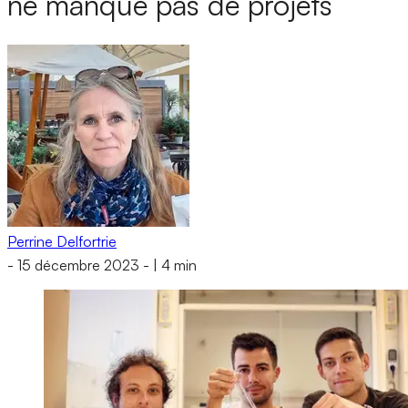
ne manque pas de projets
Perrine Delfortrie
-
15 décembre 2023
-
|
4 min