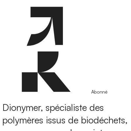
Abonné
Dionymer, spécialiste des
polymères issus de biodéchets,