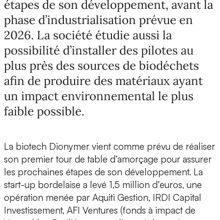
étapes de son développement, avant la
phase d’industrialisation prévue en
2026. La société étudie aussi la
possibilité d’installer des pilotes au
plus près des sources de biodéchets
afin de produire des matériaux ayant
un impact environnemental le plus
faible possible.
La biotech Dionymer
vient comme prévu de réaliser
son premier tour de table d’amorçage
pour assurer
les prochaines étapes de son développement. La
start-up bordelaise
a levé 1,5 million d’euros
, une
opération menée par Aquiti Gestion, IRDI Capital
Investissement, AFI Ventures (fonds à impact de