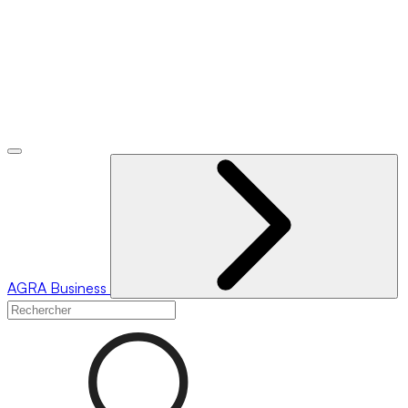
AGRA
Business