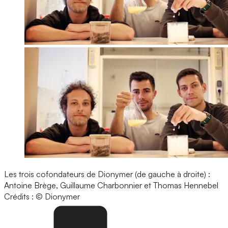
Les trois cofondateurs de Dionymer (de gauche à droite) :
Antoine Brège, Guillaume Charbonnier et Thomas Hennebel
Crédits : © Dionymer