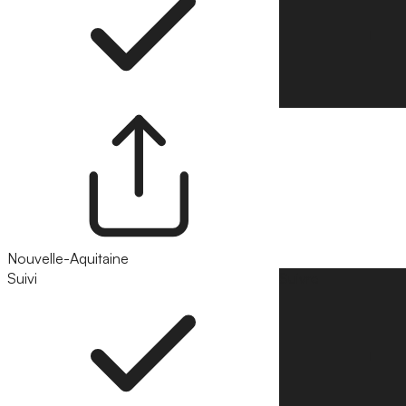
Nouvelle-Aquitaine
Suivi
Suivre