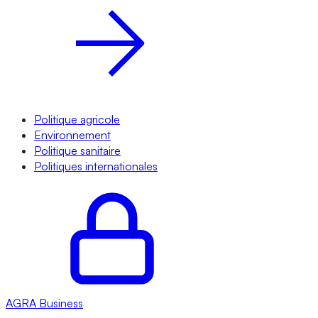
Politique agricole
Environnement
Politique sanitaire
Politiques internationales
AGRA
Business