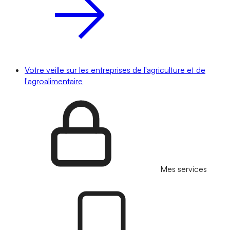
Votre veille sur les entreprises de l'agriculture et de
l'agroalimentaire
Mes services