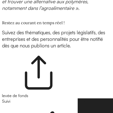
et trouver une alternative aux polymères,
notamment dans l’agroalimentaire ».
Restez au courant en temps réel !
Suivez des thématiques, des projets législatifs, des
entreprises et des personnalités pour être notifié
dès que nous publions un article.
levée de fonds
Suivi
Suivre