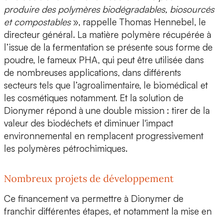
produire des polymères biodégradables, biosourcés
et compostables
», rappelle Thomas Hennebel, le
directeur général. La matière polymère récupérée à
l’issue de la fermentation se présente sous forme de
poudre, le fameux PHA, qui peut être
utilisée dans
de nombreuses applications, dans différents
secteurs tels que l’agroalimentaire, le biomédical et
les cosmétiques
notamment. Et la solution de
Dionymer répond à une double mission : tirer de la
valeur des biodéchets et diminuer l'impact
environnemental en remplacent progressivement
les polymères pétrochimiques.
Nombreux projets de développement
Ce financement va permettre à Dionymer de
franchir différentes étapes, et notamment la mise en