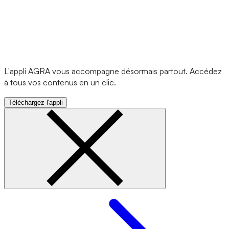
L'appli AGRA vous accompagne désormais partout. Accédez
à tous vos contenus en un clic.
Téléchargez l'appli