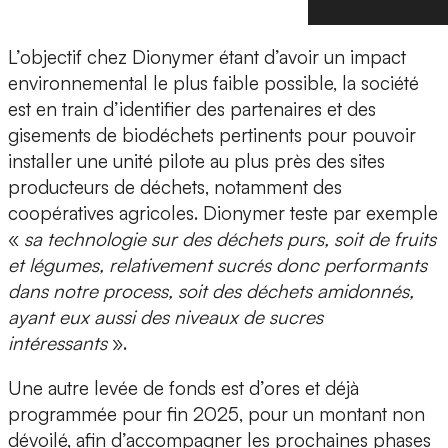
L’objectif chez Dionymer étant d’avoir un impact
environnemental le plus faible possible, la société
est en train d’identifier des partenaires et des
gisements de biodéchets pertinents pour pouvoir
installer une unité pilote au plus près des sites
producteurs de déchets, notamment des
coopératives agricoles. Dionymer teste par exemple
«
sa technologie sur des déchets purs, soit de fruits
et légumes, relativement sucrés donc performants
dans notre process, soit des déchets amidonnés,
ayant eux aussi des niveaux de sucres
intéressants
».
Une autre levée de fonds est d’ores et déjà
programmée pour fin 2025, pour un montant non
dévoilé, afin d’accompagner les prochaines phases