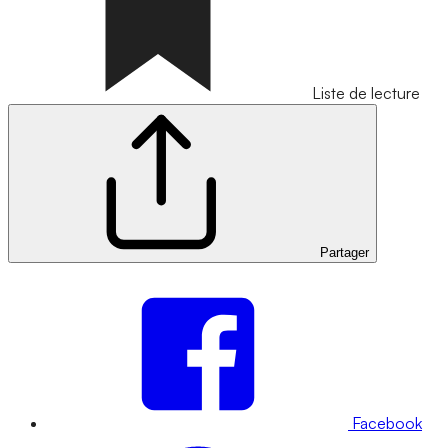
Liste de lecture
Partager
Facebook