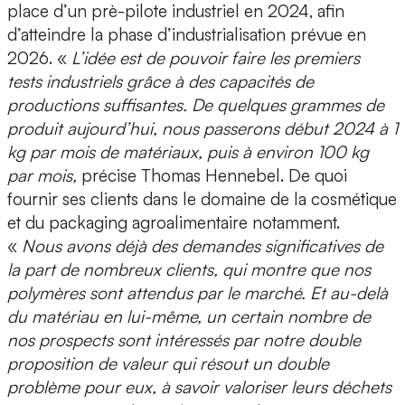
place d’un prè-pilote industriel en 2024, afin
d’atteindre la phase d’industrialisation prévue en
2026. «
L’idée est de pouvoir faire les premiers
tests industriels grâce à des capacités de
productions suffisantes.
De quelques grammes de
produit aujourd’hui, nous passerons début 2024 à 1
kg par mois de matériaux
, puis à environ 100 kg
par mois,
précise Thomas Hennebel. De quoi
fournir ses clients dans le domaine de la cosmétique
et du packaging agroalimentaire notamment.
«
Nous avons déjà des demandes significatives de
la part de nombreux clients, qui montre que nos
polymères sont attendus par le marché. Et au-delà
du matériau en lui-même, un certain nombre de
nos prospects sont intéressés par notre double
proposition de valeur qui résout un double
problème pour eux, à savoir valoriser leurs déchets