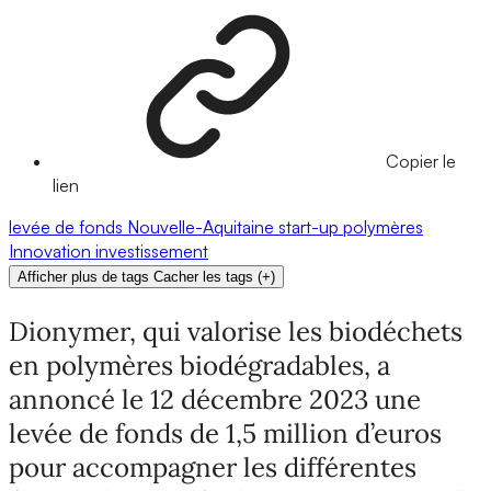
Copier le
lien
levée de fonds
Nouvelle-Aquitaine
start-up
polymères
Innovation
investissement
Afficher plus de tags
Cacher les tags
(
+
)
Dionymer, qui valorise les biodéchets
en polymères biodégradables, a
annoncé le 12 décembre 2023 une
levée de fonds de 1,5 million d’euros
pour accompagner les différentes