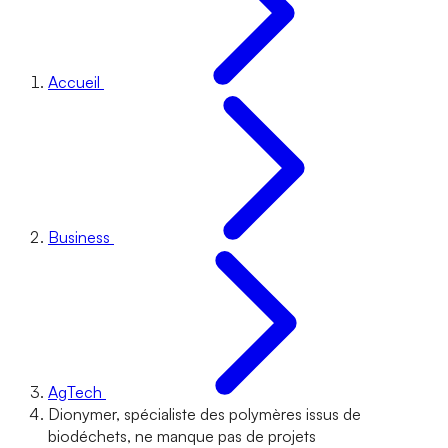
Accueil
Business
AgTech
Dionymer, spécialiste des polymères issus de
biodéchets, ne manque pas de projets