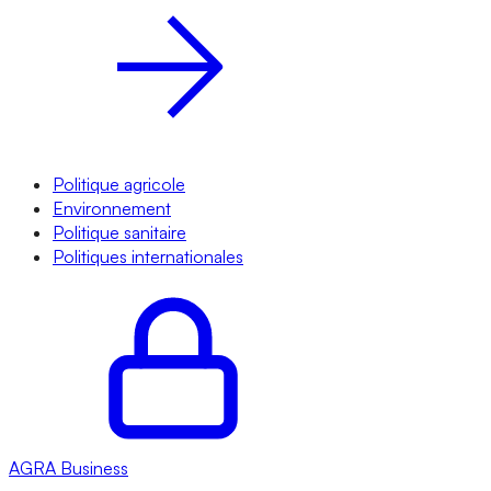
Politique agricole
Environnement
Politique sanitaire
Politiques internationales
AGRA
Business