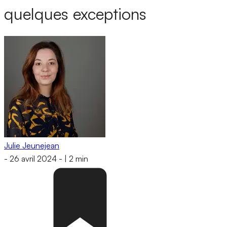
quelques exceptions
Julie Jeunejean
-
26 avril 2024
-
|
2 min