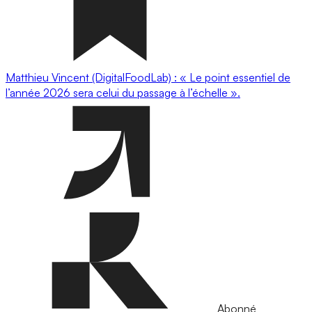
Matthieu Vincent (DigitalFoodLab) : « Le point essentiel de
l’année 2026 sera celui du passage à l’échelle ».
Abonné