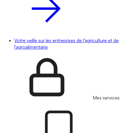
Votre veille sur les entreprises de l'agriculture et de
l'agroalimentaire
Mes services