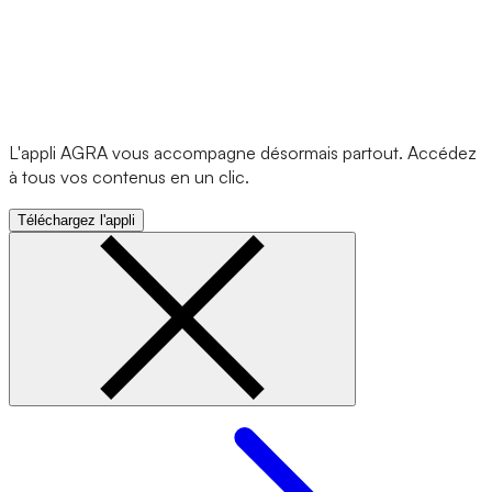
L'appli AGRA vous accompagne désormais partout. Accédez
à tous vos contenus en un clic.
Téléchargez l'appli