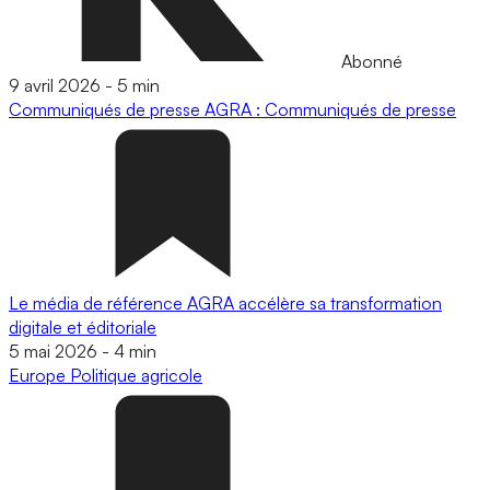
Abonné
9 avril 2026
-
5 min
Communiqués de presse
AGRA : Communiqués de presse
Le média de référence AGRA accélère sa transformation
digitale et éditoriale
5 mai 2026
-
4 min
Europe
Politique agricole