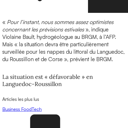
«
Pour l’instant, nous sommes assez optimistes
concernant les prévisions estivales
», indique
Violaine Bault, hydrogéologue au BRGM, à l’AFP.
Mais « la situation devra être particulièrement
surveillée pour les nappes du littoral du Languedoc,
du Roussillon et de Corse », prévient le BRGM.
La situation est « défavorable » en
Languedoc-Roussillon
Articles les plus lus
Business
FoodTech