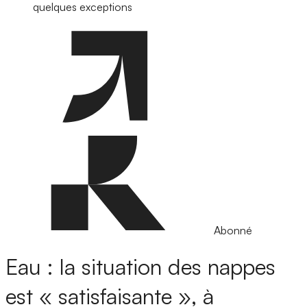
quelques exceptions
Abonné
Eau : la situation des nappes
est « satisfaisante », à