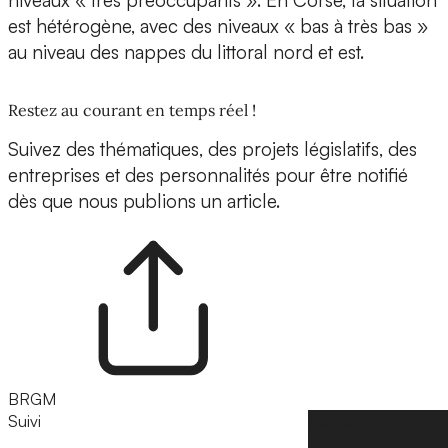
niveaux « très préoccupants ». En Corse, la situation
est hétérogène, avec des niveaux « bas à très bas »
au niveau des nappes du littoral nord et est.
Restez au courant en temps réel !
Suivez des thématiques, des projets législatifs, des
entreprises et des personnalités pour être notifié
dès que nous publions un article.
BRGM
Suivi
Suivre