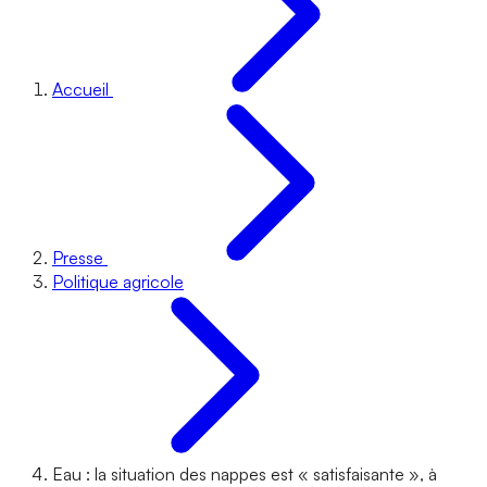
Accueil
Presse
Politique agricole
Eau : la situation des nappes est « satisfaisante », à