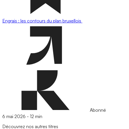
Engrais : les contours du plan bruxellois
Abonné
6 mai 2026
-
12 min
Découvrez nos autres titres