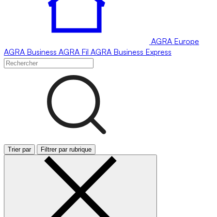
AGRA
Europe
AGRA
Business
AGRA
Fil
AGRA
Business Express
Trier par
Filtrer par rubrique