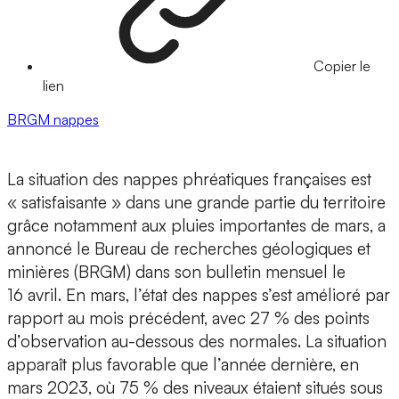
Copier le
lien
BRGM
nappes
La situation des nappes phréatiques françaises est
« satisfaisante » dans une grande partie du territoire
grâce notamment aux pluies importantes de mars, a
annoncé le Bureau de recherches géologiques et
minières (BRGM) dans son bulletin mensuel le
16 avril. En mars, l’état des nappes s’est amélioré par
rapport au mois précédent, avec 27 % des points
d’observation au-dessous des normales. La situation
apparaît plus favorable que l’année dernière, en
mars 2023, où 75 % des niveaux étaient situés sous