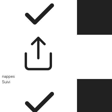
nappes
Suivi
Suivre