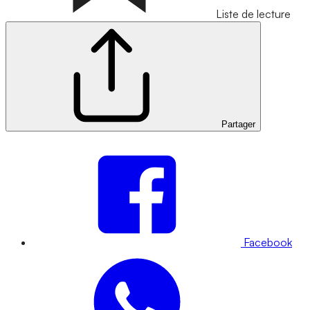
Liste de lecture
Partager
Facebook