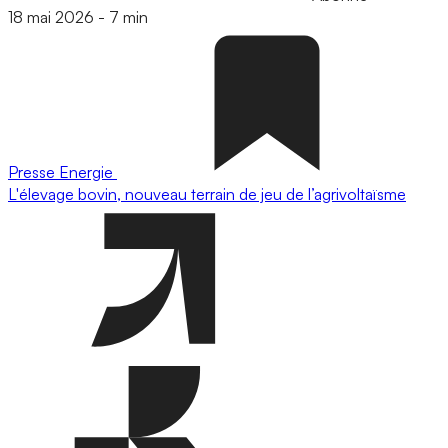
18 mai 2026
-
7 min
Presse
Energie
L'élevage bovin, nouveau terrain de jeu de l’agrivoltaïsme