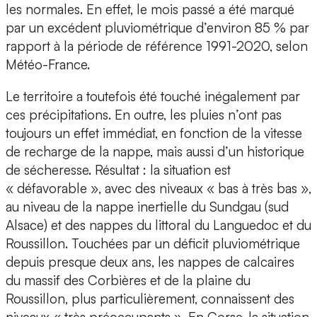
les normales. En effet, le mois passé a été marqué
par un excédent pluviométrique d’environ 85 % par
rapport à la période de référence 1991-2020, selon
Météo-France.
Le territoire a toutefois été touché inégalement par
ces précipitations. En outre, les pluies n’ont pas
toujours un effet immédiat, en fonction de la vitesse
de recharge de la nappe, mais aussi d’un historique
de sécheresse. Résultat : la situation est
« défavorable », avec des niveaux « bas à très bas »,
au niveau de la nappe inertielle du Sundgau (sud
Alsace) et des nappes du littoral du Languedoc et du
Roussillon. Touchées par un déficit pluviométrique
depuis presque deux ans, les nappes de calcaires
du massif des Corbières et de la plaine du
Roussillon, plus particulièrement, connaissent des