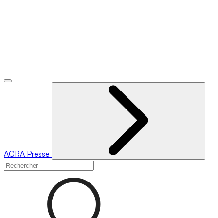
AGRA
Presse