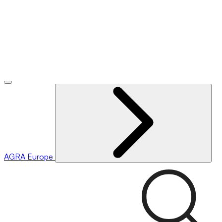
AGRA
Europe