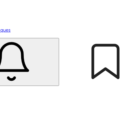
tiques