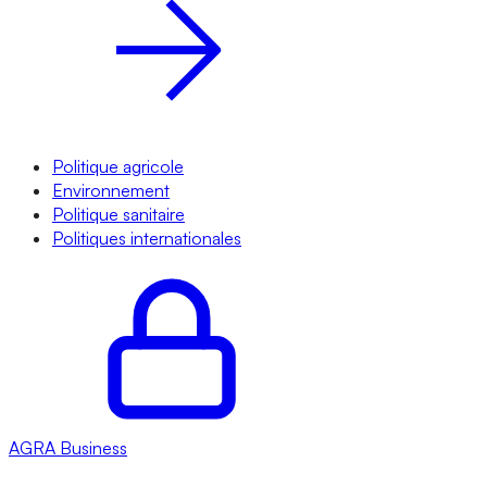
Politique agricole
Environnement
Politique sanitaire
Politiques internationales
AGRA
Business