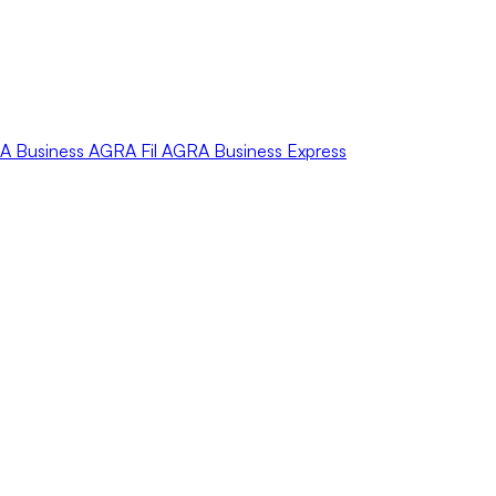
A
Business
AGRA
Fil
AGRA
Business Express