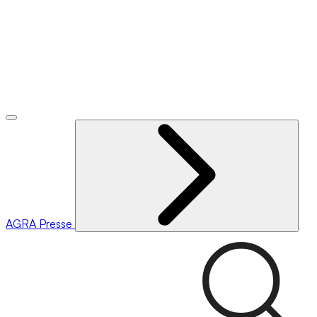
AGRA
Presse