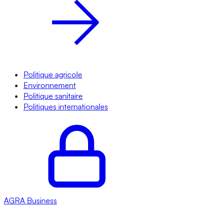
Politique agricole
Environnement
Politique sanitaire
Politiques internationales
AGRA
Business