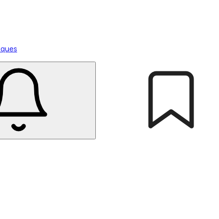
tiques