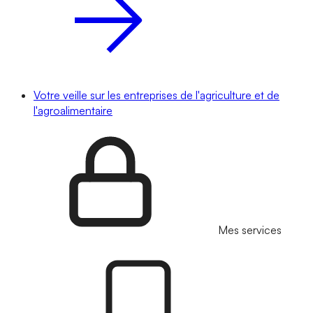
Votre veille sur les entreprises de l'agriculture et de
l'agroalimentaire
Mes services