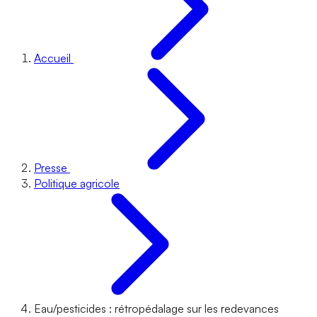
Accueil
Presse
Politique agricole
Eau/pesticides : rétropédalage sur les redevances