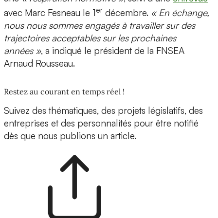
er
avec Marc Fesneau le 1
décembre.
« En échange,
nous nous sommes engagés à travailler sur des
trajectoires acceptables sur les prochaines
années »
, a indiqué le président de la FNSEA
Arnaud Rousseau.
Restez au courant en temps réel !
Suivez des thématiques, des projets législatifs, des
entreprises et des personnalités pour être notifié
dès que nous publions un article.