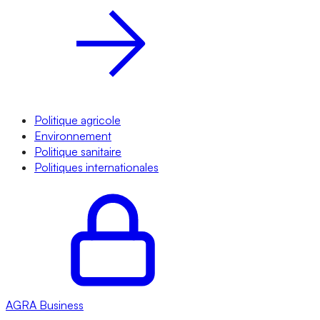
Politique agricole
Environnement
Politique sanitaire
Politiques internationales
AGRA
Business