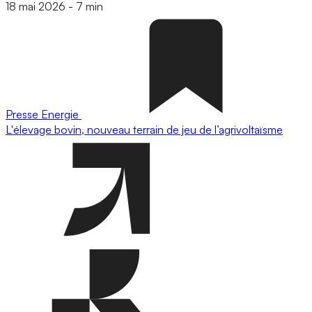
18 mai 2026
-
7 min
Presse
Energie
L'élevage bovin, nouveau terrain de jeu de l’agrivoltaïsme