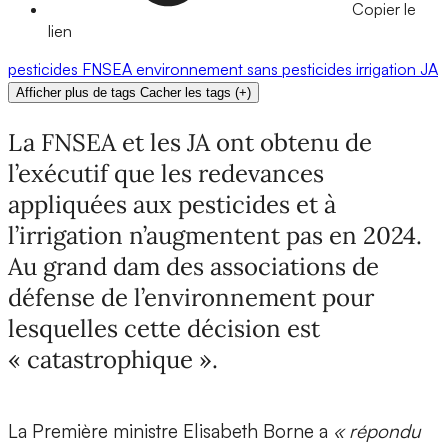
Copier le
lien
pesticides
FNSEA
environnement
sans pesticides
irrigation
JA
Afficher plus de tags
Cacher les tags
(
+
)
La FNSEA et les JA ont obtenu de
l’exécutif que les redevances
appliquées aux pesticides et à
l’irrigation n’augmentent pas en 2024.
Au grand dam des associations de
défense de l’environnement pour
lesquelles cette décision est
« catastrophique ».
La Première ministre Elisabeth Borne a
« répondu