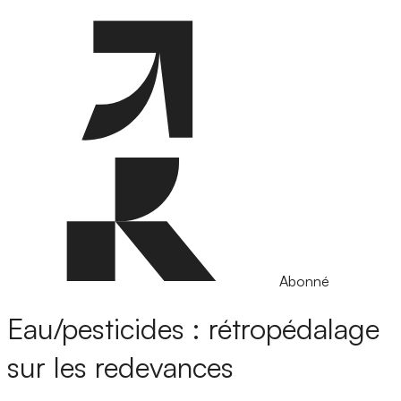
Abonné
Eau/pesticides : rétropédalage
sur les redevances