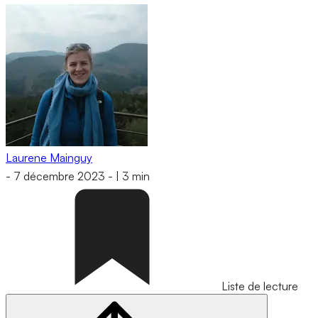
Laurene Mainguy
-
7 décembre 2023
-
|
3 min
Liste de lecture