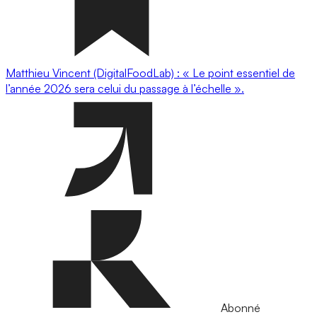
Matthieu Vincent (DigitalFoodLab) : « Le point essentiel de
l’année 2026 sera celui du passage à l’échelle ».
Abonné