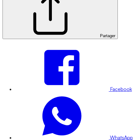
Partager
Facebook
WhatsApp