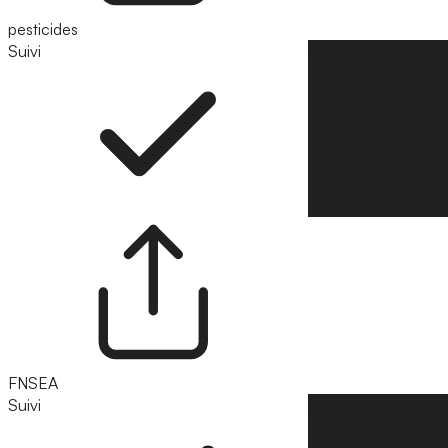
pesticides
Suivi
Suivre
FNSEA
Suivi
Suivre