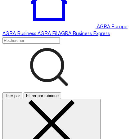
AGRA
Europe
AGRA
Business
AGRA
Fil
AGRA
Business Express
Trier par
Filtrer par rubrique