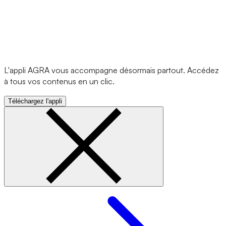
L'appli AGRA vous accompagne désormais partout. Accédez
à tous vos contenus en un clic.
Téléchargez l'appli