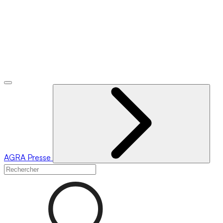
AGRA
Presse