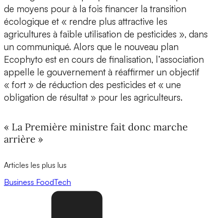
de moyens pour à la fois financer la transition
écologique et « rendre plus attractive les
agricultures à faible utilisation de pesticides », dans
un communiqué. Alors que le nouveau plan
Ecophyto est en cours de finalisation, l’association
appelle le gouvernement à réaffirmer un objectif
« fort » de réduction des pesticides et « une
obligation de résultat » pour les agriculteurs.
« La Première ministre fait donc marche
arrière »
Articles les plus lus
Business
FoodTech