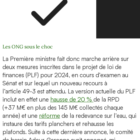
Les ONG sous le choc
La Première ministre fait donc marche arrière sur
deux mesures inscrites dans le projet de loi de
finances (PLF) pour 2024, en cours d’examen au
Sénat et sur lequel un nouveau recours à
l’article 49-3 est attendu. La version actuelle du PLF
inclut en effet une
hausse de 20 %
de la RPD
(+37 M€ en plus des 145 M€ collectés chaque
année) et une
réforme
de la redevance sur l’eau, qui
instaure des tarifs planchers et rehausse les
plafonds. Suite à cette dernière annonce, le comité