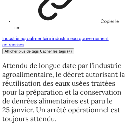
Copier le
lien
Industrie agroalimentaire
industrie
eau
gouvernement
entreprises
Afficher plus de tags
Cacher les tags
(
+
)
Attendu de longue date par l’industrie
agroalimentaire, le décret autorisant la
réutilisation des eaux usées traitées
pour la préparation et la conservation
de denrées alimentaires est paru le
25 janvier. Un arrêté opérationnel est
toujours attendu.