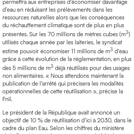
permettra aux entreprises d’économiser davantage
d’eau en réduisant les prélèvements dans les
ressources naturelles alors que les conséquences
du réchauffement climatique sont de plus en plus
3
présentes. Sur les 70 millions de mètres cubes (m
)
utilisés chaque année par les laiteries, le syndicat
3
estime pouvoir économiser 11 millions de m
d’eau
grâce à cette évolution de la réglementation, en plus
3
des 5 millions de m
déjà réutilisés pour des usages
non alimentaires. « Nous attendons maintenant la
publication de l’arrêté qui précisera les modalités
opérationnelles de cette réutilisation », précise la
Fnil.
Le président de la République avait annoncé un
objectif de 10 % de réutilisation d’ici à 2030, dans le
cadre du plan Eau. Selon les chiffres du ministère