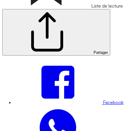
Liste de lecture
Partager
Facebook