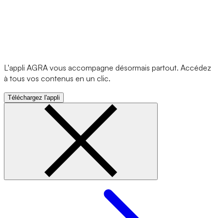
L'appli AGRA vous accompagne désormais partout. Accédez
à tous vos contenus en un clic.
Téléchargez l'appli