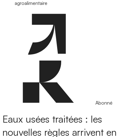
agroalimentaire
Abonné
Eaux usées traitées : les
nouvelles règles arrivent en