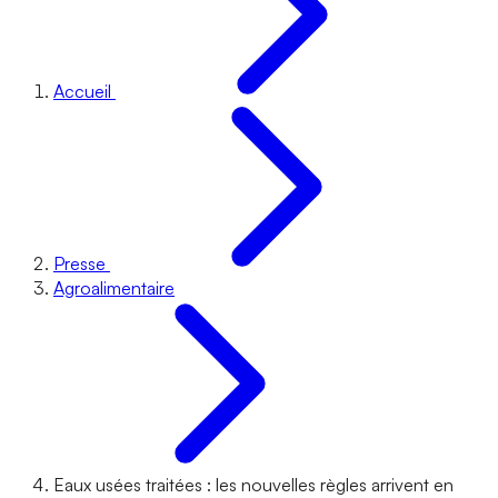
Accueil
Presse
Agroalimentaire
Eaux usées traitées : les nouvelles règles arrivent en