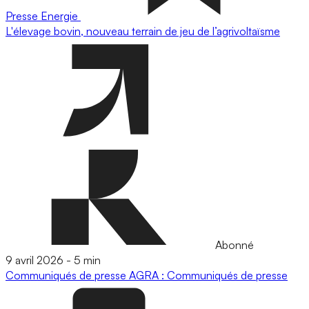
Presse
Energie
L'élevage bovin, nouveau terrain de jeu de l’agrivoltaïsme
Abonné
9 avril 2026
-
5 min
Communiqués de presse
AGRA : Communiqués de presse