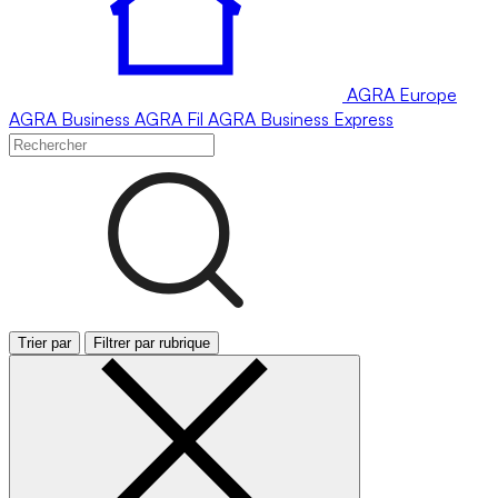
AGRA
Europe
AGRA
Business
AGRA
Fil
AGRA
Business Express
Trier par
Filtrer par rubrique