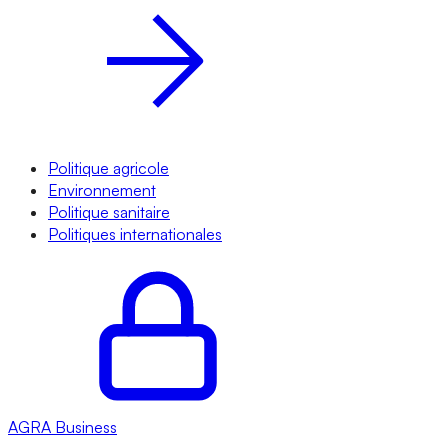
Politique agricole
Environnement
Politique sanitaire
Politiques internationales
AGRA
Business