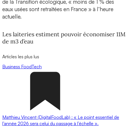
de la Transition écologique, « moins de 1 % des
eaux usées sont retraitées en France » à l’heure
actuelle.
Les laiteries estiment pouvoir économiser 11M
de m3 d’eau
Articles les plus lus
Business
FoodTech
Matthieu Vincent (DigitalFoodLab) : « Le point essentiel de
l’année 2026 sera celui du passage à l’échelle ».