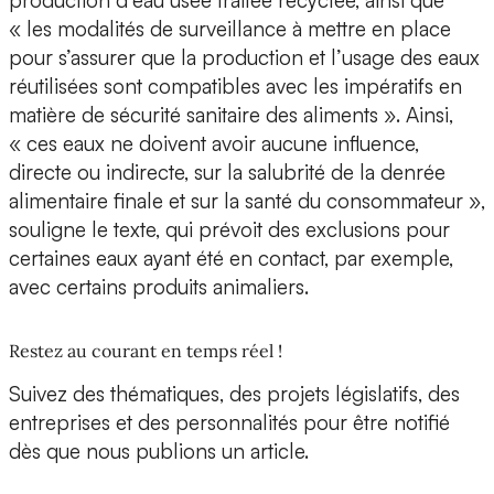
production d’eau usée traitée recyclée, ainsi que
« les modalités de surveillance à mettre en place
pour s’assurer que la production et l’usage des eaux
réutilisées sont compatibles avec les impératifs en
matière de sécurité sanitaire des aliments ». Ainsi,
« ces eaux ne doivent avoir aucune influence,
directe ou indirecte, sur la salubrité de la denrée
alimentaire finale et sur la santé du consommateur »,
souligne le texte, qui prévoit des exclusions pour
certaines eaux ayant été en contact, par exemple,
avec certains produits animaliers.
Restez au courant en temps réel !
Suivez des thématiques, des projets législatifs, des
entreprises et des personnalités pour être notifié
dès que nous publions un article.