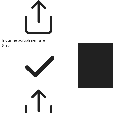
Industrie agroalimentaire
Suivi
Suivre