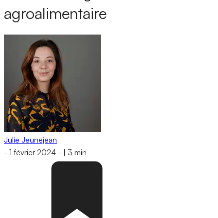
agroalimentaire
Julie Jeunejean
-
1 février 2024
-
|
3 min