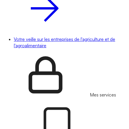
Votre veille sur les entreprises de l'agriculture et de
l'agroalimentaire
Mes services