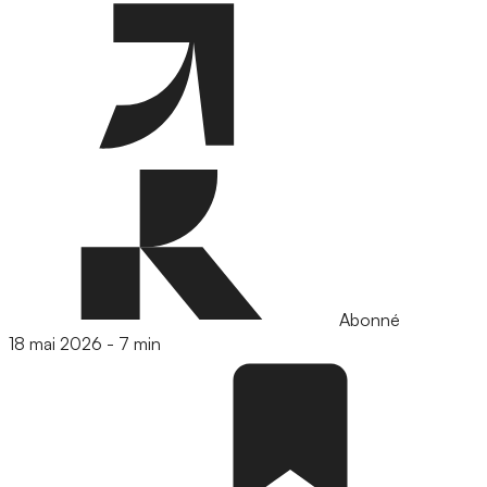
Abonné
18 mai 2026
-
7 min