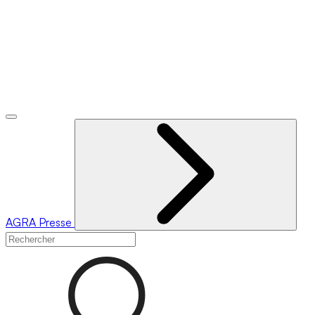
AGRA
Presse