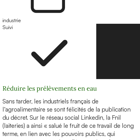
industrie
Suivi
Suivre
Réduire les prélèvements en eau
Sans tarder, les industriels français de
l’agroalimentaire se sont félicités de la publication
du décret. Sur le réseau social Linkedin, la Fnil
(laiteries) a ainsi « salué le fruit de ce travail de long
terme, en lien avec les pouvoirs publics, qui