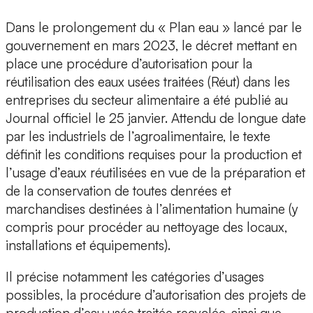
Dans le prolongement du « Plan eau » lancé par le
gouvernement en mars 2023, le décret mettant en
place une procédure d’autorisation pour la
réutilisation des eaux usées traitées (Réut) dans les
entreprises du secteur alimentaire a été publié au
Journal officiel le 25 janvier. Attendu de longue date
par les industriels de l’agroalimentaire, le texte
définit les conditions requises pour la production et
l’usage d’eaux réutilisées en vue de la préparation et
de la conservation de toutes denrées et
marchandises destinées à l’alimentation humaine (y
compris pour procéder au nettoyage des locaux,
installations et équipements).
Il précise notamment les catégories d’usages
possibles, la procédure d’autorisation des projets de