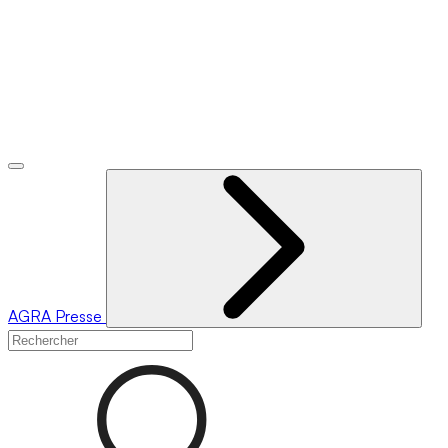
AGRA
Presse