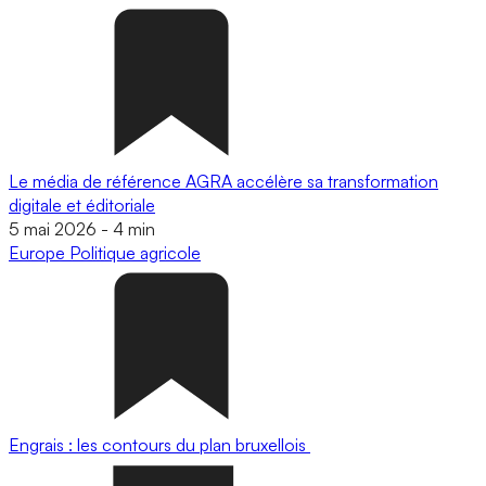
Le média de référence AGRA accélère sa transformation
digitale et éditoriale
5 mai 2026
-
4 min
Europe
Politique agricole
Engrais : les contours du plan bruxellois