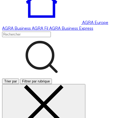
AGRA
Europe
AGRA
Business
AGRA
Fil
AGRA
Business Express
Trier par
Filtrer par rubrique