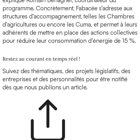
explique Romain Behaghel, coordinateur du
programme. Concrètement, Fabacée s’adresse aux
structures d’accompagnement, telles les Chambres
d’agricultures ou encore les Cuma, et permet à leurs
adhérents de mettre en place des actions collectives
pour réduire leur consommation d’énergie de 15 %.
Restez au courant en temps réel !
Suivez des thématiques, des projets législatifs, des
entreprises et des personnalités pour être notifié
dès que nous publions un article.