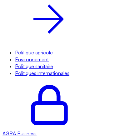
Politique agricole
Environnement
Politique sanitaire
Politiques internationales
AGRA
Business