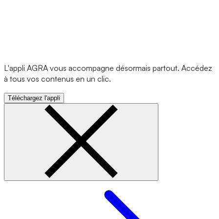
L'appli AGRA vous accompagne désormais partout. Accédez
à tous vos contenus en un clic.
Téléchargez l'appli