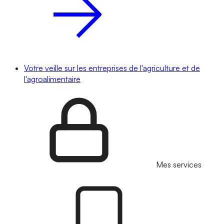
Votre veille sur les entreprises de l'agriculture et de
l'agroalimentaire
Mes services