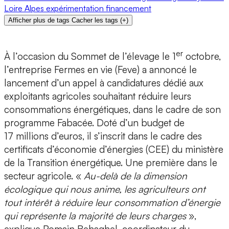
Loire
Alpes
expérimentation
financement
Afficher plus de tags
Cacher les tags
(
+
)
er
À l’occasion du Sommet de l’élevage le 1
octobre,
l’entreprise Fermes en vie (Feve) a annoncé le
lancement d’un appel à candidatures dédié aux
exploitants agricoles souhaitant réduire leurs
consommations énergétiques, dans le cadre de son
programme Fabacée. Doté d’un budget de
17 millions d’euros, il s’inscrit dans le cadre des
certificats d’économie d’énergies (CEE) du ministère
de la Transition énergétique. Une première dans le
secteur agricole. «
Au-delà de la dimension
écologique qui nous anime, les agriculteurs ont
tout intérêt à réduire leur consommation d’énergie
qui représente la majorité de leurs charges
»,