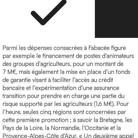
Parmi les dépenses consacrées à Fabacée figure
par exemple le financement de postes d’animateurs
des groupes d’agriculteurs, pour un montant de
7 M€, mais également la mise en place d’un fonds
de garantie visant à faciliter l’accès au crédit
bancaire et l’expérimentation d’une assurance
transition pour prendre en charge une partie du
risque supporté par les agriculteurs (1,6 M€). Pour
l’heure, seules cinq régions sont concernées par
cette première promotion ; à savoir la Bretagne, les
Pays de la Loire, la Normandie, l’Occitanie et la
Provence-Alpes-Côte d’Azur. « Un deuxième appel