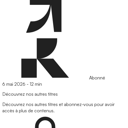
Abonné
6 mai 2026
-
12 min
Découvrez nos autres titres
Découvrez nos autres titres et abonnez-vous pour avoir
accès à plus de contenus.