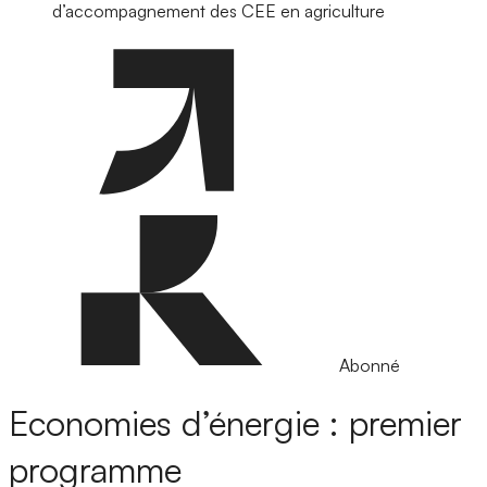
d’accompagnement des CEE en agriculture
Abonné
Economies d’énergie : premier
programme