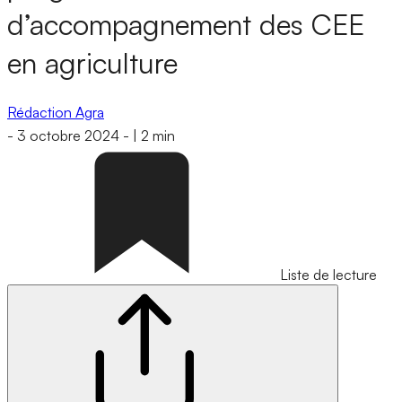
d’accompagnement des CEE
en agriculture
Rédaction Agra
-
3 octobre 2024
-
|
2 min
Liste de lecture