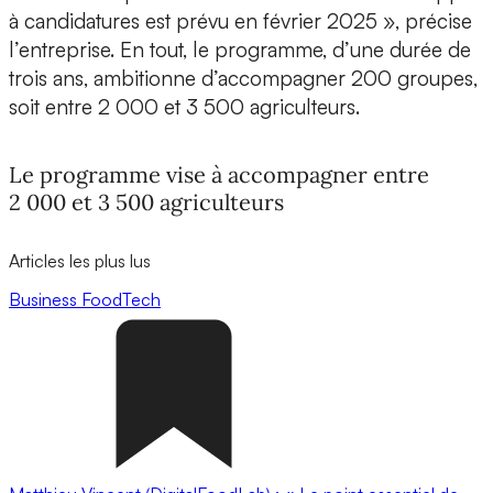
à candidatures est prévu en février 2025 », précise
l’entreprise. En tout, le programme, d’une durée de
trois ans, ambitionne d’accompagner 200 groupes,
soit entre 2 000 et 3 500 agriculteurs.
Le programme vise à accompagner entre
2 000 et 3 500 agriculteurs
Articles les plus lus
Business
FoodTech