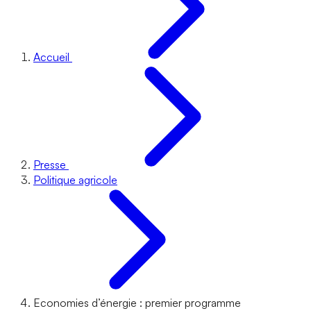
Accueil
Presse
Politique agricole
Economies d’énergie : premier programme