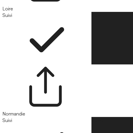
Loire
Suivi
Suivre
Normandie
Suivi
Suivre