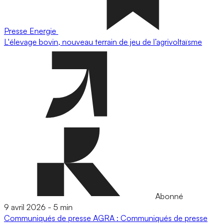
Presse
Energie
L'élevage bovin, nouveau terrain de jeu de l’agrivoltaïsme
Abonné
9 avril 2026
-
5 min
Communiqués de presse
AGRA : Communiqués de presse