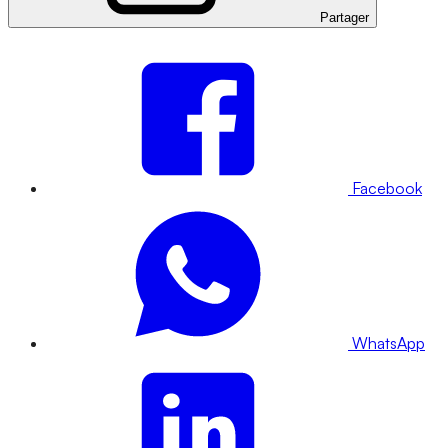
Partager
Facebook
WhatsApp