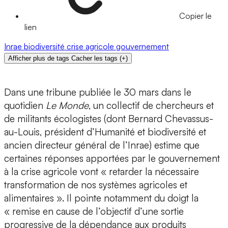
Copier le
lien
Inrae
biodiversité
crise agricole
gouvernement
Afficher plus de tags
Cacher les tags
(
+
)
Dans une tribune publiée le 30 mars dans le
quotidien
Le Monde
, un collectif de chercheurs et
de militants écologistes (dont Bernard Chevassus-
au-Louis, président d’Humanité et biodiversité et
ancien directeur général de l’Inrae) estime que
certaines réponses apportées par le gouvernement
à la crise agricole vont « retarder la nécessaire
transformation de nos systèmes agricoles et
alimentaires ». Il pointe notamment du doigt la
« remise en cause de l’objectif d’une sortie
progressive de la dépendance aux produits