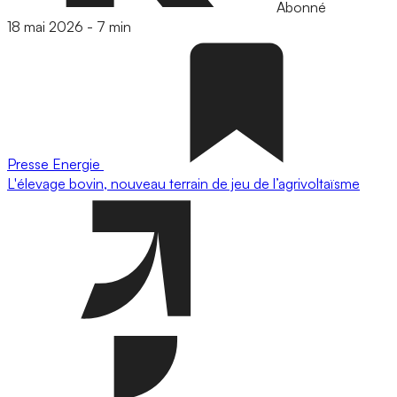
Abonné
18 mai 2026
-
7 min
Presse
Energie
L'élevage bovin, nouveau terrain de jeu de l’agrivoltaïsme