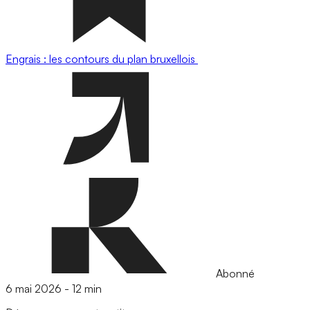
Engrais : les contours du plan bruxellois
Abonné
6 mai 2026
-
12 min