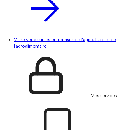
Votre veille sur les entreprises de l'agriculture et de
l'agroalimentaire
Mes services