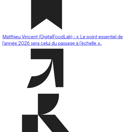
Matthieu Vincent (DigitalFoodLab) : « Le point essentiel de
l’année 2026 sera celui du passage à l’échelle ».