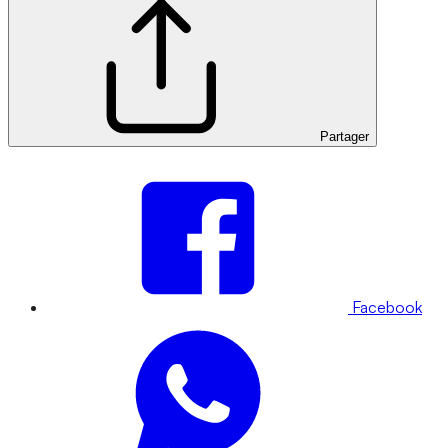
Partager
Facebook