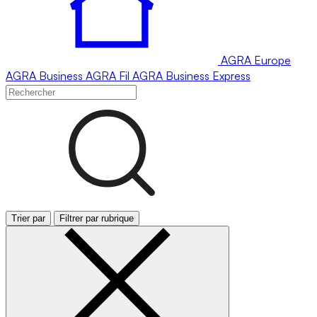
AGRA
Europe
AGRA
Business
AGRA
Fil
AGRA
Business Express
Trier par
Filtrer par rubrique