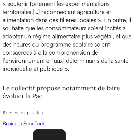
« soutenir fortement les expérimentations
territoriales […] reconnectant agriculture et
alimentation dans des filières locales ». En outre, il
souhaite que les consommateurs soient incités à
adopter un régime alimentaire plus végétal, et que
des heures du programme scolaire soient
consacrées à « la compréhension de
l’environnement et [aux] déterminants de la santé
individuelle et publique ».
Le collectif propose notamment de faire
évoluer la Pac
Articles les plus lus
Business
FoodTech