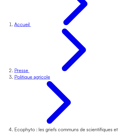
Accueil
Presse
Politique agricole
Ecophyto : les griefs communs de scientifiques et