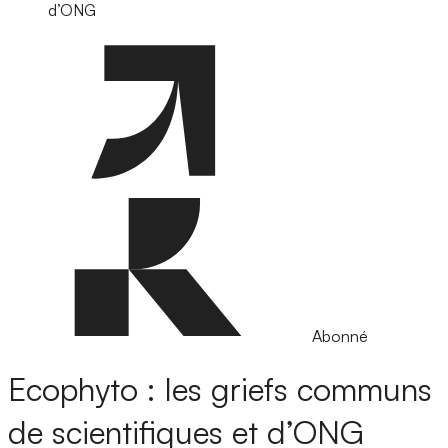
d’ONG
Abonné
Ecophyto : les griefs communs
de scientifiques et d’ONG