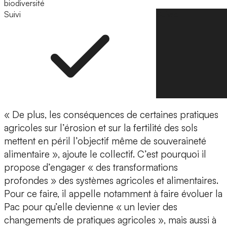
biodiversité
Suivi
Suivre
« De plus, les conséquences de certaines pratiques
agricoles sur l’érosion et sur la fertilité des sols
mettent en péril l’objectif même de souveraineté
alimentaire », ajoute le collectif. C’est pourquoi il
propose d’engager « des transformations
profondes » des systèmes agricoles et alimentaires.
Pour ce faire, il appelle notamment à faire évoluer la
Pac pour qu’elle devienne « un levier des
changements de pratiques agricoles », mais aussi à