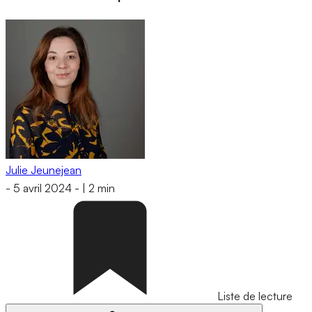
Julie Jeunejean
-
5 avril 2024
-
|
2 min
Liste de lecture