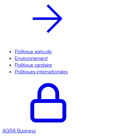
Politique agricole
Environnement
Politique sanitaire
Politiques internationales
AGRA
Business