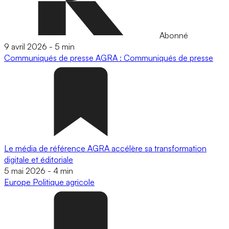
Abonné
9 avril 2026
-
5 min
Communiqués de presse
AGRA : Communiqués de presse
Le média de référence AGRA accélère sa transformation
digitale et éditoriale
5 mai 2026
-
4 min
Europe
Politique agricole