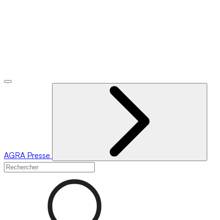
AGRA
Presse