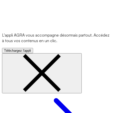
L'appli AGRA vous accompagne désormais partout. Accédez
à tous vos contenus en un clic.
Téléchargez l'appli