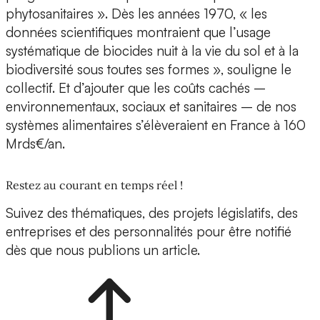
phytosanitaires ». Dès les années 1970, « les
données scientifiques montraient que l’usage
systématique de biocides nuit à la vie du sol et à la
biodiversité sous toutes ses formes », souligne le
collectif. Et d’ajouter que les coûts cachés –
environnementaux, sociaux et sanitaires – de nos
systèmes alimentaires s’élèveraient en France à 160
Mrds€/an.
Restez au courant en temps réel !
Suivez des thématiques, des projets législatifs, des
entreprises et des personnalités pour être notifié
dès que nous publions un article.