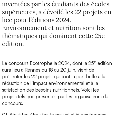
inventées par les étudiants des écoles
supérieures, a dévoilé les 22 projets en
lice pour l’éditions 2024.
Environnement et nutrition sont les
thématiques qui dominent cette 25e
édition.
e
Le concours
Ecotrophelia 2024, dont la 25
édition
aura lieu à Rennes du 18 au 20 juin,
vient de
présenter les 22 projets qui font la part belle à la
réduction de l’impact environnemental et à la
satisfaction des besoins nutritionnels. Voici les
projets tels que présentés par les organisateurs du
concours.
01. Atout fer.
Atout fer, le nouvel allié des femmes