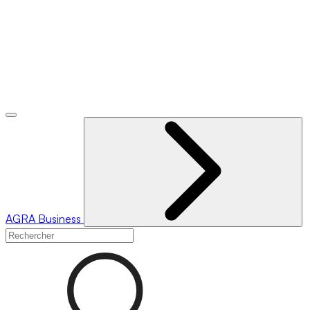
AGRA
Business