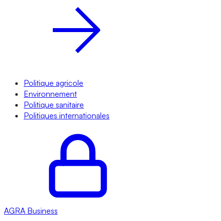
Politique agricole
Environnement
Politique sanitaire
Politiques internationales
AGRA
Business