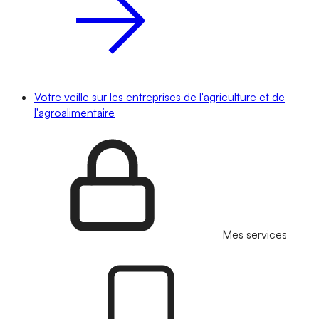
Votre veille sur les entreprises de l'agriculture et de
l'agroalimentaire
Mes services