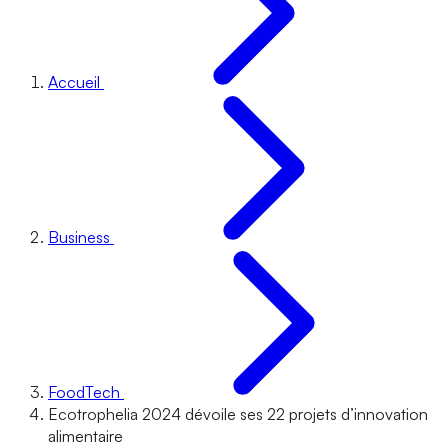
Accueil
Business
FoodTech
Ecotrophelia 2024 dévoile ses 22 projets d’innovation
alimentaire