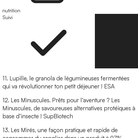
nutrition
Suivi
Suivre
11. Lupille,
le granola de légumineuses fermentées
qui va révolutionner ton petit déjeuner ! ESA
12. Les Minuscules.
Prêts pour l’aventure ? Les
Minuscules, de savoureuses alternatives protéiques à
base d’insecte ! SupBiotech
13. Les Mirés,
une façon pratique et rapide de