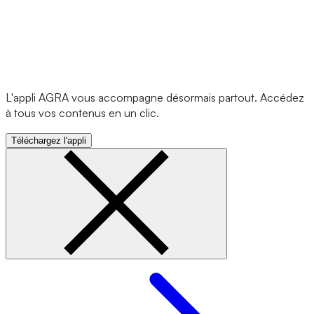
L'appli AGRA vous accompagne désormais partout. Accédez
à tous vos contenus en un clic.
Téléchargez l'appli