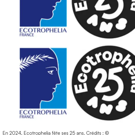
En 2024, Ecotrophelia fête ses 25 ans.
Crédits : ©