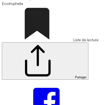
Ecotrophelia
Liste de lecture
Partager