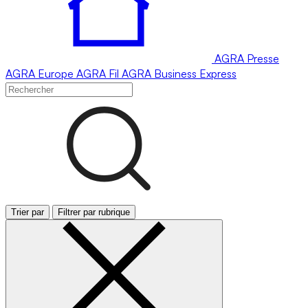
AGRA
Presse
AGRA
Europe
AGRA
Fil
AGRA
Business Express
Trier par
Filtrer par rubrique