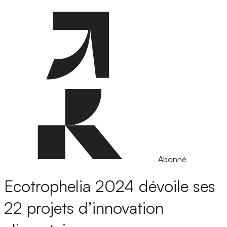
Abonné
Ecotrophelia 2024 dévoile ses
22 projets d’innovation