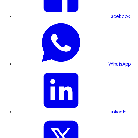
Facebook
WhatsApp
LinkedIn