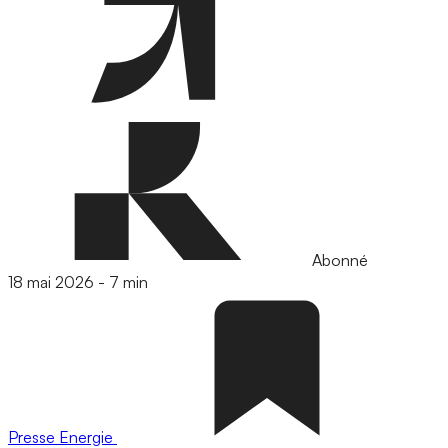
Abonné
18 mai 2026
-
7 min
Presse
Energie