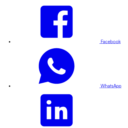
Facebook
WhatsApp