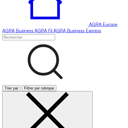
AGRA
Europe
AGRA
Business
AGRA
Fil
AGRA
Business Express
Trier par
Filtrer par rubrique