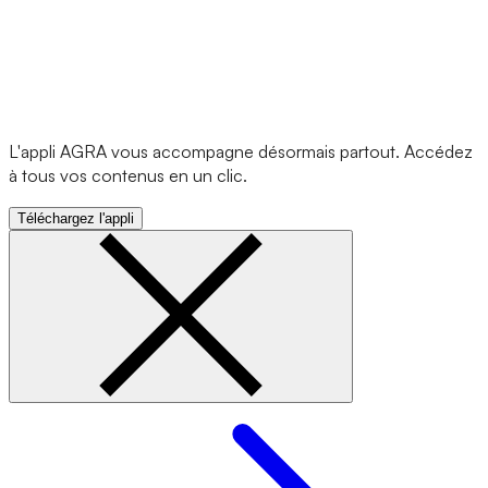
L'appli AGRA vous accompagne désormais partout. Accédez
à tous vos contenus en un clic.
Téléchargez l'appli