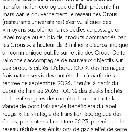
transformation écologique de l’État, présenté fin
mars par le gouvernement, le réseau des Crous
(restaurants universitaires) s’est vu allouer des
« moyens supplémentaires dédiés au passage en
label rouge ou en bio de produits commandés par
les Crous », à hauteur de 3 millions d’euros, indique
un communiqué publié sur le site des Crous. Cette
rallonge s’accompagne de nouveaux objectifs sur
des produits ciblés. D’abord, 100 % des fromages
frais nature servis devront être bio à partir de la
rentrée de septembre 2024. Ensuite, à partir du
début de l’année 2025, 100 % des steaks hachés
de bœuf surgelés devront être bio et « toute la
viande de porc frais servie bénéficiera du label
rouge ». La stratégie de transition écologique des
Crous, présentée à la rentrée 2023, prévoit que le
réseau réduise ses émissions de gaz à effet de serre