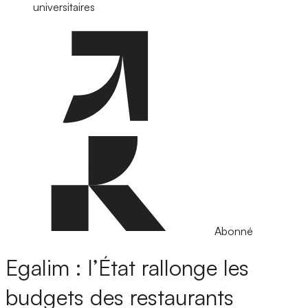
universitaires
Abonné
Egalim : l’État rallonge les
budgets des restaurants