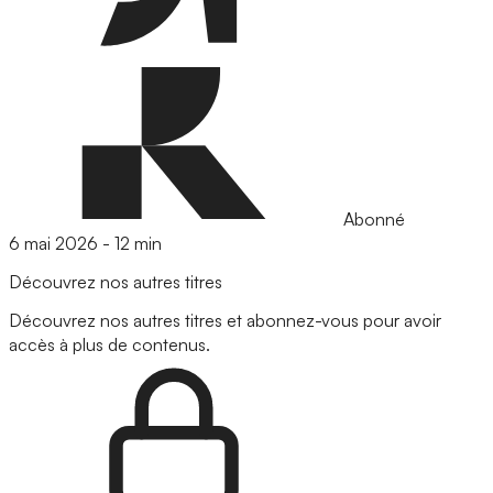
Abonné
6 mai 2026
-
12 min
Découvrez nos autres titres
Découvrez nos autres titres et abonnez-vous pour avoir
accès à plus de contenus.