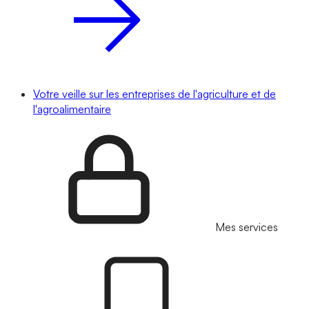
Votre veille sur les entreprises de l'agriculture et de
l'agroalimentaire
Mes services