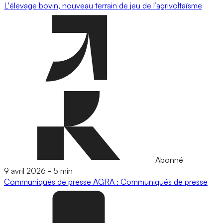
L'élevage bovin, nouveau terrain de jeu de l’agrivoltaïsme
Abonné
9 avril 2026
-
5 min
Communiqués de presse
AGRA : Communiqués de presse