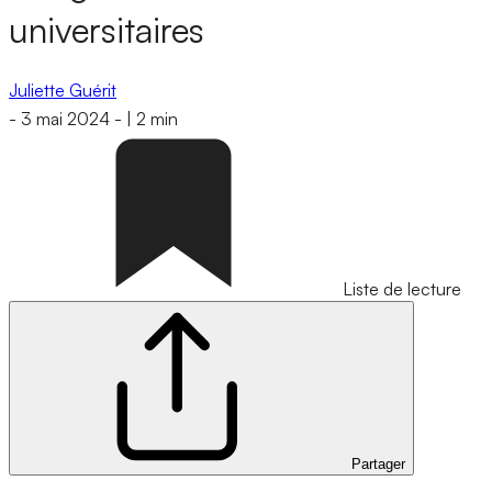
universitaires
Juliette Guérit
-
3 mai 2024
-
|
2 min
Liste de lecture
Partager