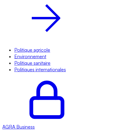
Politique agricole
Environnement
Politique sanitaire
Politiques internationales
AGRA
Business