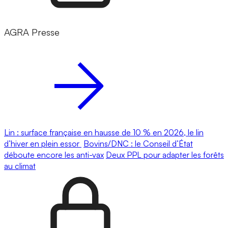
AGRA Presse
Lin : surface française en hausse de 10 % en 2026, le lin
d’hiver en plein essor
Bovins/DNC : le Conseil d’État
déboute encore les anti-vax
Deux PPL pour adapter les forêts
au climat