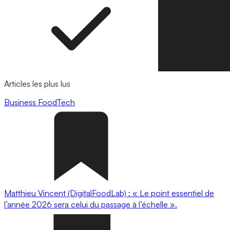
Articles les plus lus
Business
FoodTech
Matthieu Vincent (DigitalFoodLab) : « Le point essentiel de
l’année 2026 sera celui du passage à l’échelle ».