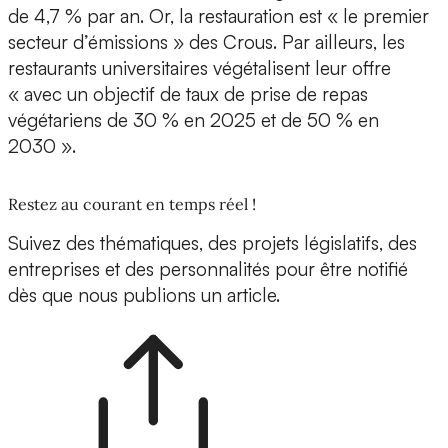
de 4,7 % par an. Or, la restauration est « le premier
secteur d’émissions » des Crous. Par ailleurs, les
restaurants universitaires végétalisent leur offre
« avec un objectif de taux de prise de repas
végétariens de 30 % en 2025 et de 50 % en
2030 ».
Restez au courant en temps réel !
Suivez des thématiques, des projets législatifs, des
entreprises et des personnalités pour être notifié
dès que nous publions un article.