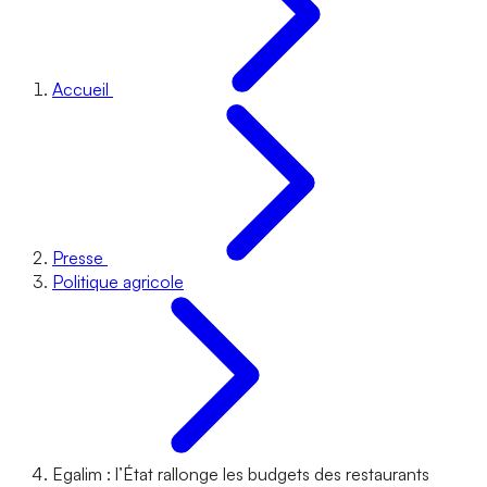
Accueil
Presse
Politique agricole
Egalim : l’État rallonge les budgets des restaurants