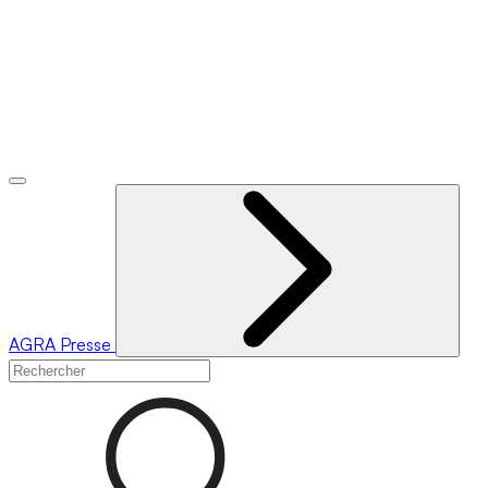
AGRA
Presse