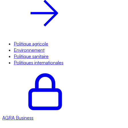
Politique agricole
Environnement
Politique sanitaire
Politiques internationales
AGRA
Business