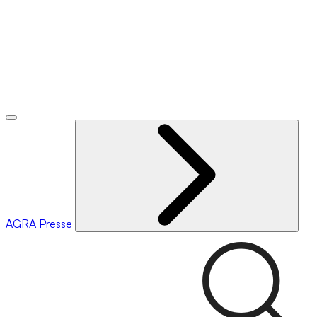
AGRA
Presse