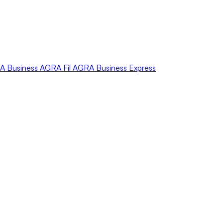
A
Business
AGRA
Fil
AGRA
Business Express