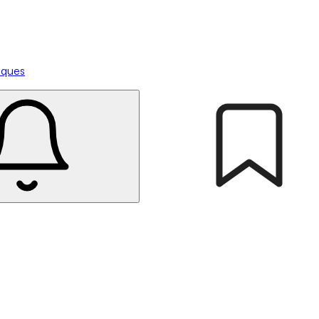
tiques