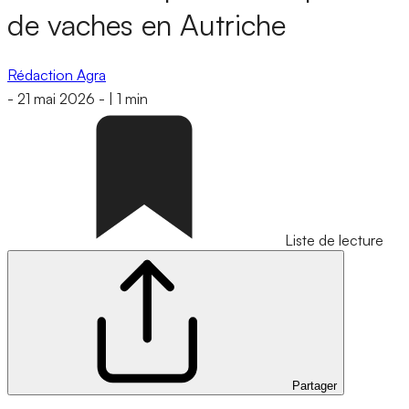
de vaches en Autriche
Rédaction Agra
-
21 mai 2026
-
|
1 min
Liste de lecture
Partager