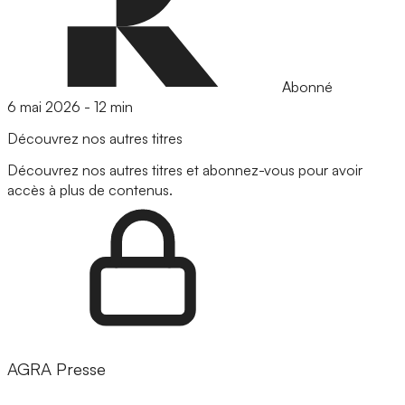
Abonné
6 mai 2026
-
12 min
Découvrez nos autres titres
Découvrez nos autres titres et abonnez-vous pour avoir
accès à plus de contenus.
AGRA Presse