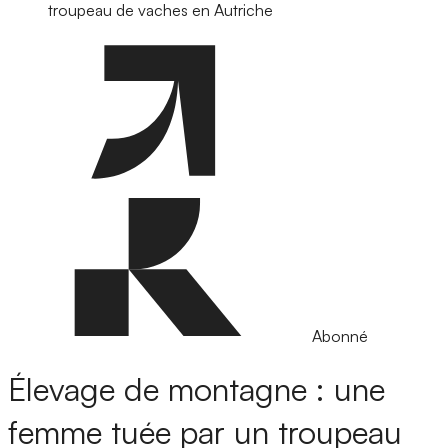
troupeau de vaches en Autriche
Abonné
Élevage de montagne : une
femme tuée par un troupeau