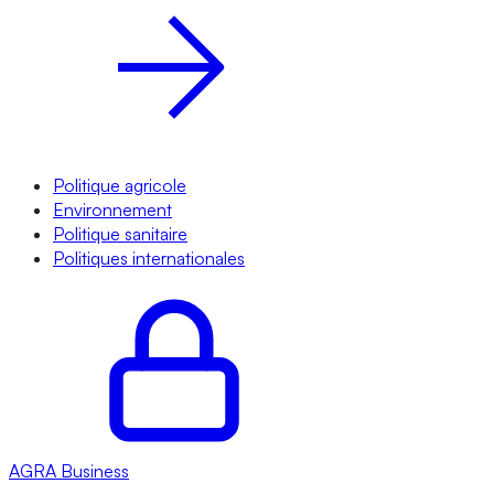
Politique agricole
Environnement
Politique sanitaire
Politiques internationales
AGRA
Business