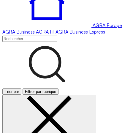
AGRA
Europe
AGRA
Business
AGRA
Fil
AGRA
Business Express
Trier par
Filtrer par rubrique