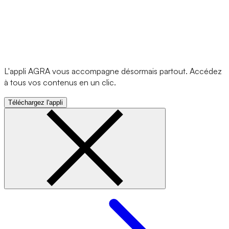
L'appli AGRA vous accompagne désormais partout. Accédez
à tous vos contenus en un clic.
Téléchargez l'appli