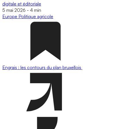
digitale et éditoriale
5 mai 2026
-
4 min
Europe
Politique agricole
Engrais : les contours du plan bruxellois