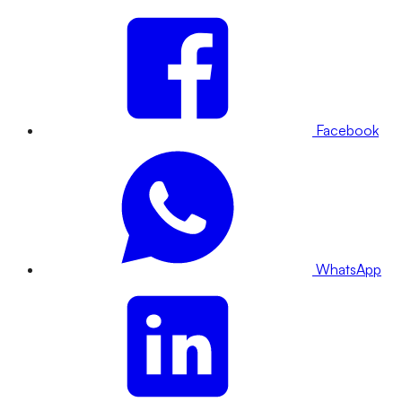
Facebook
WhatsApp