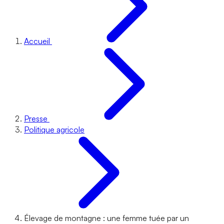
Accueil
Presse
Politique agricole
Élevage de montagne : une femme tuée par un