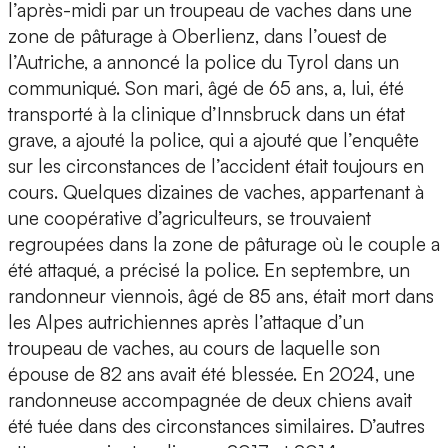
l’après-midi par un troupeau de vaches dans une
zone de pâturage à Oberlienz, dans l’ouest de
l’Autriche, a annoncé la police du Tyrol dans un
communiqué. Son mari, âgé de 65 ans, a, lui, été
transporté à la clinique d’Innsbruck dans un état
grave, a ajouté la police, qui a ajouté que l’enquête
sur les circonstances de l’accident était toujours en
cours. Quelques dizaines de vaches, appartenant à
une coopérative d’agriculteurs, se trouvaient
regroupées dans la zone de pâturage où le couple a
été attaqué, a précisé la police. En septembre, un
randonneur viennois, âgé de 85 ans, était mort dans
les Alpes autrichiennes après l’attaque d’un
troupeau de vaches, au cours de laquelle son
épouse de 82 ans avait été blessée. En 2024, une
randonneuse accompagnée de deux chiens avait
été tuée dans des circonstances similaires. D’autres