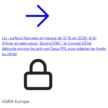
Lin : surface française en hausse de 10 % en 2026, le lin
d’hiver en plein essor
Bovins/DNC : le Conseil d’État
déboute encore les anti-vax
Deux PPL pour adapter les forêts
au climat
AGRA Europe