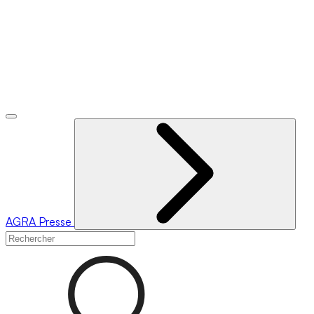
AGRA
Presse