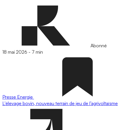
Abonné
18 mai 2026
-
7 min
Presse
Energie
L'élevage bovin, nouveau terrain de jeu de l’agrivoltaïsme