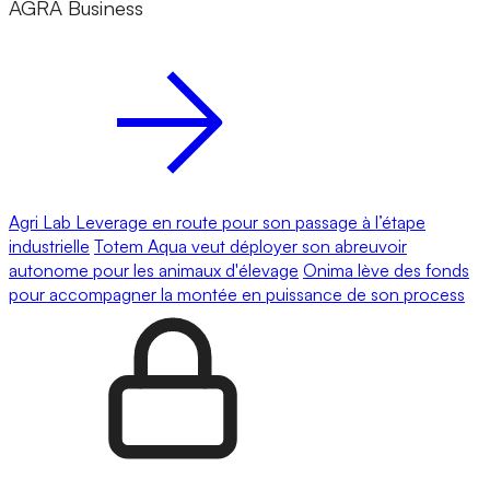
AGRA Business
Agri Lab Leverage en route pour son passage à l’étape
industrielle
Totem Aqua veut déployer son abreuvoir
autonome pour les animaux d'élevage
Onima lève des fonds
pour accompagner la montée en puissance de son process