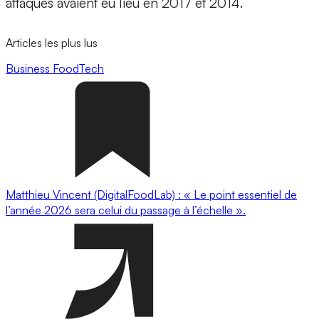
attaques avaient eu lieu en 2017 et 2014.
Articles les plus lus
Business
FoodTech
Matthieu Vincent (DigitalFoodLab) : « Le point essentiel de
l’année 2026 sera celui du passage à l’échelle ».