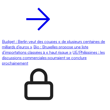
Budget : Berlin veut des coupes « de plusieurs centaines de
milliards d’euros »
Bio : Bruxelles propose une liste
d’importations classées à « haut risque »
UE/Philippines : les
discussions commerciales pourraient se conclure
prochainement