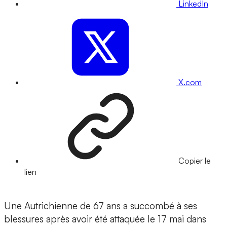
LinkedIn
X.com
Copier le
lien
Une Autrichienne de 67 ans a succombé à ses
blessures après avoir été attaquée le 17 mai dans