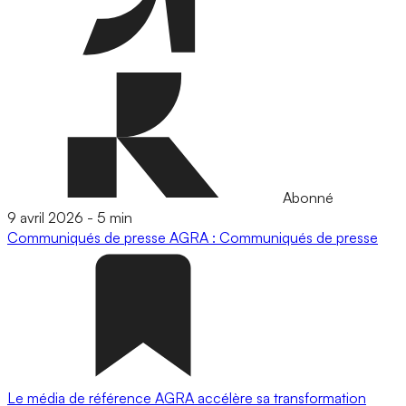
Abonné
9 avril 2026
-
5 min
Communiqués de presse
AGRA : Communiqués de presse
Le média de référence AGRA accélère sa transformation