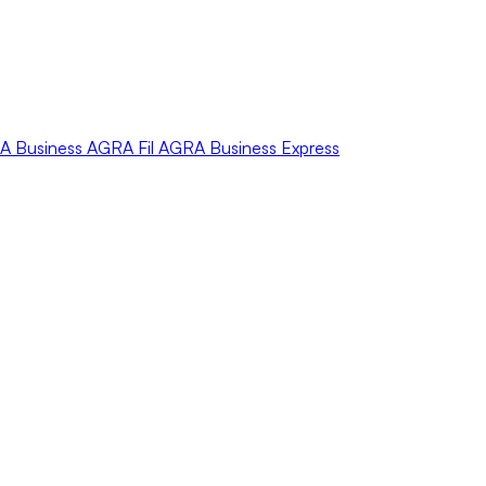
A
Business
AGRA
Fil
AGRA
Business Express