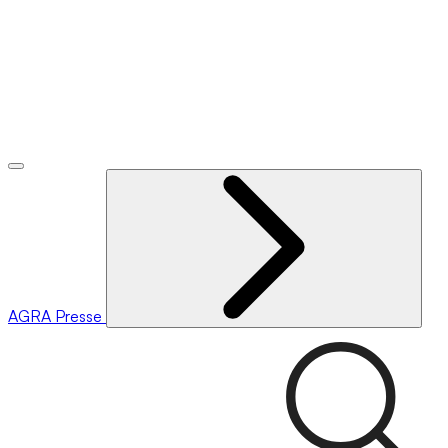
AGRA
Presse