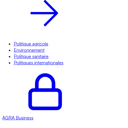
Politique agricole
Environnement
Politique sanitaire
Politiques internationales
AGRA
Business