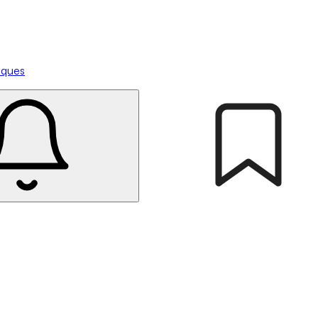
tiques