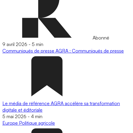
Abonné
9 avril 2026
-
5 min
Communiqués de presse
AGRA : Communiqués de presse
Le média de référence AGRA accélère sa transformation
digitale et éditoriale
5 mai 2026
-
4 min
Europe
Politique agricole