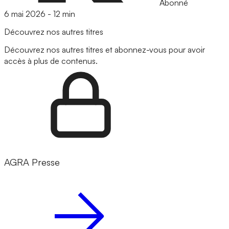
Abonné
6 mai 2026
-
12 min
Découvrez nos autres titres
Découvrez nos autres titres et abonnez-vous pour avoir
accès à plus de contenus.
AGRA Presse