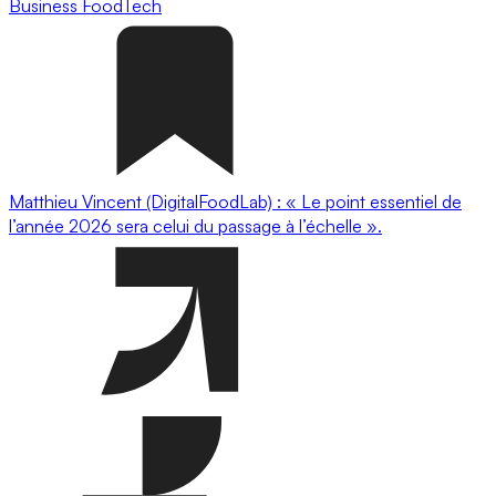
Business
FoodTech
Matthieu Vincent (DigitalFoodLab) : « Le point essentiel de
l’année 2026 sera celui du passage à l’échelle ».