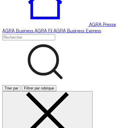
AGRA
Presse
AGRA
Business
AGRA
Fil
AGRA
Business Express
Trier par
Filtrer par rubrique