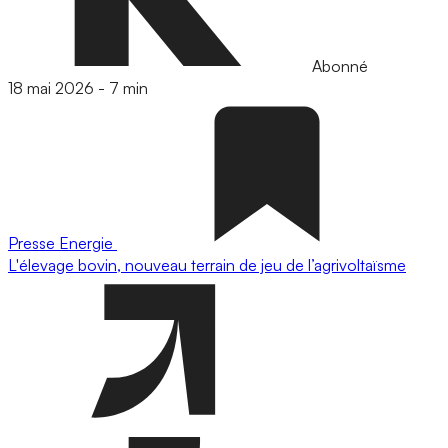
Abonné
18 mai 2026
-
7 min
Presse
Energie
L'élevage bovin, nouveau terrain de jeu de l’agrivoltaïsme