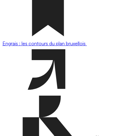
Engrais : les contours du plan bruxellois