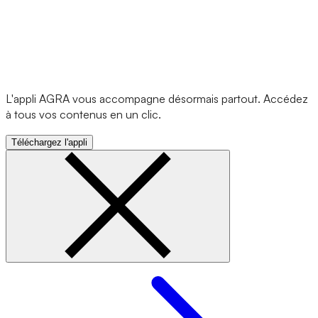
L'appli AGRA vous accompagne désormais partout. Accédez
à tous vos contenus en un clic.
Téléchargez l'appli