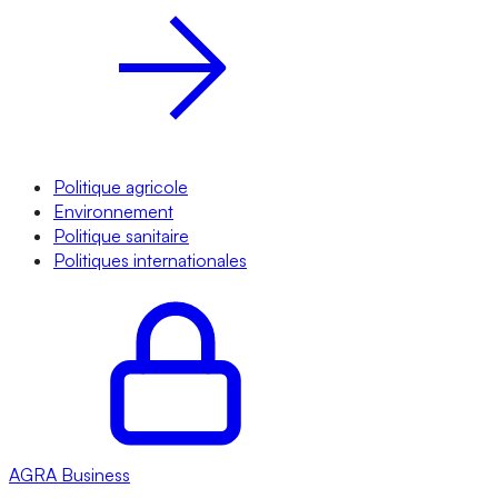
Politique agricole
Environnement
Politique sanitaire
Politiques internationales
AGRA
Business