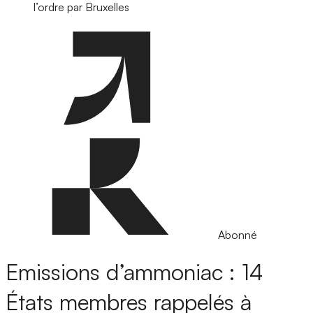
l’ordre par Bruxelles
Abonné
Emissions d’ammoniac : 14
États membres rappelés à