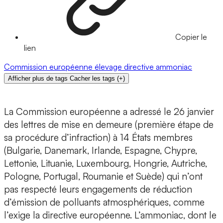
Copier le
lien
Commission européenne
élevage
directive
ammoniac
Afficher plus de tags
Cacher les tags
(
+
)
La Commission européenne a adressé le 26 janvier
des lettres de mise en demeure (première étape de
sa procédure d’infraction) à 14 États membres
(Bulgarie, Danemark, Irlande, Espagne, Chypre,
Lettonie, Lituanie, Luxembourg, Hongrie, Autriche,
Pologne, Portugal, Roumanie et Suède) qui n’ont
pas respecté leurs engagements de réduction
d’émission de polluants atmosphériques, comme
l’exige la directive européenne. L’ammoniac, dont le