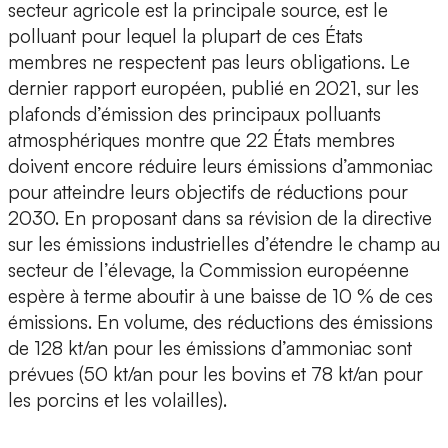
secteur agricole est la principale source, est le
polluant pour lequel la plupart de ces États
membres ne respectent pas leurs obligations. Le
dernier rapport européen, publié en 2021, sur les
plafonds d’émission des principaux polluants
atmosphériques montre que 22 États membres
doivent encore réduire leurs émissions d’ammoniac
pour atteindre leurs objectifs de réductions pour
2030. En proposant dans sa révision de la directive
sur les émissions industrielles d’étendre le champ au
secteur de l’élevage, la Commission européenne
espère à terme aboutir à une baisse de 10 % de ces
émissions. En volume, des réductions des émissions
de 128 kt/an pour les émissions d’ammoniac sont
prévues (50 kt/an pour les bovins et 78 kt/an pour
les porcins et les volailles).