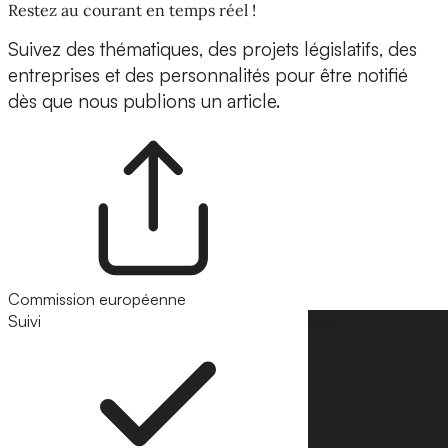
Restez au courant en temps réel !
Suivez des thématiques, des projets législatifs, des
entreprises et des personnalités pour être notifié
dès que nous publions un article.
Commission européenne
Suivi
Suivre