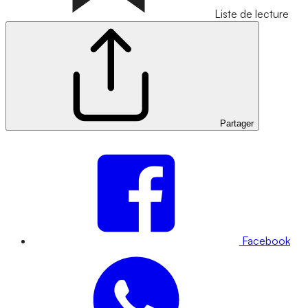
Liste de lecture
Partager
Facebook