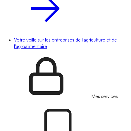
Votre veille sur les entreprises de l'agriculture et de
l'agroalimentaire
Mes services