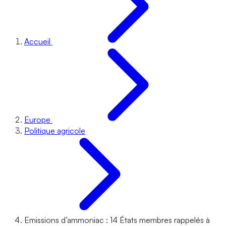
Accueil
Europe
Politique agricole
Emissions d’ammoniac : 14 États membres rappelés à