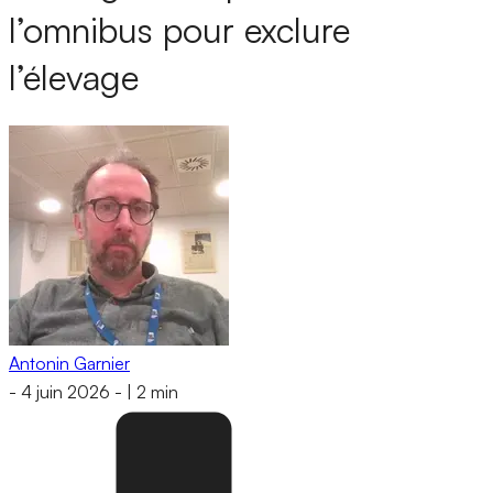
l’omnibus pour exclure
l’élevage
Antonin Garnier
-
4 juin 2026
-
|
2 min