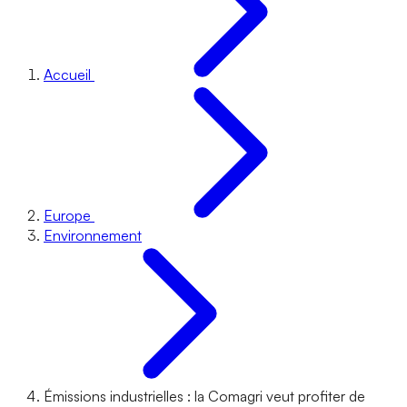
Accueil
Europe
Environnement
Émissions industrielles : la Comagri veut profiter de