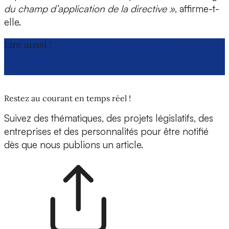
du champ d’application de la directive »
, affirme-t-
elle.
Lire aussi :
Environnement : quelques
simplifications pour les éleveurs en attendant
mieux
Restez au courant en temps réel !
Suivez des thématiques, des projets législatifs, des
entreprises et des personnalités pour être notifié
dès que nous publions un article.