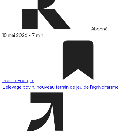
Abonné
18 mai 2026
-
7 min
Presse
Energie
L'élevage bovin, nouveau terrain de jeu de l’agrivoltaïsme