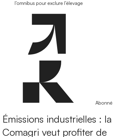
l’omnibus pour exclure l’élevage
Abonné
Émissions industrielles : la
Comagri veut profiter de