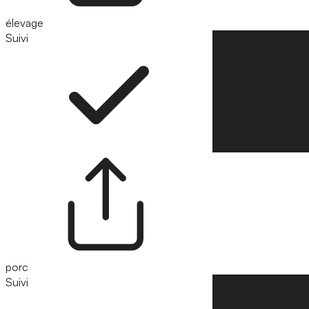
élevage
Suivi
Suivre
porc
Suivi
Suivre