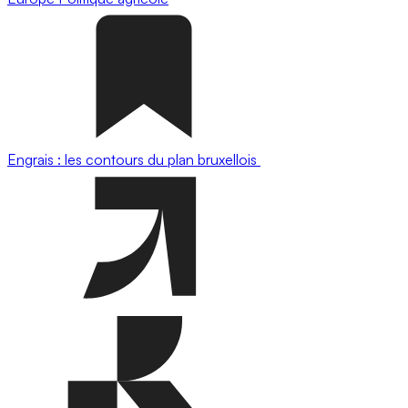
Engrais : les contours du plan bruxellois