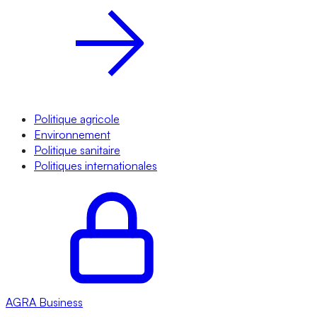
Politique agricole
Environnement
Politique sanitaire
Politiques internationales
AGRA
Business