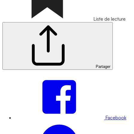
Liste de lecture
Partager
Facebook