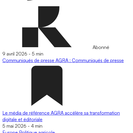
Abonné
9 avril 2026
-
5 min
Communiqués de presse
AGRA : Communiqués de presse
Le média de référence AGRA accélère sa transformation
digitale et éditoriale
5 mai 2026
-
4 min
Europe
Politique agricole