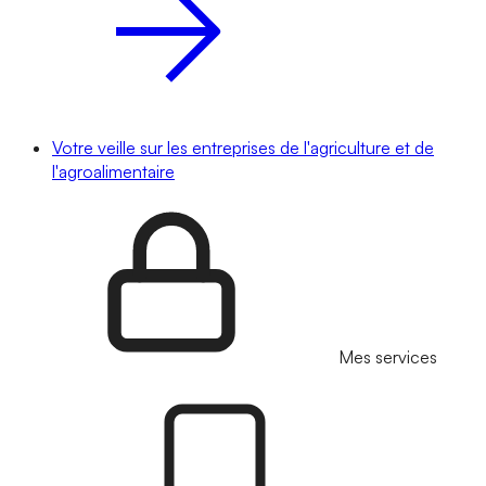
Votre veille sur les entreprises de l'agriculture et de
l'agroalimentaire
Mes services