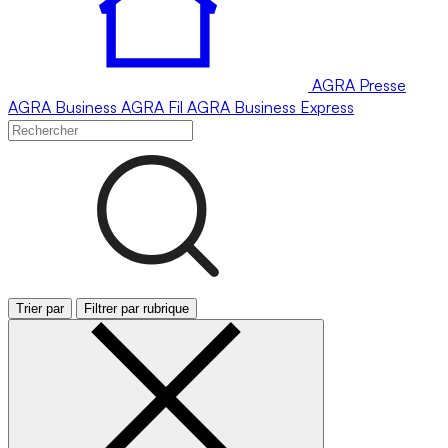
AGRA
Presse
AGRA
Business
AGRA
Fil
AGRA
Business Express
Trier par
Filtrer par rubrique