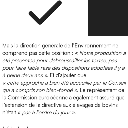
Mais la direction générale de l’Environnement ne
comprend pas cette position :
« Notre proposition a
été présentée pour débroussailler les textes, pas
pour faire table rase des dispositions adoptées il y a
à peine deux ans »
. Et d’ajouter que
« cette approche a bien été accueillie par le Conseil
qui a compris son bien-fondé »
. Le représentant de
la Commission européenne a également assuré que
l’extension de la directive aux élevages de bovins
n’était
« pas à l’ordre du jour »
.