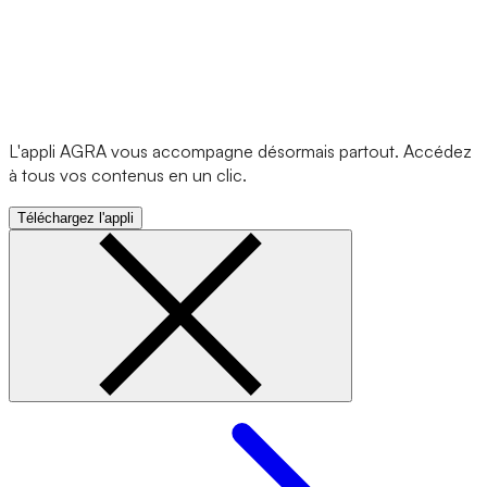
L'appli AGRA vous accompagne désormais partout. Accédez
à tous vos contenus en un clic.
Téléchargez l'appli