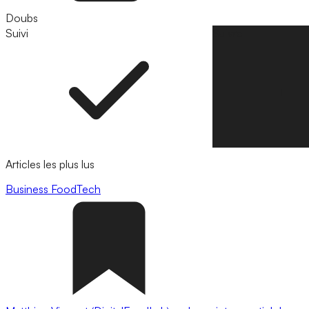
Doubs
Suivi
Suivre
Articles les plus lus
Business
FoodTech