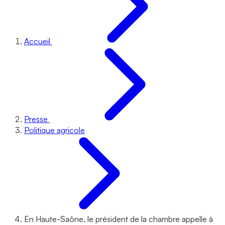
Accueil
Presse
Politique agricole
En Haute-Saône, le président de la chambre appelle à