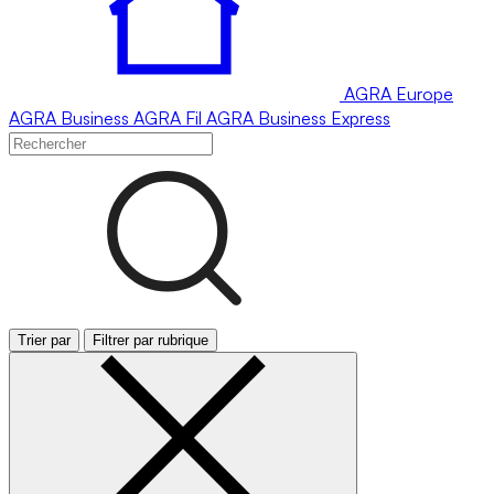
AGRA
Europe
AGRA
Business
AGRA
Fil
AGRA
Business Express
Trier par
Filtrer par rubrique