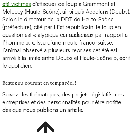
été victimes
d’attaques de loup à Grammont et
Mélecey (Haute-Saône), ainsi qu’à Accolans (Doubs).
Selon le directeur de la DDT de Haute-Saône
(préfecture), cité par l’Est républicain, le loup en
question est « atypique car audacieux par rapport à
l’homme ». « Issu d’une meute franco-suisse,
l’animal observé à plusieurs reprises cet été est
arrivé à la limite entre Doubs et Haute-Saône », écrit
le quotidien.
Restez au courant en temps réel !
Suivez des thématiques, des projets législatifs, des
entreprises et des personnalités pour être notifié
dès que nous publions un article.