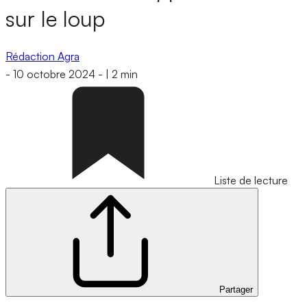
sur le loup
Rédaction Agra
-
10 octobre 2024
-
|
2 min
Liste de lecture
Partager