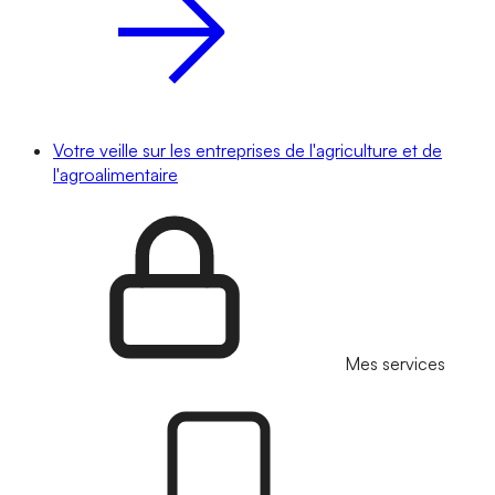
Votre veille sur les entreprises de l'agriculture et de
l'agroalimentaire
Mes services