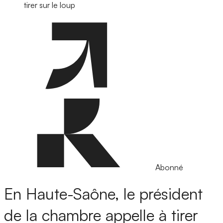
tirer sur le loup
Abonné
En Haute-Saône, le président
de la chambre appelle à tirer