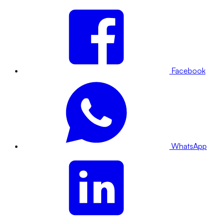
Facebook
WhatsApp