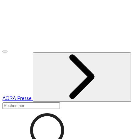
AGRA
Presse