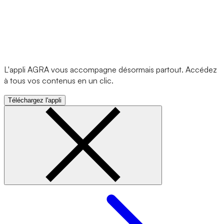
L'appli AGRA vous accompagne désormais partout. Accédez
à tous vos contenus en un clic.
Téléchargez l'appli