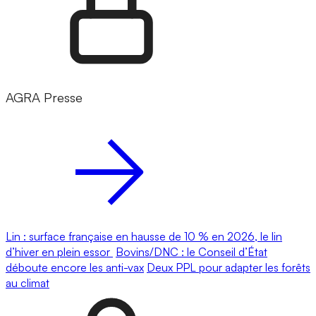
AGRA Presse
Lin : surface française en hausse de 10 % en 2026, le lin
d’hiver en plein essor
Bovins/DNC : le Conseil d’État
déboute encore les anti-vax
Deux PPL pour adapter les forêts
au climat