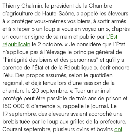
Thierry Chalmin, le président de la Chambre
d’agriculture de Haute-Saône, a appelé les éleveurs
à « protéger vous-mêmes vos biens, à sortir armés
et à « taper » un loup si vous en voyez un », d’après
un courrier signé de sa main et publié par
L’Est
républicain
le 2 octobre. « Je considère que l’État
n’applique pas à l’élevage le principe général de
“l’intégrité des biens et des personnes” et qu’il y a
carence de l’État et de la République », écrit encore
l’élu. Des propos assumés, selon le quotidien
régional, et déjà tenus lors d’une session de la
chambre le 20 septembre. « Tuer un animal
protégé peut être passible de trois ans de prison et
150 000 € d’amende », rappelle le journal. Le
19 septembre, des éleveurs avaient accroché une
brebis tuée par le loup aux grilles de la préfecture.
Courant septembre, plusieurs ovins et bovins
ont