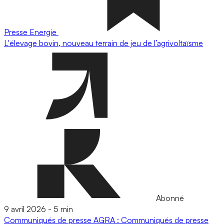
Presse
Energie
L'élevage bovin, nouveau terrain de jeu de l’agrivoltaïsme
Abonné
9 avril 2026
-
5 min
Communiqués de presse
AGRA : Communiqués de presse