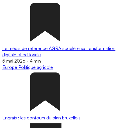
Le média de référence AGRA accélère sa transformation
digitale et éditoriale
5 mai 2026
-
4 min
Europe
Politique agricole
Engrais : les contours du plan bruxellois