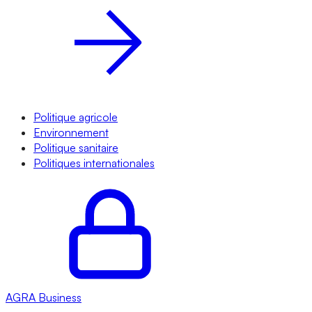
Politique agricole
Environnement
Politique sanitaire
Politiques internationales
AGRA
Business