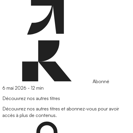
Abonné
6 mai 2026
-
12 min
Découvrez nos autres titres
Découvrez nos autres titres et abonnez-vous pour avoir
accès à plus de contenus.