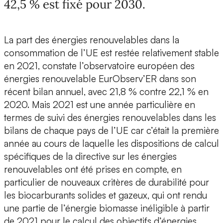
42,5 % est fixé pour 2030.
La part des énergies renouvelables dans la
consommation de l’UE est restée relativement stable
en 2021, constate l’observatoire européen des
énergies renouvelable EurObserv’ER dans son
récent bilan annuel, avec 21,8 % contre 22,1 % en
2020. Mais 2021 est une année particulière en
termes de suivi des énergies renouvelables dans les
bilans de chaque pays de l’UE car c’était la première
année au cours de laquelle les dispositions de calcul
spécifiques de la directive sur les énergies
renouvelables ont été prises en compte, en
particulier de nouveaux critères de durabilité pour
les biocarburants solides et gazeux, qui ont rendu
une partie de l’énergie biomasse inéligible à partir
de 2021 pour le calcul des objectifs d’énergies