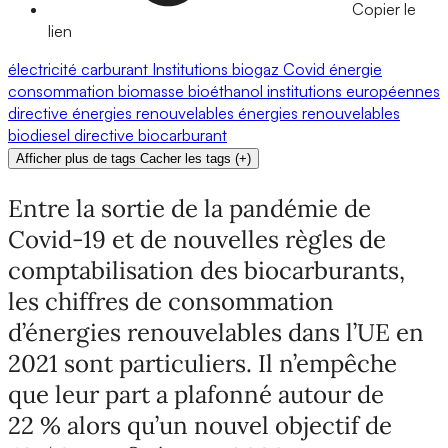
Copier le
lien
électricité
carburant
Institutions
biogaz
Covid
énergie
consommation
biomasse
bioéthanol
institutions européennes
directive énergies renouvelables
énergies renouvelables
biodiesel
directive
biocarburant
Afficher plus de tags
Cacher les tags
(
+
)
Entre la sortie de la pandémie de
Covid-19 et de nouvelles règles de
comptabilisation des biocarburants,
les chiffres de consommation
d’énergies renouvelables dans l’UE en
2021 sont particuliers. Il n’empêche
que leur part a plafonné autour de
22 % alors qu’un nouvel objectif de