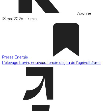
Abonné
18 mai 2026
-
7 min
Presse
Energie
L'élevage bovin, nouveau terrain de jeu de l’agrivoltaïsme