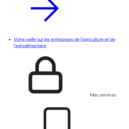
Votre veille sur les entreprises de l'agriculture et de
l'agroalimentaire
Mes services