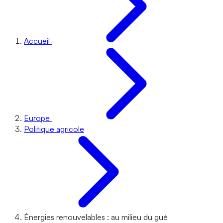
Accueil
Europe
Politique agricole
Énergies renouvelables : au milieu du gué