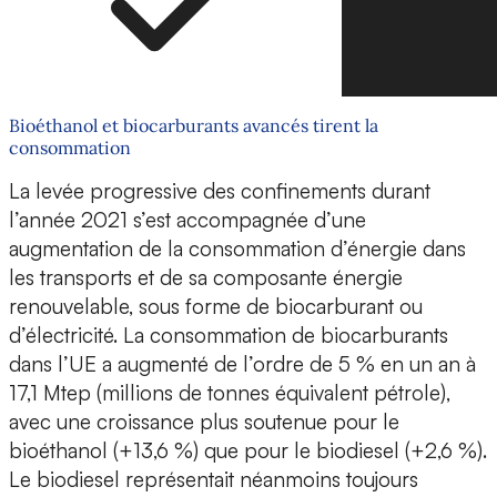
Bioéthanol et biocarburants avancés tirent la
consommation
La levée progressive des confinements durant
l’année 2021 s’est accompagnée d’une
augmentation de la consommation d’énergie dans
les transports et de sa composante énergie
renouvelable, sous forme de biocarburant ou
d’électricité. La consommation de biocarburants
dans l’UE a augmenté de l’ordre de 5 % en un an à
17,1 Mtep (millions de tonnes équivalent pétrole),
avec une croissance plus soutenue pour le
bioéthanol (+13,6 %) que pour le biodiesel (+2,6 %).
Le biodiesel représentait néanmoins toujours