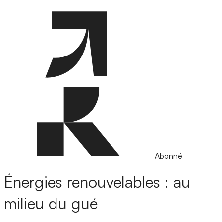
Abonné
Énergies renouvelables : au
milieu du gué