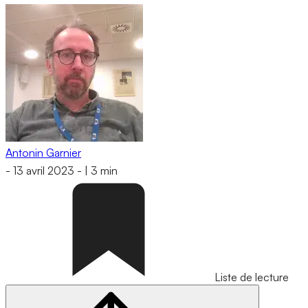
Antonin Garnier
-
13 avril 2023
-
|
3 min
Liste de lecture