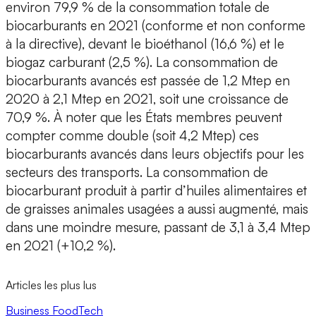
environ 79,9 % de la consommation totale de
biocarburants en 2021 (conforme et non conforme
à la directive), devant le bioéthanol (16,6 %) et le
biogaz carburant (2,5 %). La consommation de
biocarburants avancés est passée de 1,2 Mtep en
2020 à 2,1 Mtep en 2021, soit une croissance de
70,9 %. À noter que les États membres peuvent
compter comme double (soit 4,2 Mtep) ces
biocarburants avancés dans leurs objectifs pour les
secteurs des transports. La consommation de
biocarburant produit à partir d’huiles alimentaires et
de graisses animales usagées a aussi augmenté, mais
dans une moindre mesure, passant de 3,1 à 3,4 Mtep
en 2021 (+10,2 %).
Articles les plus lus
Business
FoodTech