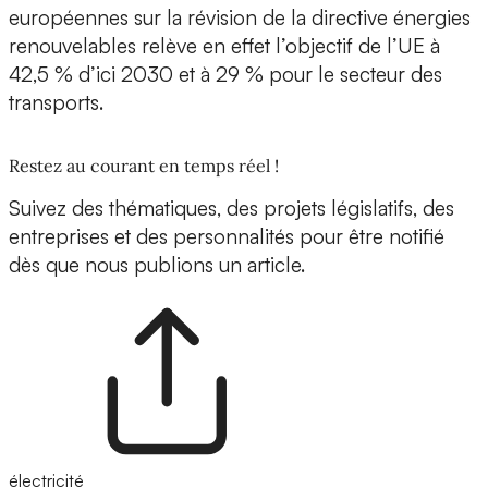
européennes sur la révision de la directive énergies
renouvelables relève en effet l’objectif de l’UE à
42,5 % d’ici 2030 et à 29 % pour le secteur des
transports.
Restez au courant en temps réel !
Suivez des thématiques, des projets législatifs, des
entreprises et des personnalités pour être notifié
dès que nous publions un article.
électricité