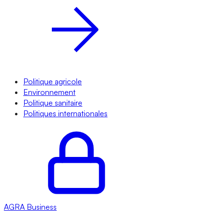
Politique agricole
Environnement
Politique sanitaire
Politiques internationales
AGRA
Business