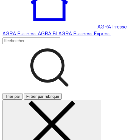
AGRA
Presse
AGRA
Business
AGRA
Fil
AGRA
Business Express
Trier par
Filtrer par rubrique