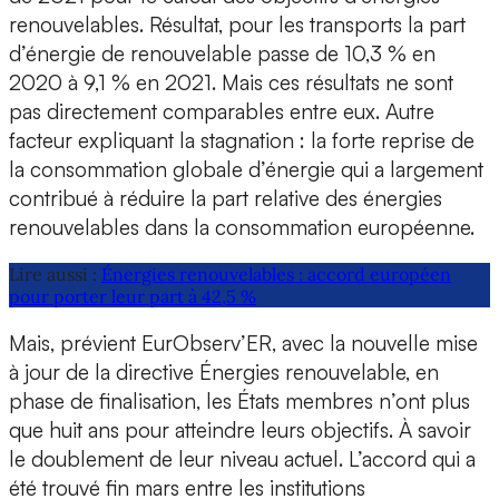
renouvelables. Résultat, pour les transports la part
d’énergie de renouvelable passe de 10,3 % en
2020 à 9,1 % en 2021. Mais ces résultats ne sont
pas directement comparables entre eux. Autre
facteur expliquant la stagnation : la forte reprise de
la consommation globale d’énergie qui a largement
contribué à réduire la part relative des énergies
renouvelables dans la consommation européenne.
Lire aussi :
Énergies renouvelables : accord européen
pour porter leur part à 42,5 %
Mais, prévient EurObserv’ER, avec la nouvelle mise
à jour de la directive Énergies renouvelable, en
phase de finalisation, les États membres n’ont plus
que huit ans pour atteindre leurs objectifs. À savoir
le doublement de leur niveau actuel. L’accord qui a
été trouvé fin mars entre les institutions