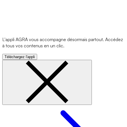
L'appli AGRA vous accompagne désormais partout. Accédez
à tous vos contenus en un clic.
Téléchargez l'appli