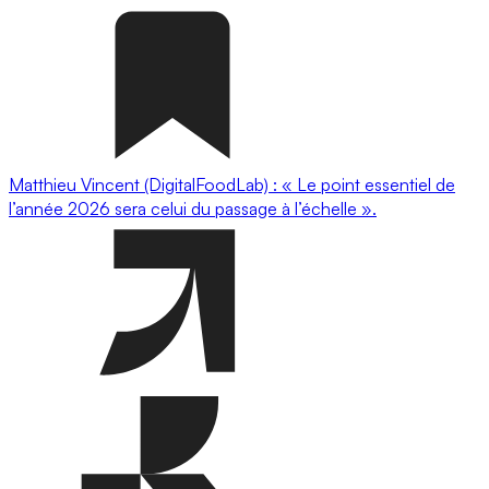
Matthieu Vincent (DigitalFoodLab) : « Le point essentiel de
l’année 2026 sera celui du passage à l’échelle ».