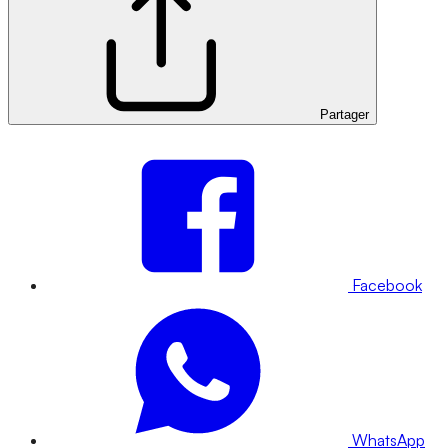
Partager
Facebook
WhatsApp