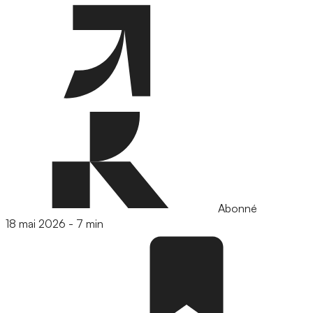
Abonné
18 mai 2026
-
7 min