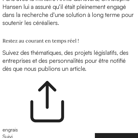
Hansen lui a assuré qu’il était pleinement engagé
dans la recherche d’une solution à long terme pour
soutenir les céréaliers.
Restez au courant en temps réel !
Suivez des thématiques, des projets législatifs, des
entreprises et des personnalités pour être notifié
dès que nous publions un article.
engrais
Suivi
Suivre