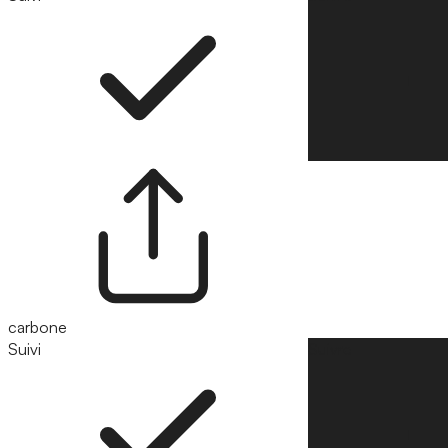
carbone
Suivi
Suivre