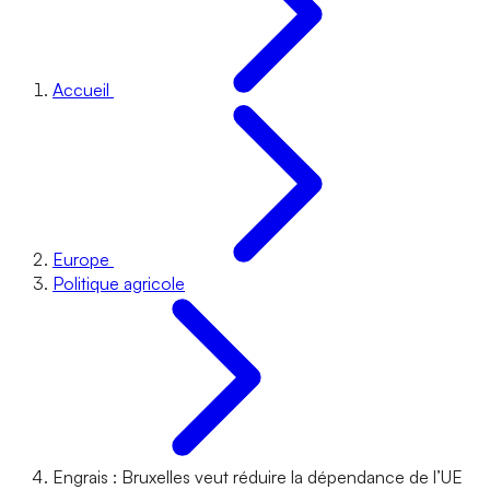
Accueil
Europe
Politique agricole
Engrais : Bruxelles veut réduire la dépendance de l’UE