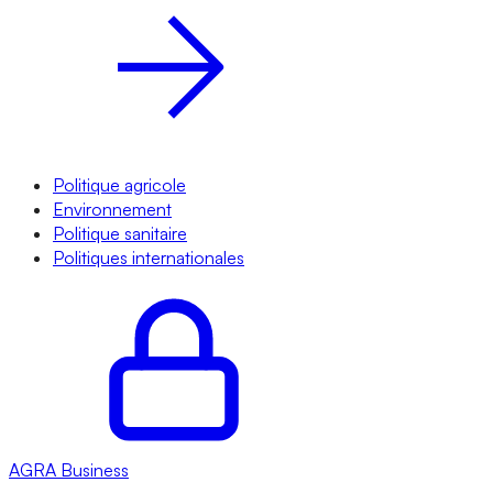
Politique agricole
Environnement
Politique sanitaire
Politiques internationales
AGRA
Business