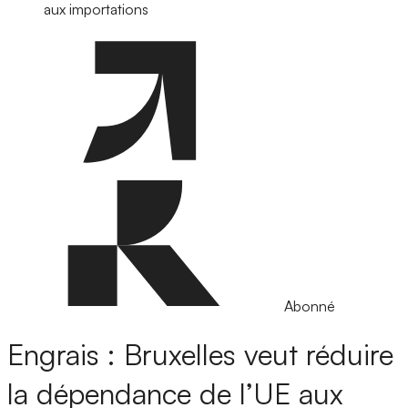
aux importations
Abonné
Engrais : Bruxelles veut réduire
la dépendance de l’UE aux