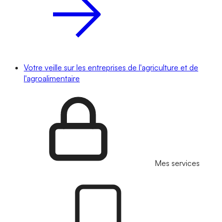
Votre veille sur les entreprises de l'agriculture et de
l'agroalimentaire
Mes services