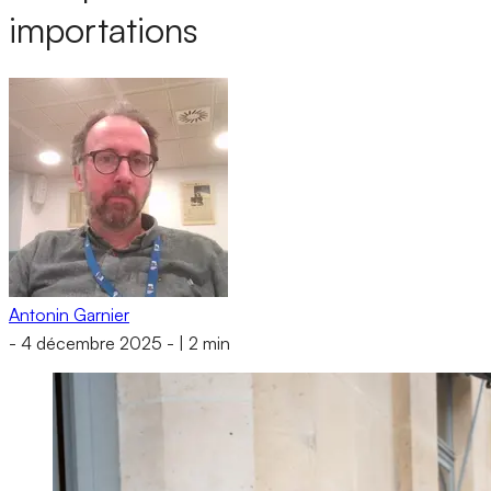
importations
Antonin Garnier
-
4 décembre 2025
-
|
2 min