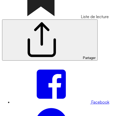
Liste de lecture
Partager
Facebook