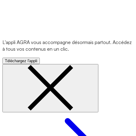
L'appli AGRA vous accompagne désormais partout. Accédez
à tous vos contenus en un clic.
Téléchargez l'appli