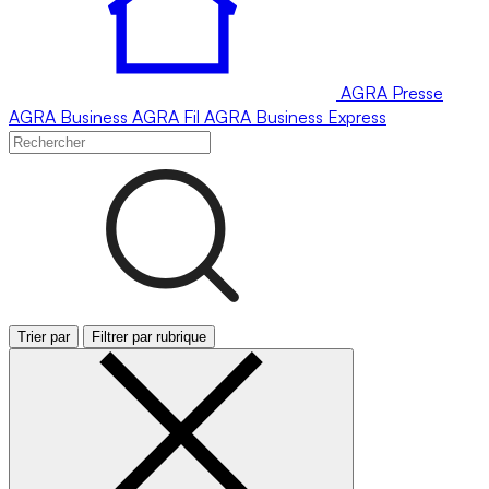
AGRA
Presse
AGRA
Business
AGRA
Fil
AGRA
Business Express
Trier par
Filtrer par rubrique