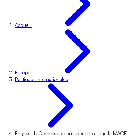
Accueil
Europe
Politiques internationales
Engrais : la Commission européenne allège le MACF