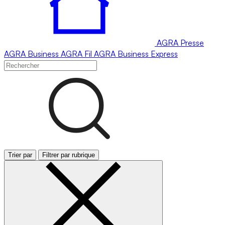
AGRA
Presse
AGRA
Business
AGRA
Fil
AGRA
Business Express
Trier par
Filtrer par rubrique