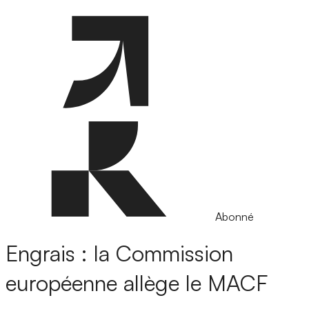
Abonné
Engrais : la Commission
européenne allège le MACF