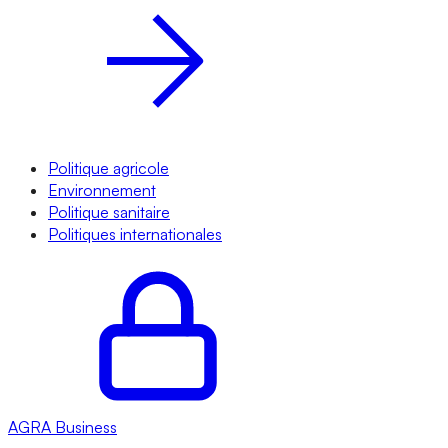
Politique agricole
Environnement
Politique sanitaire
Politiques internationales
AGRA
Business