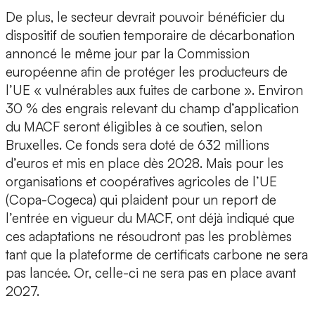
De plus, le secteur devrait pouvoir bénéficier du
dispositif de soutien temporaire de décarbonation
annoncé le même jour par la Commission
européenne afin de protéger les producteurs de
l’UE « vulnérables aux fuites de carbone ». Environ
30 % des engrais relevant du champ d’application
du MACF seront éligibles à ce soutien, selon
Bruxelles. Ce fonds sera doté de 632 millions
d’euros et mis en place dès 2028. Mais pour les
organisations et coopératives agricoles de l’UE
(Copa-Cogeca) qui plaident pour un report de
l’entrée en vigueur du MACF, ont déjà indiqué que
ces adaptations ne résoudront pas les problèmes
tant que la plateforme de certificats carbone ne sera
pas lancée. Or, celle-ci ne sera pas en place avant
2027.