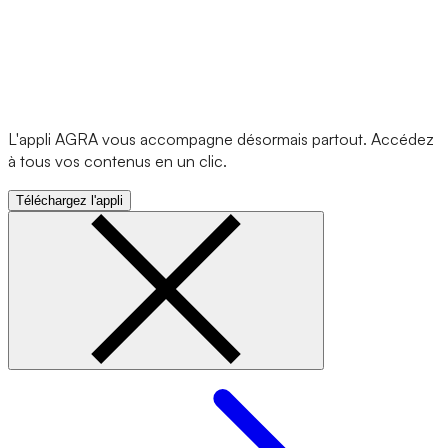
L'appli AGRA vous accompagne désormais partout. Accédez
à tous vos contenus en un clic.
Téléchargez l'appli