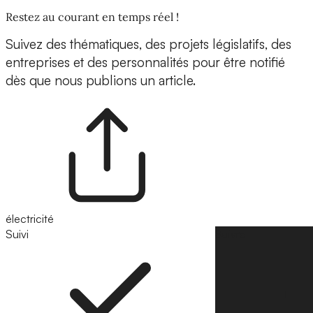
Restez au courant en temps réel !
Suivez des thématiques, des projets législatifs, des
entreprises et des personnalités pour être notifié
dès que nous publions un article.
électricité
Suivi
Suivre