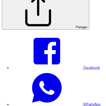
Partager
Facebook
WhatsApp