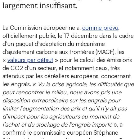
largement insuffisant.
La Commission européenne a,
comme prévu
,
officiellement publié, le 17 décembre dans le cadre
d’un paquet d’adaptation du mécanisme
d’ajustement carbone aux frontières (MACF), les
«
valeurs par défaut
» pour le calcul des émissions
de CO2 d’un secteur, et notamment ceux, très
attendus par les céréaliers européens, concernant
les engrais. «
Vu la crise agricole, les difficultés que
peut rencontrer le milieu, nous avons pris une
disposition extraordinaire sur les engrais pour
limiter l’augmentation des prix et qu’il n’y ait pas
d’impact pour les agriculteurs au moment de
l’achat et du stockage de l’engrais importé
», a
confirmé le commissaire européen Stéphane