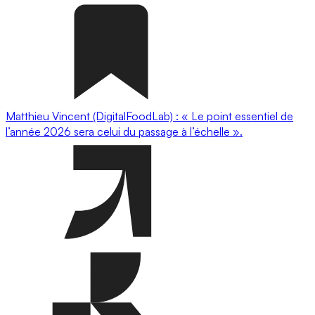
Matthieu Vincent (DigitalFoodLab) : « Le point essentiel de
l’année 2026 sera celui du passage à l’échelle ».