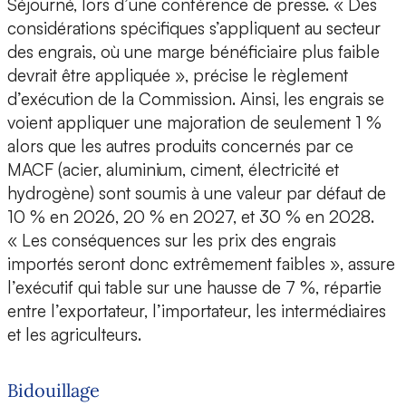
Séjourné, lors d’une conférence de presse. « Des
considérations spécifiques s’appliquent au secteur
des engrais, où une marge bénéficiaire plus faible
devrait être appliquée », précise le règlement
d’exécution de la Commission. Ainsi, les engrais se
voient appliquer une majoration de seulement 1 %
alors que les autres produits concernés par ce
MACF (acier, aluminium, ciment, électricité et
hydrogène) sont soumis à une valeur par défaut de
10 % en 2026, 20 % en 2027, et 30 % en 2028.
« Les conséquences sur les prix des engrais
importés seront donc extrêmement faibles », assure
l’exécutif qui table sur une hausse de 7 %, répartie
entre l’exportateur, l’importateur, les intermédiaires
et les agriculteurs.
Bidouillage