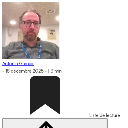
Antonin Garnier
-
18 décembre 2025
-
|
3 min
Liste de lecture