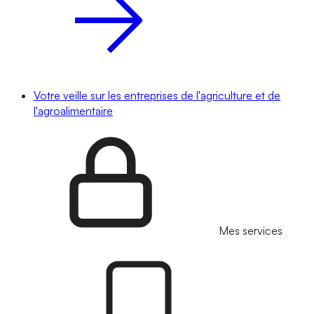
Votre veille sur les entreprises de l'agriculture et de
l'agroalimentaire
Mes services