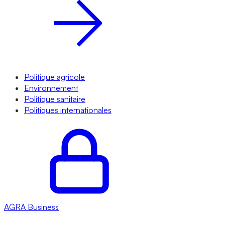
Politique agricole
Environnement
Politique sanitaire
Politiques internationales
AGRA
Business