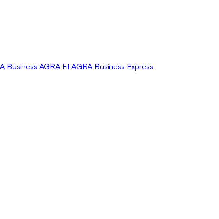
A
Business
AGRA
Fil
AGRA
Business Express