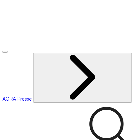
AGRA
Presse