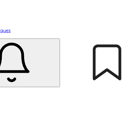
tiques