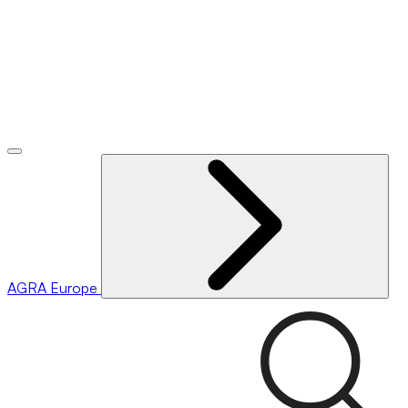
AGRA
Europe