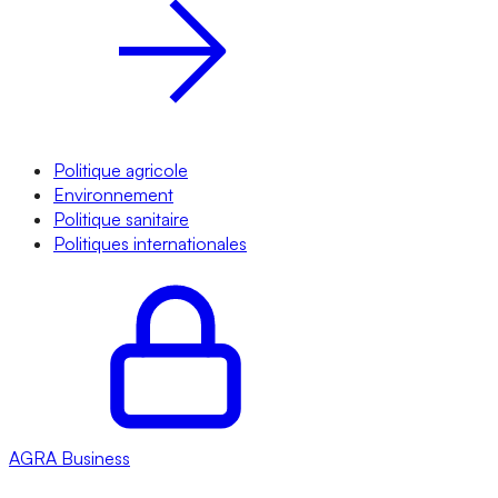
Politique agricole
Environnement
Politique sanitaire
Politiques internationales
AGRA
Business