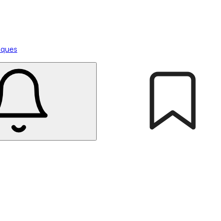
tiques