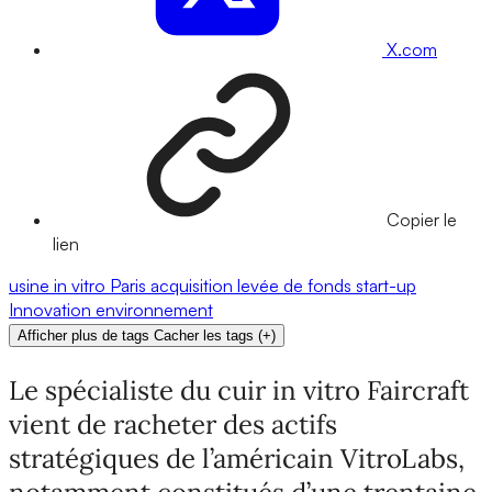
X.com
Copier le
lien
usine
in vitro
Paris
acquisition
levée de fonds
start-up
Innovation
environnement
Afficher plus de tags
Cacher les tags
(
+
)
Le spécialiste du cuir in vitro Faircraft
vient de racheter des actifs
stratégiques de l’américain VitroLabs,