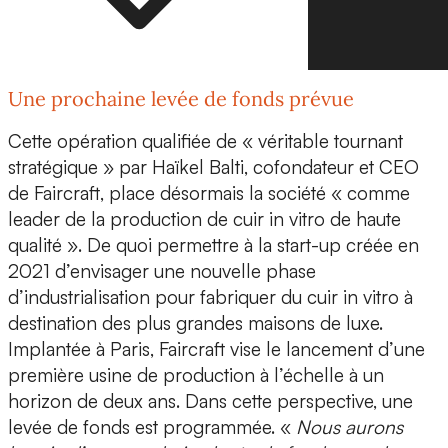
Une prochaine levée de fonds prévue
Cette opération qualifiée de « véritable
tournant
stratégique
» par
Haïkel Balti, cofondateur et CEO
de Faircraft
, place désormais la société « comme
leader de la production de cuir in vitro de haute
qualité ». De quoi permettre à la start-up créée en
2021 d’envisager une nouvelle
phase
d’industrialisation
pour fabriquer du cuir in vitro à
destination des plus grandes maisons de luxe.
Implantée à Paris, Faircraft vise le lancement d’une
première usine de production
à l’échelle à un
horizon de deux ans. Dans cette perspective, une
levée de fonds est programmée. «
Nous aurons