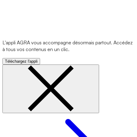
L'appli AGRA vous accompagne désormais partout. Accédez
à tous vos contenus en un clic.
Téléchargez l'appli