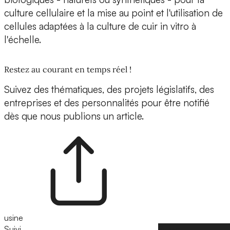
culture cellulaire et la mise au point et l'utilisation de
cellules adaptées à la culture de cuir in vitro
à
l'échelle.
Restez au courant en temps réel !
Suivez des thématiques, des projets législatifs, des
entreprises et des personnalités pour être notifié
dès que nous publions un article.
usine
Suivi
Suivre