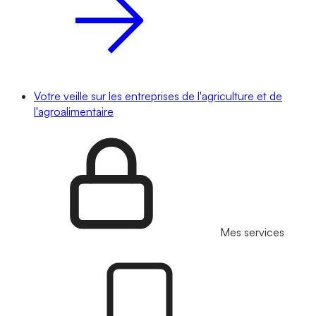
Votre veille sur les entreprises de l'agriculture et de
l'agroalimentaire
Mes services