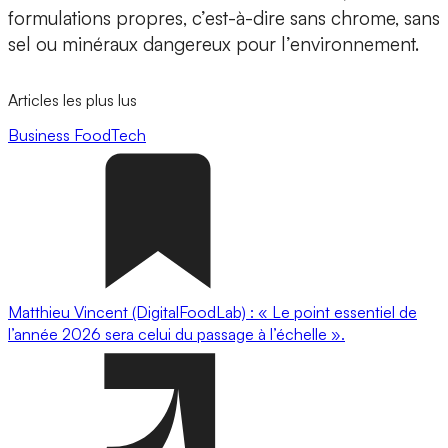
formulations propres
, c’est-à-dire sans chrome, sans
sel ou minéraux dangereux pour l’environnement.
Articles les plus lus
Business
FoodTech
Matthieu Vincent (DigitalFoodLab) : « Le point essentiel de
l’année 2026 sera celui du passage à l’échelle ».