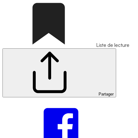
Liste de lecture
Partager