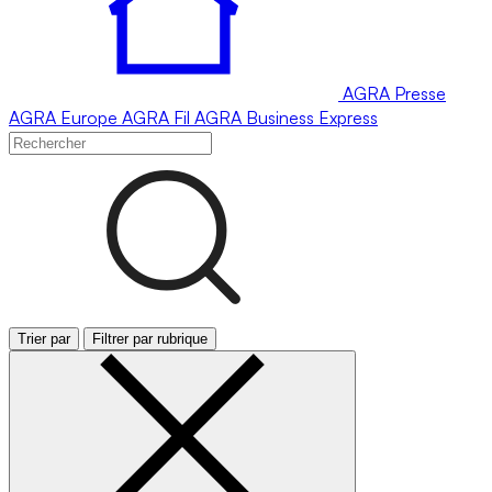
AGRA
Presse
AGRA
Europe
AGRA
Fil
AGRA
Business Express
Trier par
Filtrer par rubrique