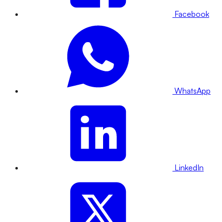
Facebook
WhatsApp
LinkedIn