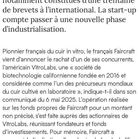
notamment constitués d’une trentaine
de brevets à l’international. La start-up
compte passer à une nouvelle phase
d’industrialisation.
Pionnier français du
cuir in vitro
,
le français Faircraft
vient d’annoncer le rachat d’un de ses concurrents,
l’américain VitroLabs
, une « société de
biotechnologie californienne fondée en 2016 et
considérée comme l’un des
précurseurs mondiaux
du cuir cultivé
en laboratoire », indique-t-il dans son
communiqué du 6 mai 2025. L’opération réalisée
sur les fonds propres de Faircraft pour un montant
non précisé, s’est faite auprès des actionnaires de
VitroLabs, réunissant fondateurs et fonds
d’investissements. Pour mémoire, Faircraft a