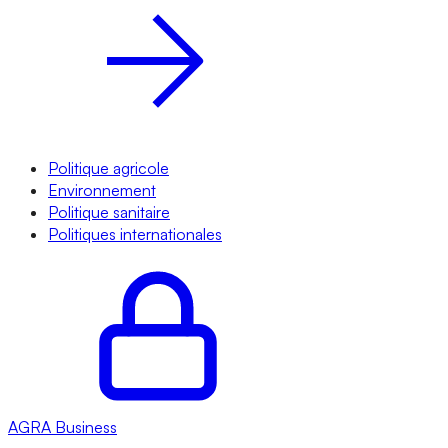
Politique agricole
Environnement
Politique sanitaire
Politiques internationales
AGRA
Business