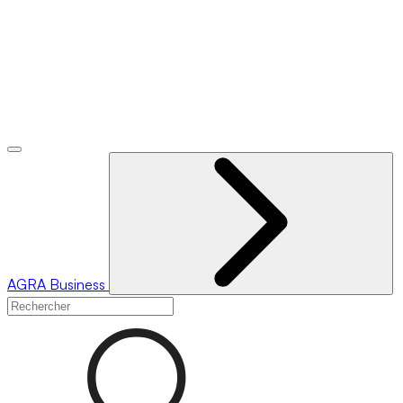
AGRA
Business