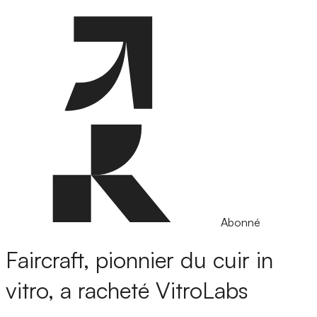
Abonné
Faircraft, pionnier du cuir in
vitro, a racheté VitroLabs