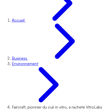
Accueil
Business
Environnement
Faircraft, pionnier du cuir in vitro, a racheté VitroLabs