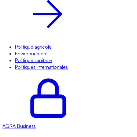
Politique agricole
Environnement
Politique sanitaire
Politiques internationales
AGRA
Business