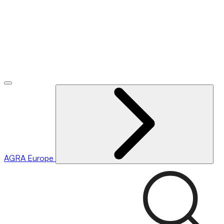
AGRA
Europe