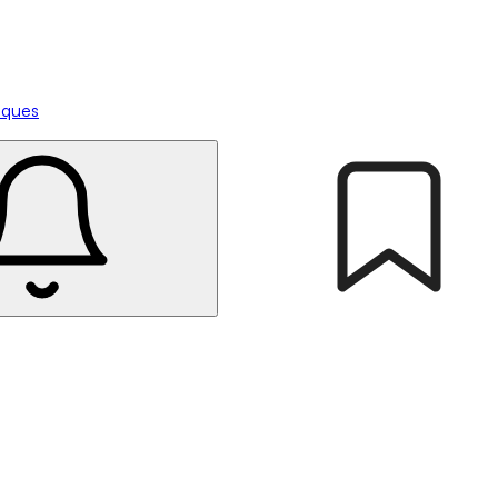
tiques