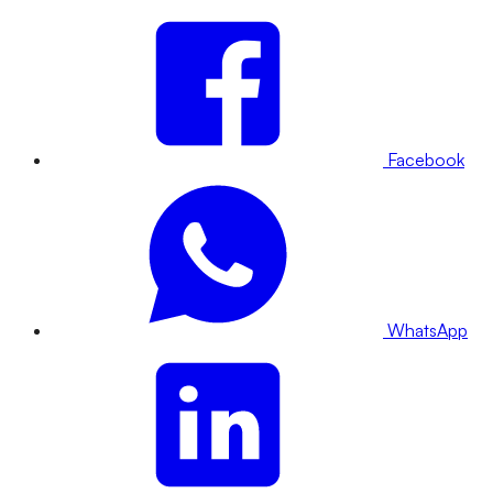
Facebook
WhatsApp