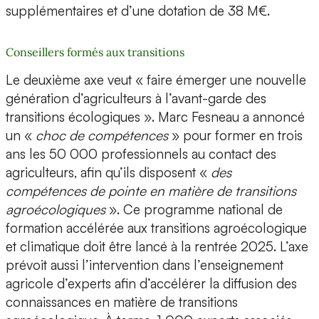
supplémentaires et d’une dotation de 38 M€.
Conseillers formés aux transitions
Le deuxième axe veut « faire émerger une nouvelle
génération d’agriculteurs à l’avant-garde des
transitions écologiques ». Marc Fesneau a annoncé
un «
choc de compétences
» pour former en trois
ans les 50 000 professionnels au contact des
agriculteurs, afin qu’ils disposent «
des
compétences de pointe en matière de transitions
agroécologiques
». Ce programme national de
formation accélérée aux transitions agroécologique
et climatique doit être lancé à la rentrée 2025. L’axe
prévoit aussi l’intervention dans l’enseignement
agricole d’experts afin d’accélérer la diffusion des
connaissances en matière de transitions