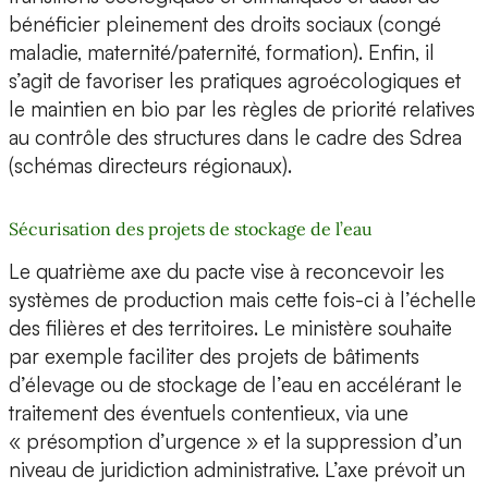
bénéficier pleinement des droits sociaux (congé
maladie, maternité/paternité, formation). Enfin, il
s’agit de favoriser les pratiques agroécologiques et
le maintien en bio par les règles de priorité relatives
au contrôle des structures dans le cadre des Sdrea
(schémas directeurs régionaux).
Sécurisation des projets de stockage de l’eau
Le quatrième axe du pacte vise à reconcevoir les
systèmes de production mais cette fois-ci à l’échelle
des filières et des territoires. Le ministère souhaite
par exemple faciliter des projets de bâtiments
d’élevage ou de stockage de l’eau en accélérant le
traitement des éventuels contentieux, via une
« présomption d’urgence » et la suppression d’un
niveau de juridiction administrative. L’axe prévoit un