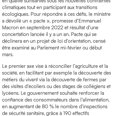
en qualité suffisantes sous les nouvelles contraintes
climatiques tout en participant aux transitions
écologiques. Pour répondre à ces défis, le ministre
a dévoilé un « pacte », promesse d’Emmanuel
Macron en septembre 2022 et résultat d’une
concertation lancée il y a un an. Pacte qui se
déclinera en un projet de loi d’orientation, censé
être examiné au Parlement mi-février ou début
mars.
Le premier axe vise à réconcilier l’agriculture et la
société, en facilitant par exemple la découverte des
métiers du vivant via la découverte de fermes par
des visites d’écoliers ou des stages de collégiens et
lycéens. Le gouvernement souhaite renforcer la
confiance des consommateurs dans l’alimentation,
en augmentant de 80 % le nombre d’inspections
de sécurité sanitaire, grâce à 190 effectifs