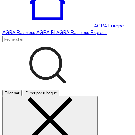
AGRA
Europe
AGRA
Business
AGRA
Fil
AGRA
Business Express
Trier par
Filtrer par rubrique