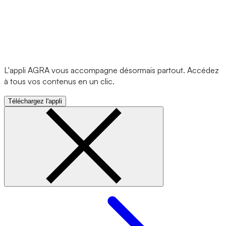
L'appli AGRA vous accompagne désormais partout. Accédez
à tous vos contenus en un clic.
Téléchargez l'appli