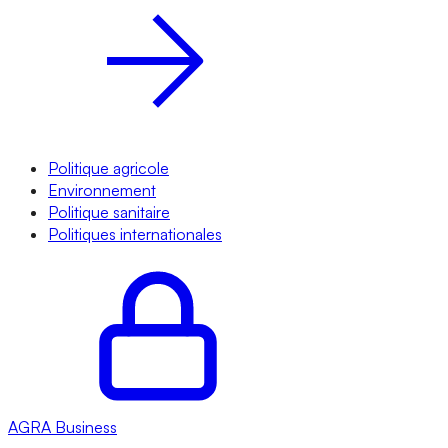
Politique agricole
Environnement
Politique sanitaire
Politiques internationales
AGRA
Business