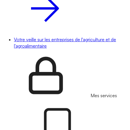
Votre veille sur les entreprises de l'agriculture et de
l'agroalimentaire
Mes services