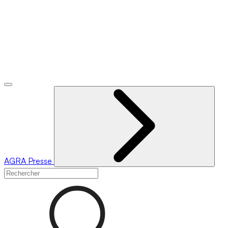
AGRA
Presse