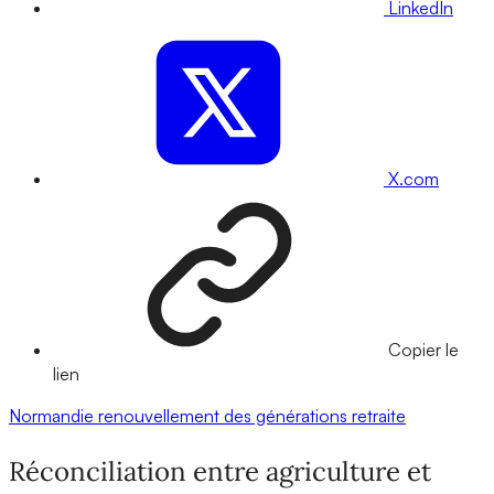
LinkedIn
X.com
Copier le
lien
Normandie
renouvellement des générations
retraite
Réconciliation entre agriculture et