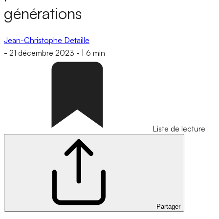
générations
Jean-Christophe Detaille
-
21 décembre 2023
-
|
6 min
Liste de lecture
Partager