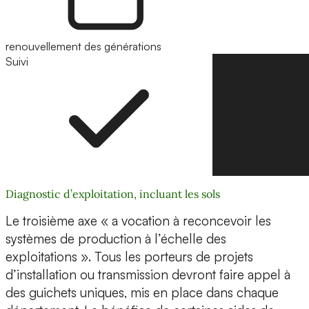
renouvellement des générations
Suivi
Suivre
Diagnostic d’exploitation, incluant les sols
Le troisième axe « a vocation à reconcevoir les
systèmes de production à l’échelle des
exploitations ». Tous les porteurs de projets
d’installation ou transmission devront faire appel à
des guichets uniques, mis en place dans chaque