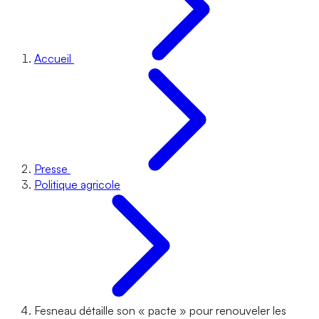
Accueil
Presse
Politique agricole
Fesneau détaille son « pacte » pour renouveler les