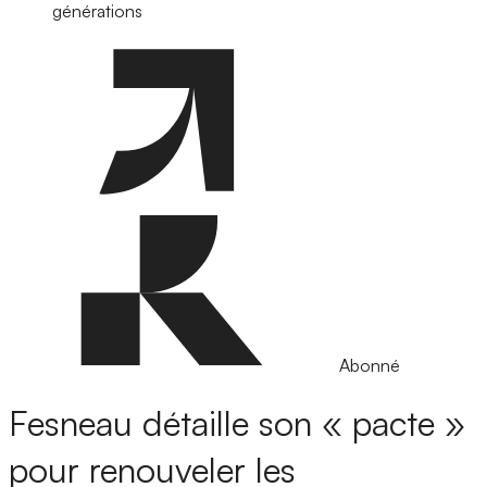
générations
Abonné
Fesneau détaille son « pacte »
pour renouveler les