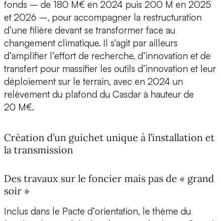
fonds – de 180 M€ en 2024 puis 200 M en 2025
et 2026 –, pour accompagner la restructuration
d’une filière devant se transformer face au
changement climatique. Il s’agit par ailleurs
d’amplifier l’effort de recherche, d’innovation et de
transfert pour massifier les outils d’innovation et leur
déploiement sur le terrain, avec en 2024 un
relèvement du plafond du Casdar à hauteur de
20 M€.
Création d’un guichet unique à l’installation et
la transmission
Des travaux sur le foncier mais pas de « grand
soir »
Inclus dans le Pacte d’orientation, le thème du