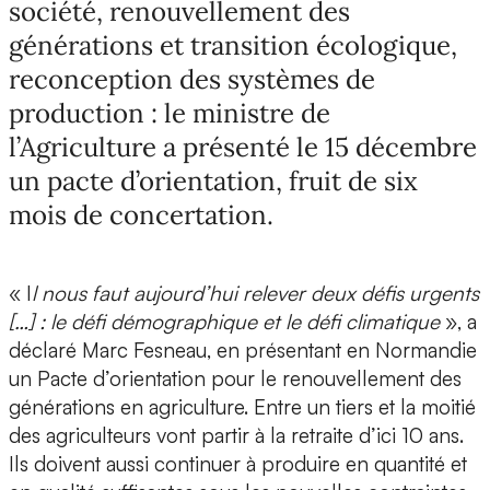
société, renouvellement des
générations et transition écologique,
reconception des systèmes de
production : le ministre de
l’Agriculture a présenté le 15 décembre
un pacte d’orientation, fruit de six
mois de concertation.
« I
l nous faut aujourd’hui relever deux défis urgents
[…] : le défi démographique et le défi climatique
», a
déclaré Marc Fesneau, en présentant en Normandie
un Pacte d’orientation pour le renouvellement des
générations en agriculture. Entre un tiers et la moitié
des agriculteurs vont partir à la retraite d’ici 10 ans.
Ils doivent aussi continuer à produire en quantité et