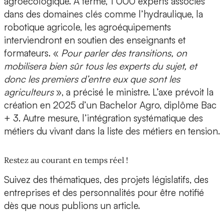
agroécologique. À terme, 1 000 experts associés
dans des domaines clés comme l’hydraulique, la
robotique agricole, les agroéquipements
interviendront en soutien des enseignants et
formateurs. «
Pour parler des transitions, on
mobilisera bien sûr tous les experts du sujet, et
donc les premiers d’entre eux que sont les
agriculteurs
», a précisé le ministre. L’axe prévoit la
création en 2025 d’un Bachelor Agro, diplôme Bac
+ 3. Autre mesure, l’intégration systématique des
métiers du vivant dans la liste des métiers en tension.
Restez au courant en temps réel !
Suivez des thématiques, des projets législatifs, des
entreprises et des personnalités pour être notifié
dès que nous publions un article.