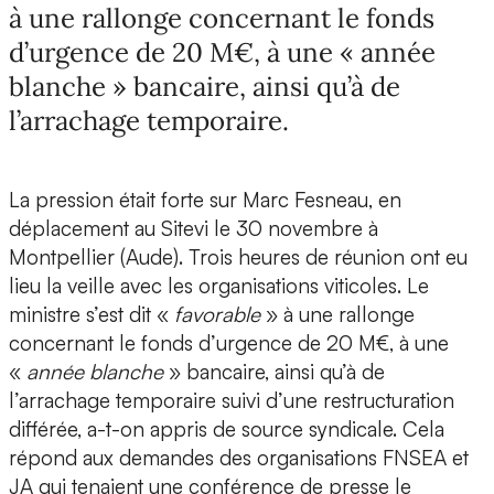
à une rallonge concernant le fonds
d’urgence de 20 M€, à une « année
blanche » bancaire, ainsi qu’à de
l’arrachage temporaire.
La pression était forte sur Marc Fesneau, en
déplacement au Sitevi le 30 novembre à
Montpellier (Aude). Trois heures de réunion ont eu
lieu la veille avec les organisations viticoles. Le
ministre s’est dit «
favorable
» à une rallonge
concernant le fonds d’urgence de 20 M€, à une
«
année blanche
» bancaire, ainsi qu’à de
l’arrachage temporaire suivi d’une restructuration
différée, a-t-on appris de source syndicale. Cela
répond aux demandes des organisations FNSEA et
JA qui tenaient une conférence de presse le