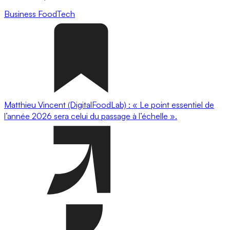
Business
FoodTech
Matthieu Vincent (DigitalFoodLab) : « Le point essentiel de
l’année 2026 sera celui du passage à l’échelle ».