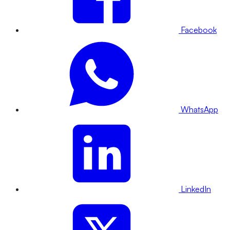
Facebook
WhatsApp
LinkedIn