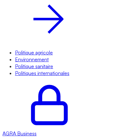
Politique agricole
Environnement
Politique sanitaire
Politiques internationales
AGRA
Business