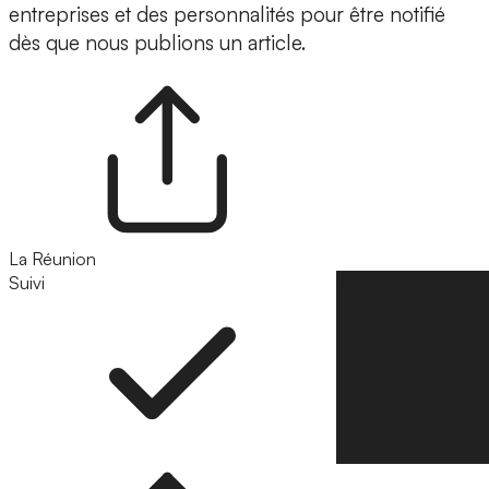
entreprises et des personnalités pour être notifié
dès que nous publions un article.
La Réunion
Suivi
Suivre