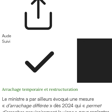
Aude
Suivi
Suivre
Arrachage temporaire et restructuration
Le ministre a par ailleurs évoqué une mesure
«
d’arrachage différée
» dès 2024 qui «
permet