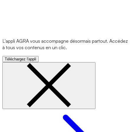
L'appli AGRA vous accompagne désormais partout. Accédez
à tous vos contenus en un clic.
Téléchargez l'appli