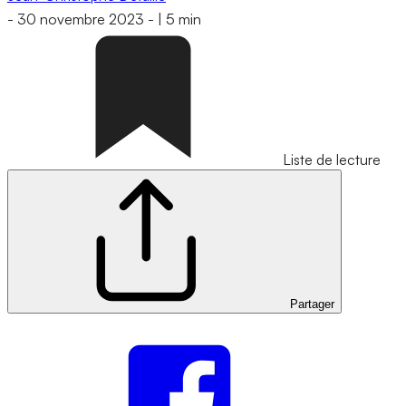
-
30 novembre 2023
-
|
5 min
Liste de lecture
Partager