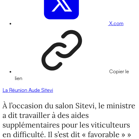
X.com
Copier le
lien
La Réunion
Aude
Sitevi
À l’occasion du salon Sitevi, le ministre
a dit travailler à des aides
supplémentaires pour les viticulteurs
en difficulté. Il s’est dit « favorable » »