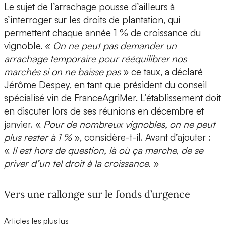
Le sujet de l’arrachage pousse d’ailleurs à
s’interroger sur les droits de plantation, qui
permettent chaque année 1 % de croissance du
vignoble. «
On ne peut pas demander un
arrachage temporaire pour rééquilibrer nos
marchés si on ne baisse pas
» ce taux, a déclaré
Jérôme Despey, en tant que président du conseil
spécialisé vin de FranceAgriMer. L’établissement doit
en discuter lors de ses réunions en décembre et
janvier. «
Pour de nombreux vignobles, on ne peut
plus rester à 1 %
», considère-t-il. Avant d’ajouter :
«
Il est hors de question, là où ça marche, de se
priver d’un tel droit à la croissance.
»
Vers une rallonge sur le fonds d’urgence
Articles les plus lus