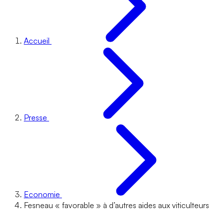
Accueil
Presse
Economie
Fesneau « favorable » à d’autres aides aux viticulteurs