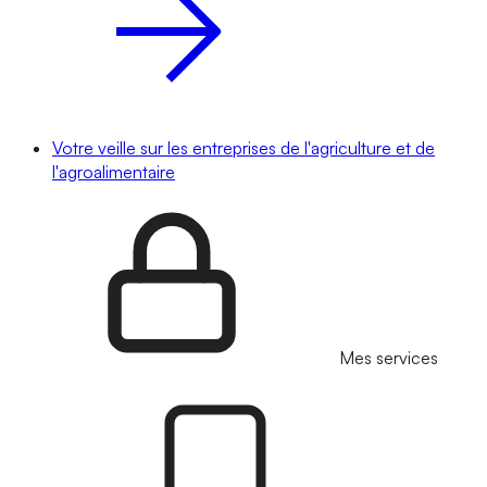
Votre veille sur les entreprises de l'agriculture et de
l'agroalimentaire
Mes services