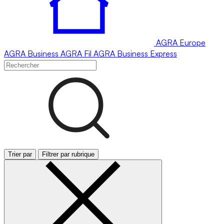
AGRA
Europe
AGRA
Business
AGRA
Fil
AGRA
Business Express
Trier par
Filtrer par rubrique