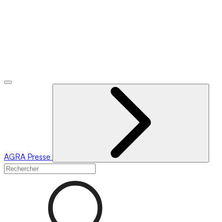
AGRA
Presse