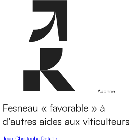
Abonné
Fesneau « favorable » à
d’autres aides aux viticulteurs
Jean-Christophe Detaille