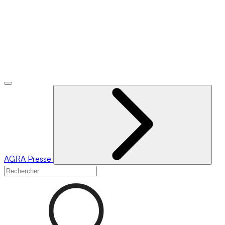
AGRA
Presse