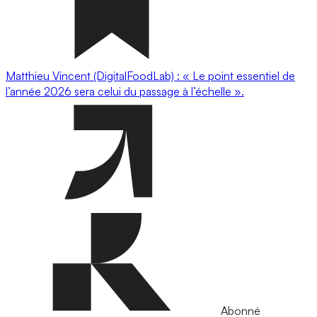
Matthieu Vincent (DigitalFoodLab) : « Le point essentiel de
l’année 2026 sera celui du passage à l’échelle ».
Abonné