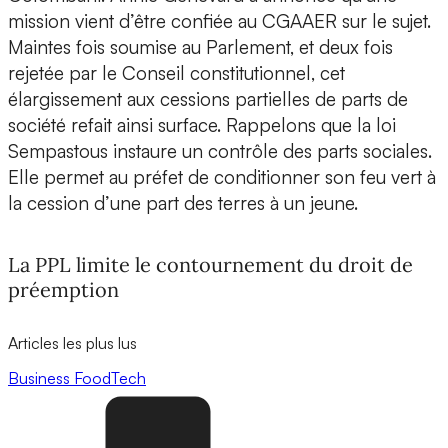
mission vient d’être confiée au CGAAER sur le sujet.
Maintes fois soumise au Parlement, et deux fois
rejetée par le Conseil constitutionnel, cet
élargissement aux cessions partielles de parts de
société refait ainsi surface. Rappelons que la loi
Sempastous instaure un contrôle des parts sociales.
Elle permet au préfet de conditionner son feu vert à
la cession d’une part des terres à un jeune.
La PPL limite le contournement du droit de
préemption
Articles les plus lus
Business
FoodTech