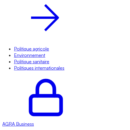
Politique agricole
Environnement
Politique sanitaire
Politiques internationales
AGRA
Business