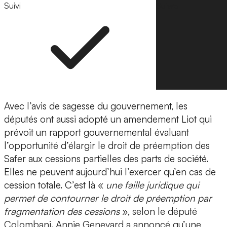
Suivi
Suivre
Avec l’avis de sagesse du gouvernement, les
députés ont aussi adopté un amendement Liot qui
prévoit un rapport gouvernemental évaluant
l’opportunité d’élargir le droit de préemption des
Safer aux cessions partielles des parts de société.
Elles ne peuvent aujourd’hui l’exercer qu’en cas de
cession totale. C’est là «
une faille juridique qui
permet de contourner le droit de préemption par
fragmentation des cessions
», selon le député
Colombani. Annie Genevard a annoncé qu’une