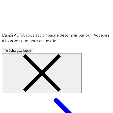
L'appli AGRA vous accompagne désormais partout. Accédez
à tous vos contenus en un clic.
Téléchargez l'appli