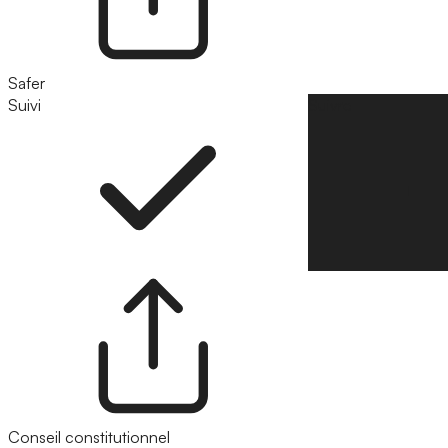
Safer
Suivi
Suivre
Conseil constitutionnel