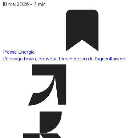
18 mai 2026
-
7 min
Presse
Energie
L'élevage bovin, nouveau terrain de jeu de l’agrivoltaïsme