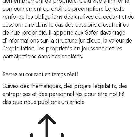
démembrement de propriété. Cela vise à limiter le
contournement du droit de préemption. Le texte
renforce les obligations déclaratives du cédant et du
cessionnaire dans le cas des cessions d’usufruit ou
de nue-propriété. Il apporte aux Safer davantage
d’informations sur la structure juridique, la valeur de
l’exploitation, les propriétés en jouissance et les
participations dans des sociétés.
Restez au courant en temps réel !
Suivez des thématiques, des projets législatifs, des
entreprises et des personnalités pour être notifié
dès que nous publions un article.