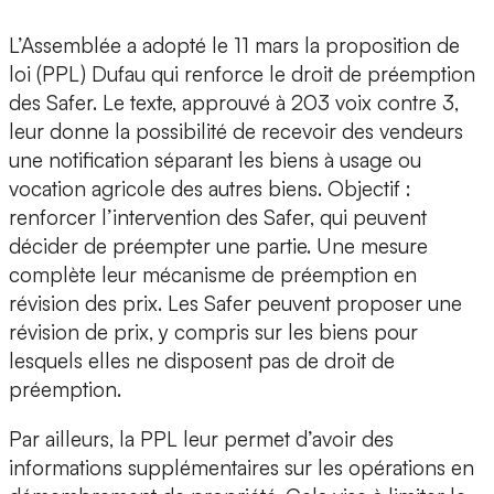
L’Assemblée a adopté le 11 mars la proposition de
loi (PPL) Dufau qui renforce le droit de préemption
des Safer. Le texte, approuvé à 203 voix contre 3,
leur donne la possibilité de recevoir des vendeurs
une notification séparant les biens à usage ou
vocation agricole des autres biens. Objectif :
renforcer l’intervention des Safer, qui peuvent
décider de préempter une partie. Une mesure
complète leur mécanisme de préemption en
révision des prix. Les Safer peuvent proposer une
révision de prix, y compris sur les biens pour
lesquels elles ne disposent pas de droit de
préemption.
Par ailleurs, la PPL leur permet d’avoir des
informations supplémentaires sur les opérations en