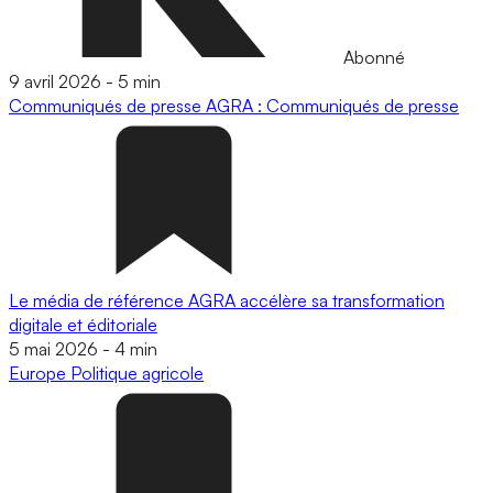
Abonné
9 avril 2026
-
5 min
Communiqués de presse
AGRA : Communiqués de presse
Le média de référence AGRA accélère sa transformation
digitale et éditoriale
5 mai 2026
-
4 min
Europe
Politique agricole