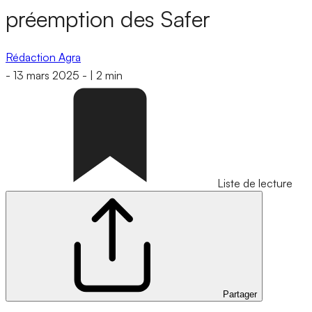
préemption des Safer
Rédaction Agra
-
13 mars 2025
-
|
2 min
Liste de lecture
Partager