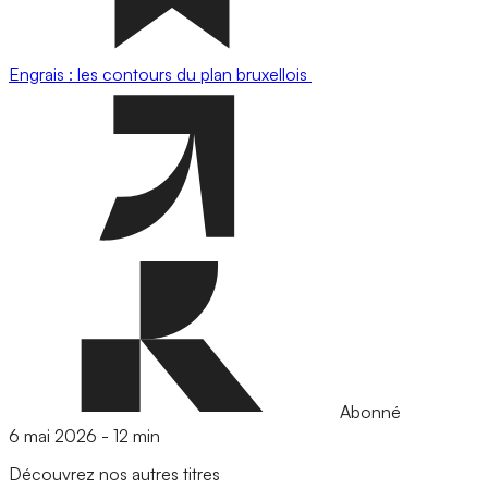
Engrais : les contours du plan bruxellois
Abonné
6 mai 2026
-
12 min
Découvrez nos autres titres