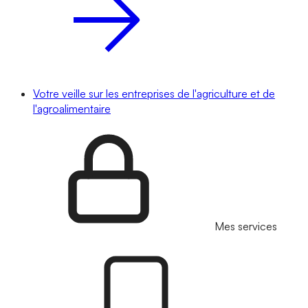
Votre veille sur les entreprises de l'agriculture et de
l'agroalimentaire
Mes services