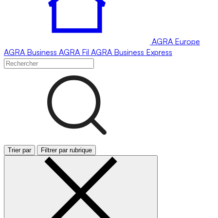
AGRA
Europe
AGRA
Business
AGRA
Fil
AGRA
Business Express
Trier par
Filtrer par rubrique