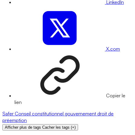
LinkedIn
X.com
Copier le
lien
Safer
Conseil constitutionnel
gouvernement
droit de
préemption
Afficher plus de tags
Cacher les tags
(
+
)