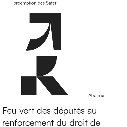
préemption des Safer
Abonné
Feu vert des députés au
renforcement du droit de