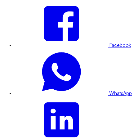
Facebook
WhatsApp