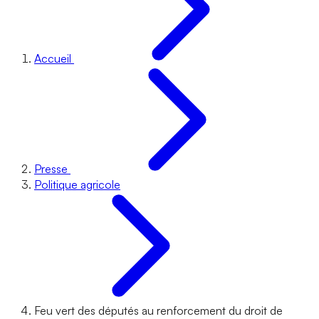
Accueil
Presse
Politique agricole
Feu vert des députés au renforcement du droit de