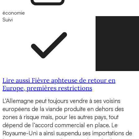
économie
Suivi
Suivre
Lire aussi Fièvre aphteuse de retour en
Europe, premières restrictions
L’Allemagne peut toujours vendre à ses voisins
européens de la viande produite en dehors des
zones à risque mais, pour les autres pays, tout
dépend de l’accord commercial en place. Le
Royaume-Uni a ainsi suspendu ses importations de