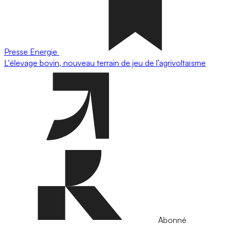
Presse
Energie
L'élevage bovin, nouveau terrain de jeu de l’agrivoltaïsme
Abonné