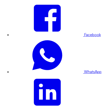
Facebook
WhatsApp