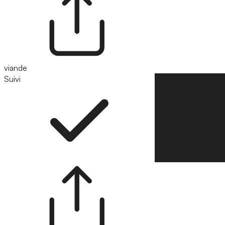
viande
Suivi
Suivre