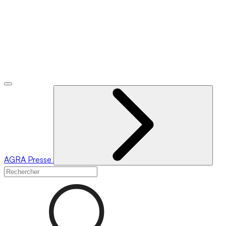
AGRA
Presse