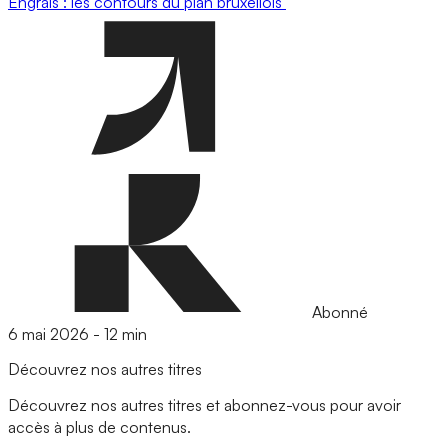
Engrais : les contours du plan bruxellois
Abonné
6 mai 2026
-
12 min
Découvrez nos autres titres
Découvrez nos autres titres et abonnez-vous pour avoir
accès à plus de contenus.