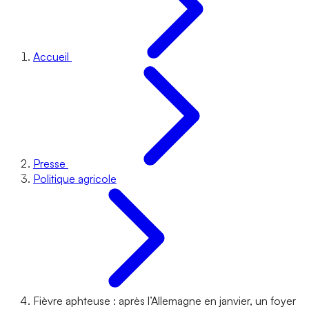
Accueil
Presse
Politique agricole
Fièvre aphteuse : après l’Allemagne en janvier, un foyer