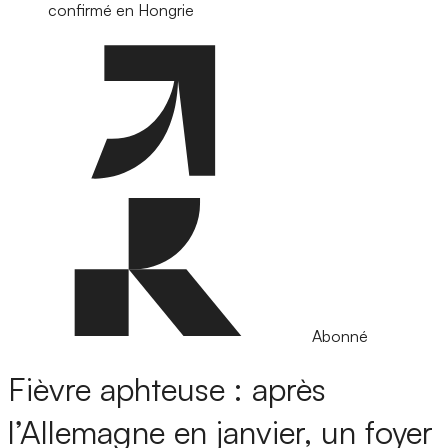
confirmé en Hongrie
Abonné
Fièvre aphteuse : après
l’Allemagne en janvier, un foyer