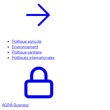
Politique agricole
Environnement
Politique sanitaire
Politiques internationales
AGRA
Business