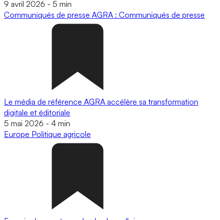
9 avril 2026
-
5 min
Communiqués de presse
AGRA : Communiqués de presse
Le média de référence AGRA accélère sa transformation
digitale et éditoriale
5 mai 2026
-
4 min
Europe
Politique agricole