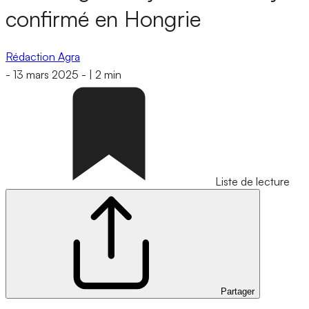
confirmé en Hongrie
Rédaction Agra
-
13 mars 2025
-
|
2 min
Liste de lecture
Partager