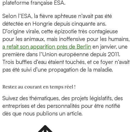
plateforme française ESA.
Selon l’ESA, la fièvre aphteuse n’avait pas été
détectée en Hongrie depuis cinquante ans.
D’origine virale, cette épizootie très contagieuse
pour les animaux, mais inoffensive pour les humains,
a refait son apparition près de Berlin
en janvier, une
première dans l’Union européenne depuis 2011.
Trois buffles d’eau étaient touchés, et ce foyer n’avait
pas été suivi d’une propagation de la maladie.
Restez au courant en temps réel !
Suivez des thématiques, des projets législatifs, des
entreprises et des personnalités pour être notifié
dès que nous publions un article.