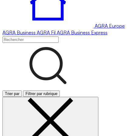
AGRA
Europe
AGRA
Business
AGRA
Fil
AGRA
Business Express
Trier par
Filtrer par rubrique