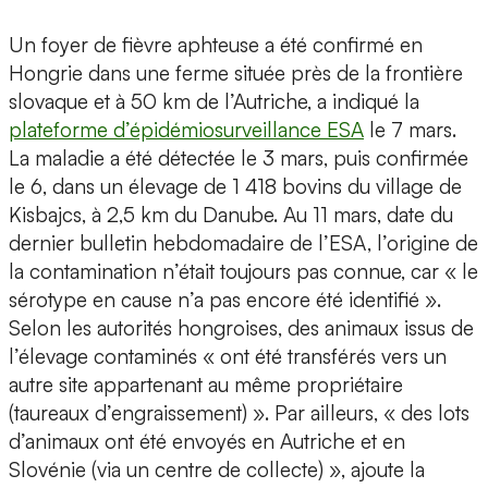
Un foyer de fièvre aphteuse a été confirmé en
Hongrie dans une ferme située près de la frontière
slovaque et à 50 km de l’Autriche, a indiqué la
plateforme d’épidémiosurveillance ESA
le 7 mars.
La maladie a été détectée le 3 mars, puis confirmée
le 6, dans un élevage de 1 418 bovins du village de
Kisbajcs, à 2,5 km du Danube. Au 11 mars, date du
dernier bulletin hebdomadaire de l’ESA, l’origine de
la contamination n’était toujours pas connue, car « le
sérotype en cause n’a pas encore été identifié ».
Selon les autorités hongroises, des animaux issus de
l’élevage contaminés « ont été transférés vers un
autre site appartenant au même propriétaire
(taureaux d’engraissement) ». Par ailleurs, « des lots
d’animaux ont été envoyés en Autriche et en
Slovénie (via un centre de collecte) », ajoute la