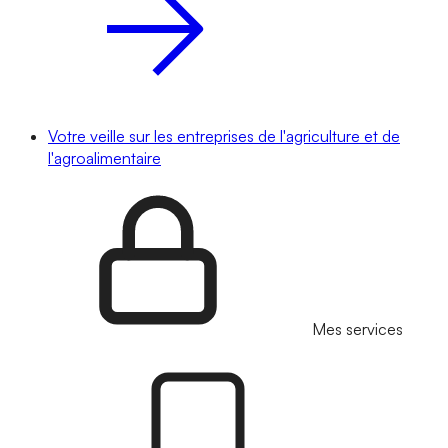
Votre veille sur les entreprises de l'agriculture et de
l'agroalimentaire
Mes services