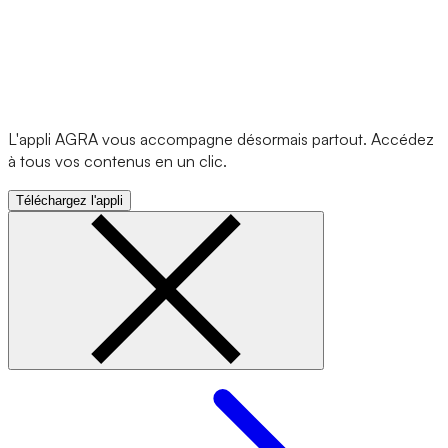
L'appli AGRA vous accompagne désormais partout. Accédez
à tous vos contenus en un clic.
Téléchargez l'appli