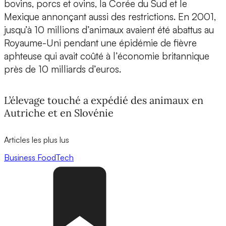
bovins, porcs et ovins, la Corée du Sud et le
Mexique annonçant aussi des restrictions. En 2001,
jusqu’à 10 millions d’animaux avaient été abattus au
Royaume-Uni pendant une épidémie de fièvre
aphteuse qui avait coûté à l’économie britannique
près de 10 milliards d’euros.
L’élevage touché a expédié des animaux en
Autriche et en Slovénie
Articles les plus lus
Business
FoodTech