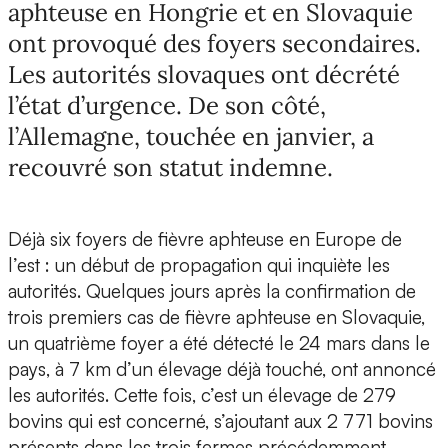
aphteuse en Hongrie et en Slovaquie
ont provoqué des foyers secondaires.
Les autorités slovaques ont décrété
l’état d’urgence. De son côté,
l’Allemagne, touchée en janvier, a
recouvré son statut indemne.
Déjà six foyers de fièvre aphteuse en Europe de
l’est : un début de propagation qui inquiète les
autorités. Quelques jours après la confirmation de
trois premiers cas de fièvre aphteuse en Slovaquie,
un quatrième foyer a été détecté le 24 mars dans le
pays, à 7 km d’un élevage déjà touché, ont annoncé
les autorités. Cette fois, c’est un élevage de 279
bovins qui est concerné, s’ajoutant aux 2 771 bovins
présents dans les trois fermes précédemment