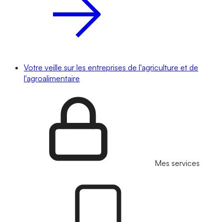
Votre veille sur les entreprises de l'agriculture et de
l'agroalimentaire
Mes services