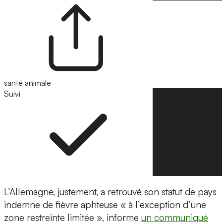
santé animale
Suivi
Suivre
L’Allemagne, justement, a retrouvé son statut de pays
indemne de fièvre aphteuse « à l’exception d’une
zone restreinte limitée », informe
un communiqué