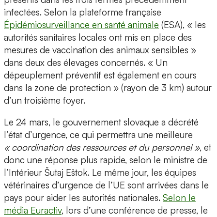
infectées. Selon la plateforme française
Épidémiosurveillance en santé animale
(ESA), « les
autorités sanitaires locales ont mis en place des
mesures de vaccination des animaux sensibles »
dans deux des élevages concernés. « Un
dépeuplement préventif est également en cours
dans la zone de protection » (rayon de 3 km) autour
d’un troisième foyer.
Le 24 mars, le gouvernement slovaque a décrété
l’état d’urgence, ce qui permettra une meilleure
« coordination des ressources et du personnel »
, et
donc une réponse plus rapide, selon le ministre de
l’Intérieur Šutaj Eštok. Le même jour, les équipes
vétérinaires d’urgence de l’UE sont arrivées dans le
pays pour aider les autorités nationales.
Selon le
média Euractiv
, lors d’une conférence de presse, le