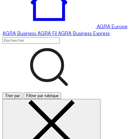
AGRA
Europe
AGRA
Business
AGRA
Fil
AGRA
Business Express
Trier par
Filtrer par rubrique