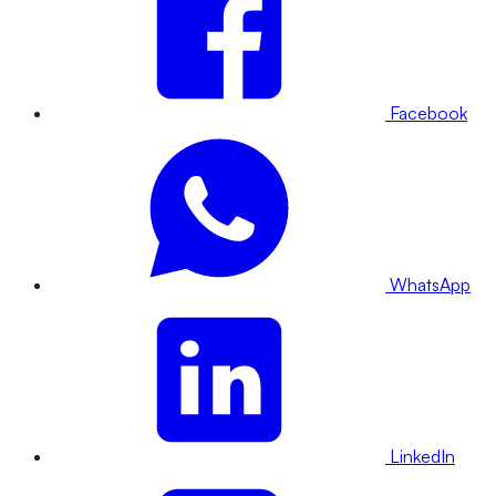
Facebook
WhatsApp
LinkedIn