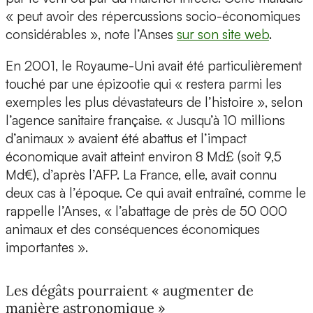
« peut avoir des répercussions socio-économiques
considérables », note l’Anses
sur son site web
.
En 2001, le Royaume-Uni avait été particulièrement
touché par une épizootie qui « restera parmi les
exemples les plus dévastateurs de l’histoire », selon
l’agence sanitaire française. « Jusqu’à 10 millions
d’animaux » avaient été abattus et l’impact
économique avait atteint environ 8 Md£ (soit 9,5
Md€), d’après l’AFP. La France, elle, avait connu
deux cas à l’époque. Ce qui avait entraîné, comme le
rappelle l’Anses, « l’abattage de près de 50 000
animaux et des conséquences économiques
importantes ».
Les dégâts pourraient « augmenter de
manière astronomique »