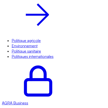
Politique agricole
Environnement
Politique sanitaire
Politiques internationales
AGRA
Business