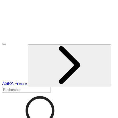
AGRA
Presse