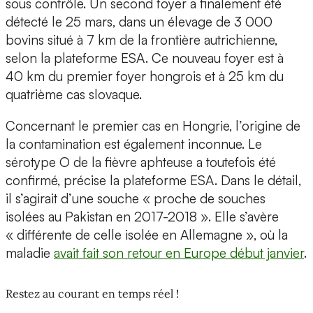
sous contrôle. Un second foyer a finalement été
détecté le 25 mars, dans un élevage de 3 000
bovins situé à 7 km de la frontière autrichienne,
selon la plateforme ESA. Ce nouveau foyer est à
40 km du premier foyer hongrois et à 25 km du
quatrième cas slovaque.
Concernant le premier cas en Hongrie, l’origine de
la contamination est également inconnue. Le
sérotype O de la fièvre aphteuse a toutefois été
confirmé, précise la plateforme ESA. Dans le détail,
il s’agirait d’une souche « proche de souches
isolées au Pakistan en 2017-2018 ». Elle s’avère
« différente de celle isolée en Allemagne », où la
maladie
avait fait son retour en Europe début janvier
.
Restez au courant en temps réel !