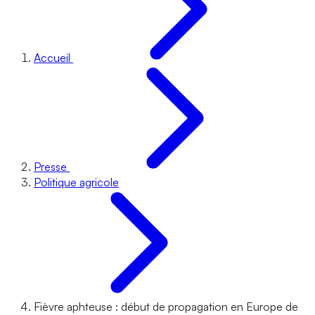
Accueil
Presse
Politique agricole
Fièvre aphteuse : début de propagation en Europe de