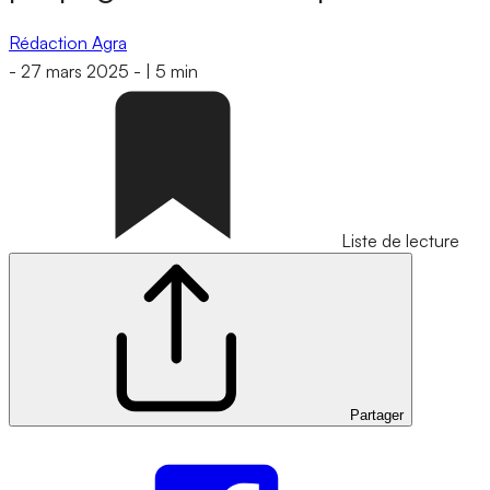
Rédaction Agra
-
27 mars 2025
-
|
5 min
Liste de lecture
Partager