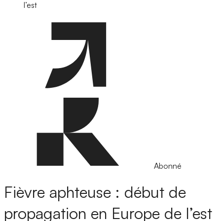
l’est
Abonné
Fièvre aphteuse : début de
propagation en Europe de l’est