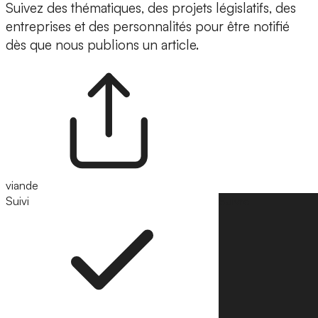
Suivez des thématiques, des projets législatifs, des
entreprises et des personnalités pour être notifié
dès que nous publions un article.
viande
Suivi
Suivre