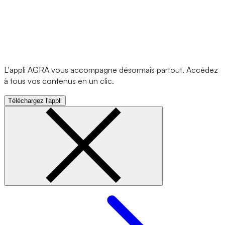
L'appli AGRA vous accompagne désormais partout. Accédez
à tous vos contenus en un clic.
Téléchargez l'appli