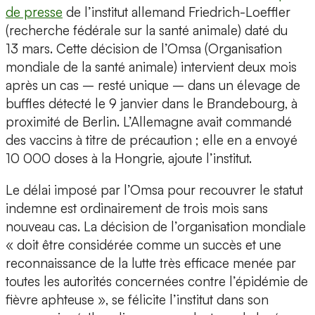
de presse
de l’institut allemand Friedrich-Loeffler
(recherche fédérale sur la santé animale) daté du
13 mars. Cette décision de l’Omsa (Organisation
mondiale de la santé animale) intervient deux mois
après un cas – resté unique – dans un élevage de
buffles détecté le 9 janvier dans le Brandebourg, à
proximité de Berlin. L’Allemagne avait commandé
des vaccins à titre de précaution ; elle en a envoyé
10 000 doses à la Hongrie, ajoute l’institut.
Le délai imposé par l’Omsa pour recouvrer le statut
indemne est ordinairement de trois mois sans
nouveau cas. La décision de l’organisation mondiale
« doit être considérée comme un succès et une
reconnaissance de la lutte très efficace menée par
toutes les autorités concernées contre l’épidémie de
fièvre aphteuse », se félicite l’institut dans son