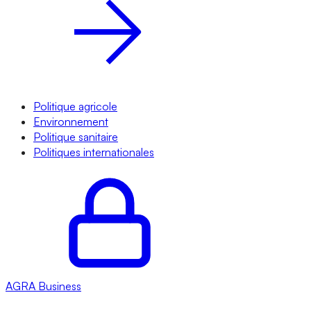
Politique agricole
Environnement
Politique sanitaire
Politiques internationales
AGRA
Business