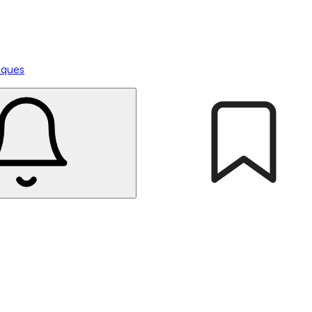
tiques