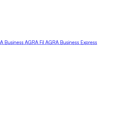
A
Business
AGRA
Fil
AGRA
Business Express