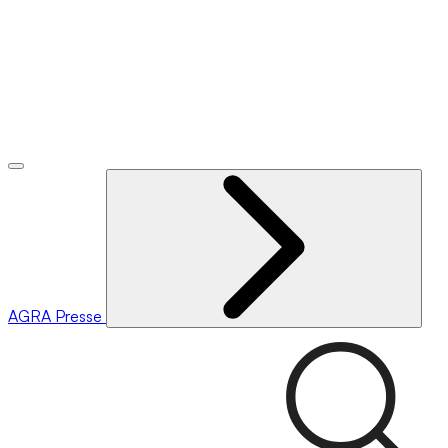
AGRA
Presse