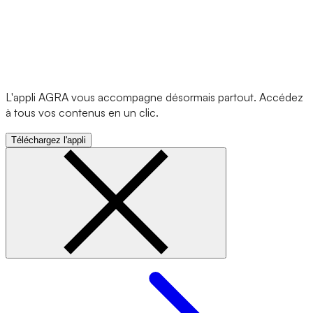
L'appli AGRA vous accompagne désormais partout. Accédez
à tous vos contenus en un clic.
Téléchargez l'appli