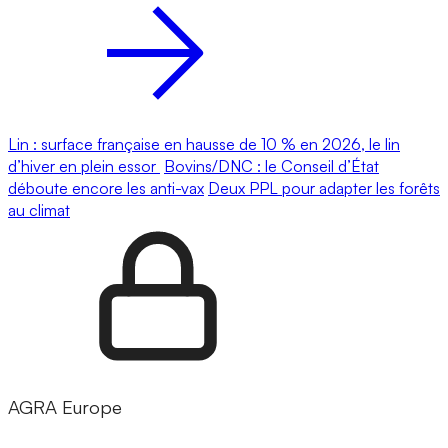
Lin : surface française en hausse de 10 % en 2026, le lin
d’hiver en plein essor
Bovins/DNC : le Conseil d’État
déboute encore les anti-vax
Deux PPL pour adapter les forêts
au climat
AGRA Europe