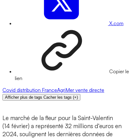
X.com
Copier le
lien
Covid
distribution
FranceAgriMer
vente directe
Afficher plus de tags
Cacher les tags
(
+
)
Le marché de la fleur pour la Saint-Valentin
(14 février) a représenté 32 millions d’euros en
2024, soulignent les dernières données de