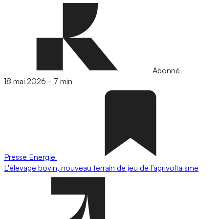
Abonné
18 mai 2026
-
7 min
Presse
Energie
L'élevage bovin, nouveau terrain de jeu de l’agrivoltaïsme