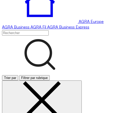
AGRA
Europe
AGRA
Business
AGRA
Fil
AGRA
Business Express
Trier par
Filtrer par rubrique