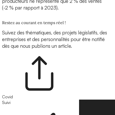
producteurs ne représente que 2 % des ventes
(-2 % par rapport à 2023).
Restez au courant en temps réel !
Suivez des thématiques, des projets législatifs, des
entreprises et des personnalités pour être notifié
dès que nous publions un article.
Covid
Suivi
Suivre