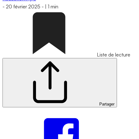
-
20 février 2025
-
|
1 min
Liste de lecture
Partager