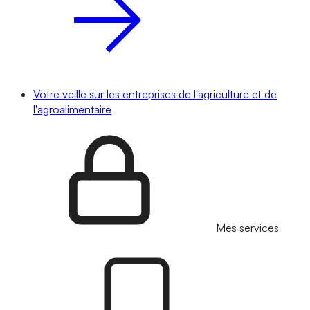
Votre veille sur les entreprises de l'agriculture et de
l'agroalimentaire
Mes services