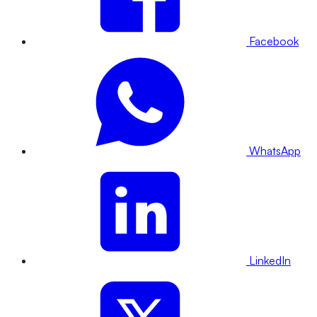
Facebook
WhatsApp
LinkedIn