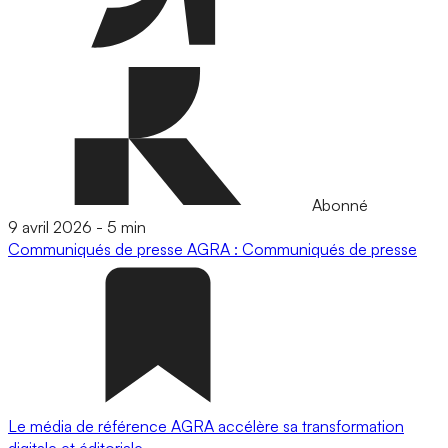
Abonné
9 avril 2026
-
5 min
Communiqués de presse
AGRA : Communiqués de presse
Le média de référence AGRA accélère sa transformation
digitale et éditoriale