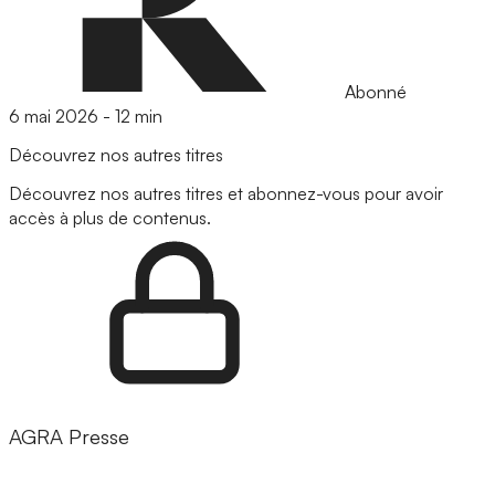
Abonné
6 mai 2026
-
12 min
Découvrez nos autres titres
Découvrez nos autres titres et abonnez-vous pour avoir
accès à plus de contenus.
AGRA Presse