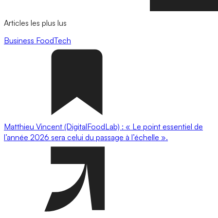
Articles les plus lus
Business
FoodTech
Matthieu Vincent (DigitalFoodLab) : « Le point essentiel de
l’année 2026 sera celui du passage à l’échelle ».