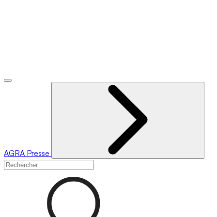
AGRA
Presse