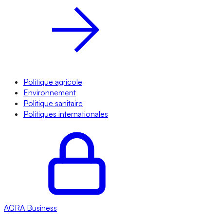
Politique agricole
Environnement
Politique sanitaire
Politiques internationales
AGRA
Business