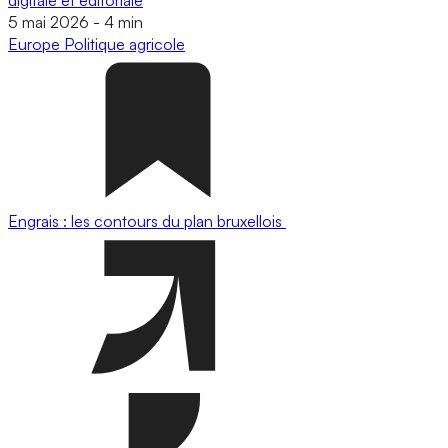
5 mai 2026
-
4 min
Europe
Politique agricole
Engrais : les contours du plan bruxellois