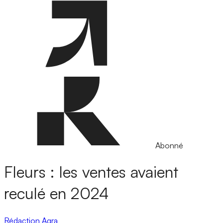
Abonné
Fleurs : les ventes avaient
reculé en 2024
Rédaction Agra