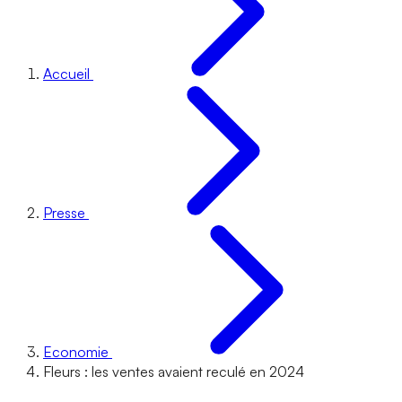
Accueil
Presse
Economie
Fleurs : les ventes avaient reculé en 2024