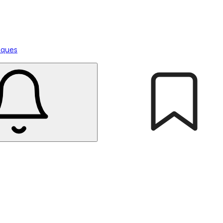
tiques