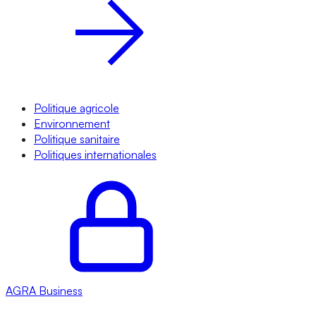
Politique agricole
Environnement
Politique sanitaire
Politiques internationales
AGRA
Business