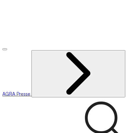
AGRA
Presse