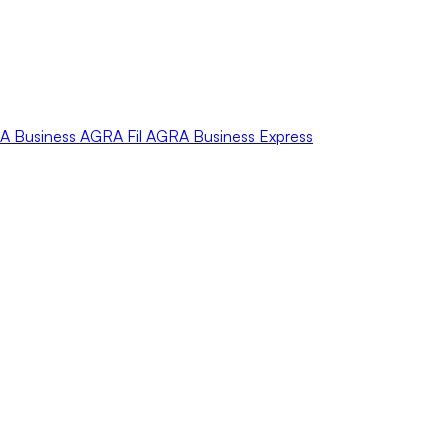
A
Business
AGRA
Fil
AGRA
Business Express