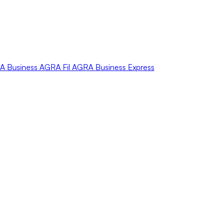
A
Business
AGRA
Fil
AGRA
Business Express