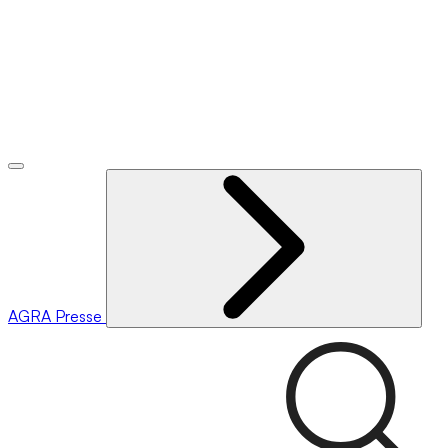
AGRA
Presse