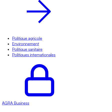
Politique agricole
Environnement
Politique sanitaire
Politiques internationales
AGRA
Business