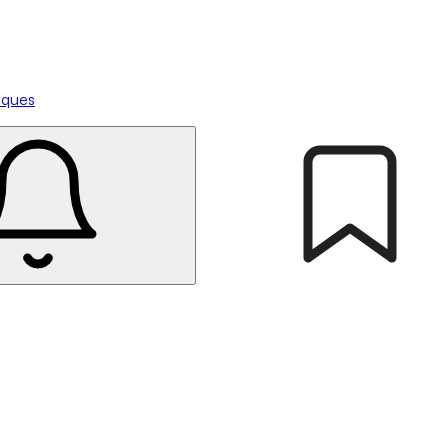
tiques