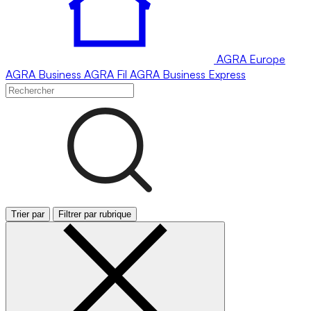
AGRA
Europe
AGRA
Business
AGRA
Fil
AGRA
Business Express
Trier par
Filtrer par rubrique