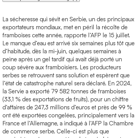
La sécheresse qui sévit en Serbie, un des principaux
exportateurs mondiaux, met en péril la récolte de
framboises cette année, rapporte l’AFP le 15 juillet.
Le manque d’eau est arrivé six semaines plus tôt que
d’habitude, dès la mi-juin, quelques semaines à
peine après un gel tardif qui avait déjà porté un
coup sévère aux framboisiers. Les producteurs
serbes se retrouvent sans solution et espèrent que
l’état de catastrophe naturel sera déclaré. En 2024,
la Servie a exporté 79 582 tonnes de framboises
(33,1 % des exportations de fruits), pour un chiffre
d’affaires de 247,3 millions d’euros et près de 99 %
ont été exportées congelées, principalement vers la
France et l’Allemagne, a indiqué à l’AFP la Chambre
de commerce serbe. Celle-ci est plus que