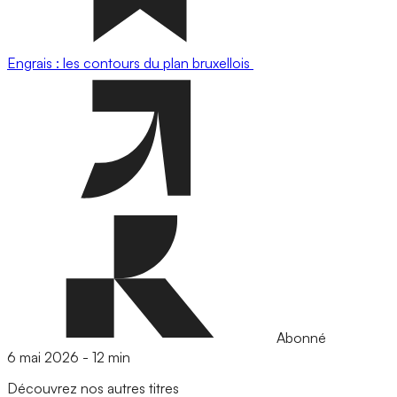
Engrais : les contours du plan bruxellois
Abonné
6 mai 2026
-
12 min
Découvrez nos autres titres