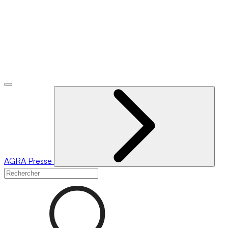
AGRA
Presse