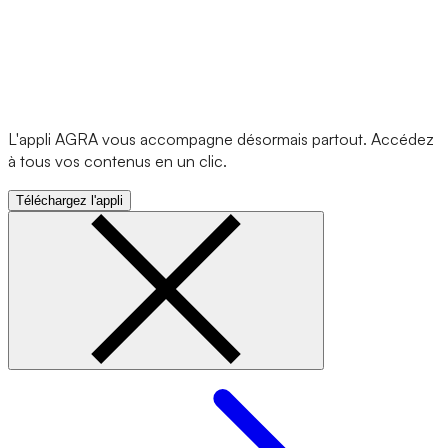
L'appli AGRA vous accompagne désormais partout. Accédez
à tous vos contenus en un clic.
Téléchargez l'appli