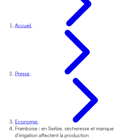
Accueil
Presse
Economie
Framboise : en Serbie, sécheresse et manque
d’irrigation affectent la production