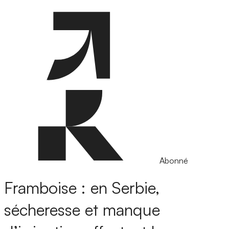
Abonné
Framboise : en Serbie,
sécheresse et manque