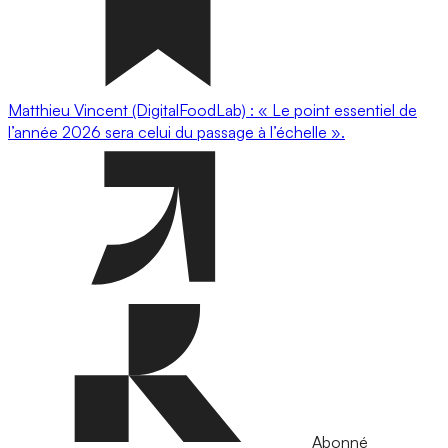
Matthieu Vincent (DigitalFoodLab) : « Le point essentiel de
l’année 2026 sera celui du passage à l’échelle ».
Abonné