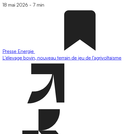
18 mai 2026
-
7 min
Presse
Energie
L'élevage bovin, nouveau terrain de jeu de l’agrivoltaïsme