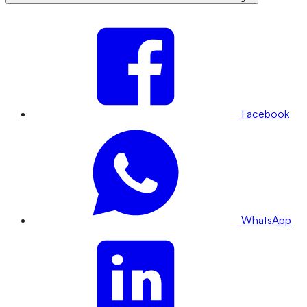
Facebook
WhatsApp