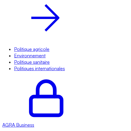
Politique agricole
Environnement
Politique sanitaire
Politiques internationales
AGRA
Business