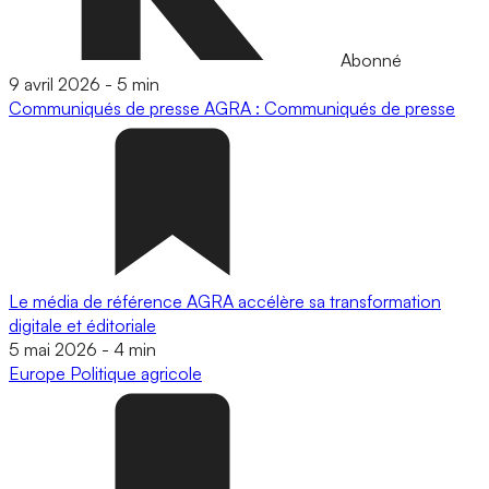
Abonné
9 avril 2026
-
5 min
Communiqués de presse
AGRA : Communiqués de presse
Le média de référence AGRA accélère sa transformation
digitale et éditoriale
5 mai 2026
-
4 min
Europe
Politique agricole