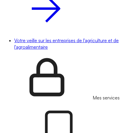
Votre veille sur les entreprises de l'agriculture et de
l'agroalimentaire
Mes services