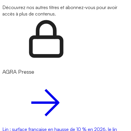
Découvrez nos autres titres et abonnez-vous pour avoir
accès à plus de contenus.
AGRA Presse
Lin : surface française en hausse de 10 % en 2026, le lin