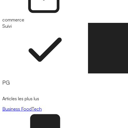
commerce
Suivi
Suivre
PG
Articles les plus lus
Business
FoodTech