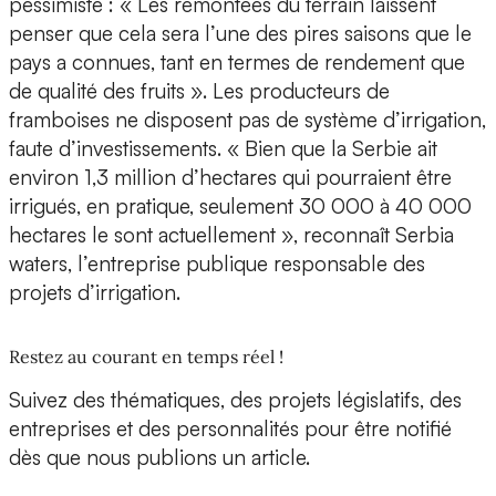
pessimiste : « Les remontées du terrain laissent
penser que cela sera l’une des pires saisons que le
pays a connues, tant en termes de rendement que
de qualité des fruits ». Les producteurs de
framboises ne disposent pas de système d’irrigation,
faute d’investissements. « Bien que la Serbie ait
environ 1,3 million d’hectares qui pourraient être
irrigués, en pratique, seulement 30 000 à 40 000
hectares le sont actuellement », reconnaît Serbia
waters, l’entreprise publique responsable des
projets d’irrigation.
Restez au courant en temps réel !
Suivez des thématiques, des projets législatifs, des
entreprises et des personnalités pour être notifié
dès que nous publions un article.