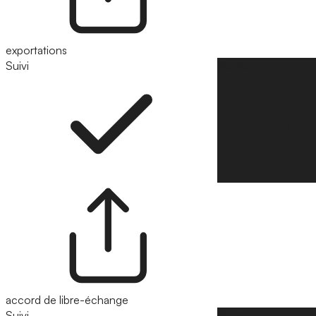
exportations
Suivi
Suivre
accord de libre-échange
Suivi
Suivre