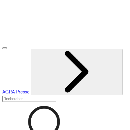
AGRA
Presse