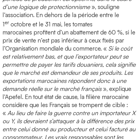
d’une logique de protectionnisme
», souligne
l’association. En dehors de la période entre le
er
1
octobre et le 31 mai, les tomates
marocaines profitent d’un abattement de 60 %, si le
prix de vente n’est pas inférieur à ceux fixés par
l’Organisation mondiale du commerce. «
Si le coût
est relativement bas, et que l’exportateur peut se
permettre de payer les tarifs douaniers, cela signifie
que le marché est demandeur de ses produits. Les
exportations marocaines répondent donc à une
demande réelle sur le marché français
», explique
l’Apefel. En tout état de cause, la filière marocaine
considère que les Français se trompent de cible :
«
Au lieu de faire la guerre contre un importateur X
ou Y, ils devraient s’attaquer à la différence des prix
entre celui donné au producteur et celui facturé au
consommateur. Les vrais responsables sont les