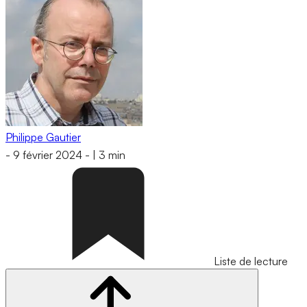
Philippe Gautier
-
9 février 2024
-
|
3 min
Liste de lecture