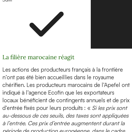
La filière marocaine réagit
Les actions des producteurs français à la frontière
n’ont pas été bien accueillies dans le royaume
chérifien. Les producteurs marocains de l’Apefel ont
indiqué à l’agence Ecofin que les exportateurs
locaux bénéficient de contingents annuels et de prix
d’entrée fixés pour leurs produits : «
Si les prix sont
au-dessous de ces seuils, des taxes sont appliquées
à l’entrée. Ces prix d’entrée augmentent durant la
période de production européenne, dans le cadre