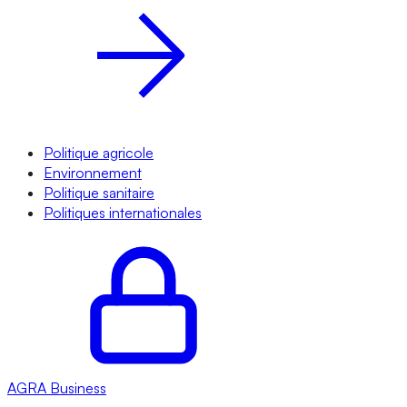
Politique agricole
Environnement
Politique sanitaire
Politiques internationales
AGRA
Business