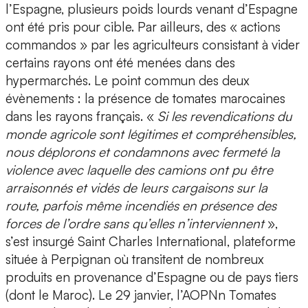
l’Espagne, plusieurs poids lourds venant d’Espagne
ont été pris pour cible. Par ailleurs, des « actions
commandos » par les agriculteurs consistant à vider
certains rayons ont été menées dans des
hypermarchés. Le point commun des deux
évènements : la présence de tomates marocaines
dans les rayons français. «
Si les revendications du
monde agricole sont légitimes et compréhensibles,
nous déplorons et condamnons avec fermeté la
violence avec laquelle des camions ont pu être
arraisonnés et vidés de leurs cargaisons sur la
route, parfois même incendiés en présence des
forces de l’ordre sans qu’elles n’interviennent
»,
s’est insurgé Saint Charles International, plateforme
située à Perpignan où transitent de nombreux
produits en provenance d’Espagne ou de pays tiers
(dont le Maroc). Le 29 janvier, l’AOPNn Tomates