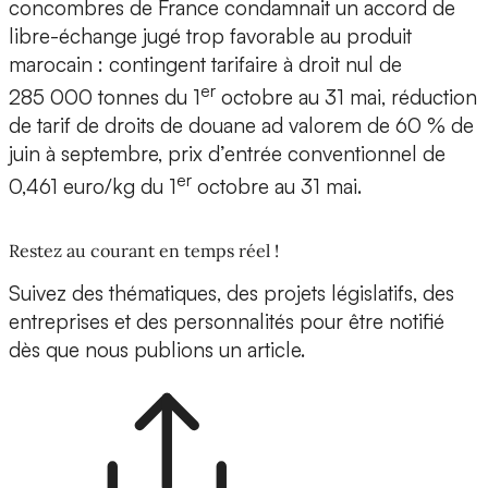
concombres de France condamnait un accord de
libre-échange jugé trop favorable au produit
marocain : contingent tarifaire à droit nul de
er
285 000 tonnes du 1
octobre au 31 mai, réduction
de tarif de droits de douane ad valorem de 60 % de
juin à septembre, prix d’entrée conventionnel de
er
0,461 euro/kg du 1
octobre au 31 mai.
Restez au courant en temps réel !
Suivez des thématiques, des projets législatifs, des
entreprises et des personnalités pour être notifié
dès que nous publions un article.