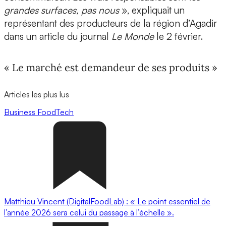
grandes surfaces, pas nous
», expliquait un
représentant des producteurs de la région d’Agadir
dans un article du journal
Le Monde
le 2 février.
« Le marché est demandeur de ses produits »
Articles les plus lus
Business
FoodTech
Matthieu Vincent (DigitalFoodLab) : « Le point essentiel de
l’année 2026 sera celui du passage à l’échelle ».