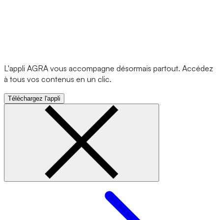
L'appli AGRA vous accompagne désormais partout. Accédez
à tous vos contenus en un clic.
Téléchargez l'appli