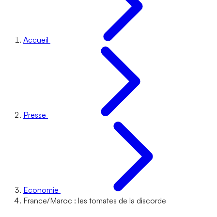
Accueil
Presse
Economie
France/Maroc : les tomates de la discorde