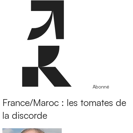
Abonné
France/Maroc : les tomates de
la discorde