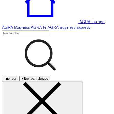
AGRA
Europe
AGRA
Business
AGRA
Fil
AGRA
Business Express
Trier par
Filtrer par rubrique