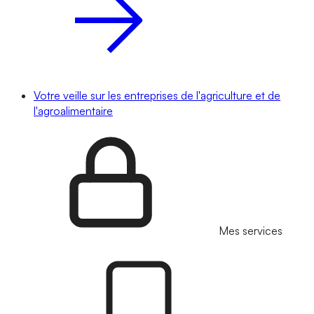
Votre veille sur les entreprises de l'agriculture et de
l'agroalimentaire
Mes services