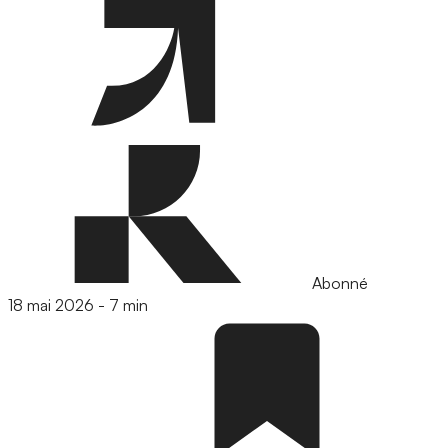
Abonné
18 mai 2026
-
7 min