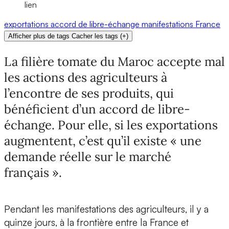
lien
exportations
accord de libre-échange
manifestations
France
Afficher plus de tags
Cacher les tags
(
+
)
La filière tomate du Maroc accepte mal
les actions des agriculteurs à
l’encontre de ses produits, qui
bénéficient d’un accord de libre-
échange. Pour elle, si les exportations
augmentent, c’est qu’il existe « une
demande réelle sur le marché
français ».
Pendant les manifestations des agriculteurs, il y a
quinze jours, à la frontière entre la France et