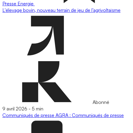
Presse
Energie
L'élevage bovin, nouveau terrain de jeu de l’agrivoltaïsme
Abonné
9 avril 2026
-
5 min
Communiqués de presse
AGRA : Communiqués de presse