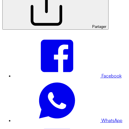
Partager
Facebook
WhatsApp