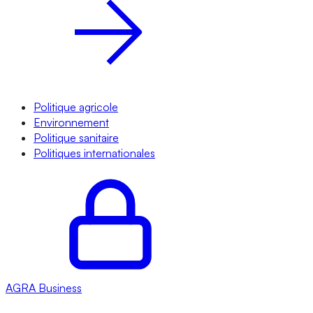
Politique agricole
Environnement
Politique sanitaire
Politiques internationales
AGRA
Business