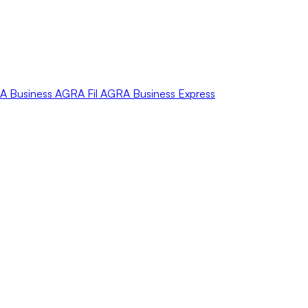
A
Business
AGRA
Fil
AGRA
Business Express