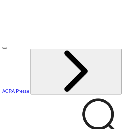
AGRA
Presse