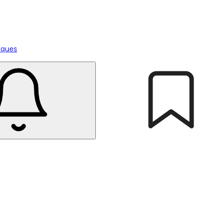
tiques