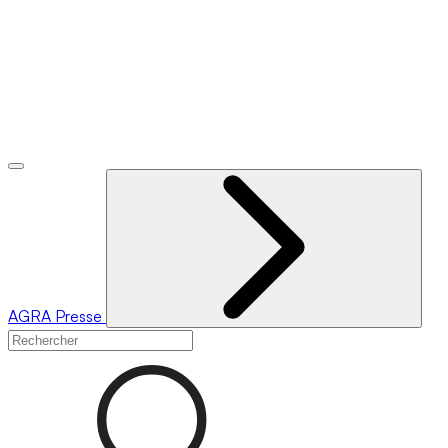
AGRA
Presse