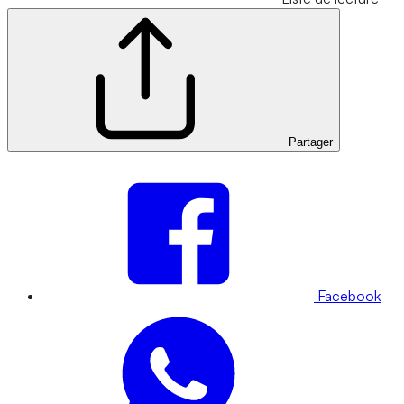
Partager
Facebook