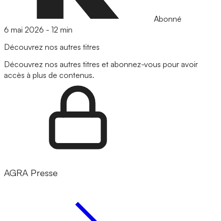
Abonné
6 mai 2026
-
12 min
Découvrez nos autres titres
Découvrez nos autres titres et abonnez-vous pour avoir
accès à plus de contenus.
AGRA Presse