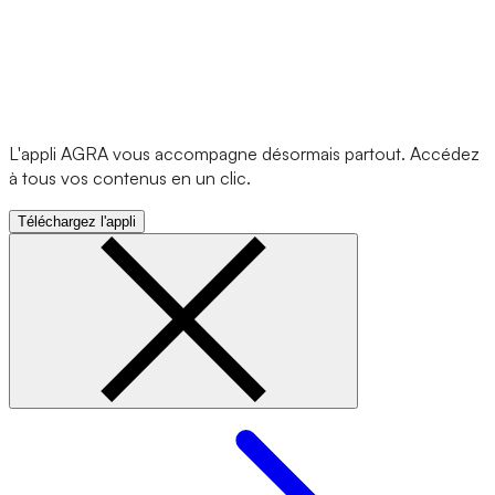
L'appli AGRA vous accompagne désormais partout. Accédez
à tous vos contenus en un clic.
Téléchargez l'appli