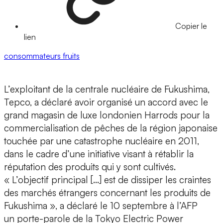
Copier le
lien
consommateurs
fruits
L’exploitant de la centrale nucléaire de Fukushima,
Tepco, a déclaré avoir organisé un accord avec le
grand magasin de luxe londonien Harrods pour la
commercialisation de pêches de la région japonaise
touchée par une catastrophe nucléaire en 2011,
dans le cadre d’une initiative visant à rétablir la
réputation des produits qui y sont cultivés.
« L’objectif principal […] est de dissiper les craintes
des marchés étrangers concernant les produits de
Fukushima », a déclaré le 10 septembre à l’AFP
un porte-parole de la Tokyo Electric Power