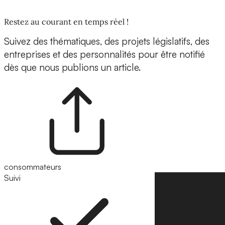
Restez au courant en temps réel !
Suivez des thématiques, des projets législatifs, des
entreprises et des personnalités pour être notifié
dès que nous publions un article.
consommateurs
Suivi
Suivre