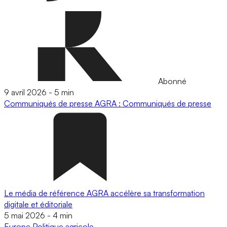
Abonné
9 avril 2026
-
5 min
Communiqués de presse
AGRA : Communiqués de presse
Le média de référence AGRA accélère sa transformation
digitale et éditoriale
5 mai 2026
-
4 min
Europe
Politique agricole