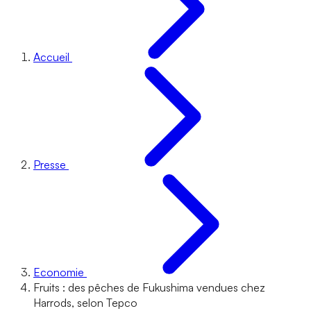
Accueil
Presse
Economie
Fruits : des pêches de Fukushima vendues chez
Harrods, selon Tepco