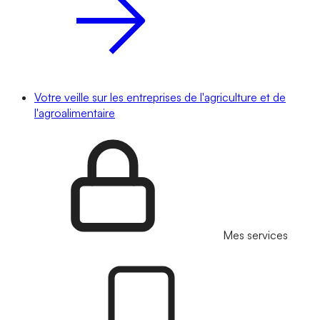
Votre veille sur les entreprises de l'agriculture et de
l'agroalimentaire
Mes services