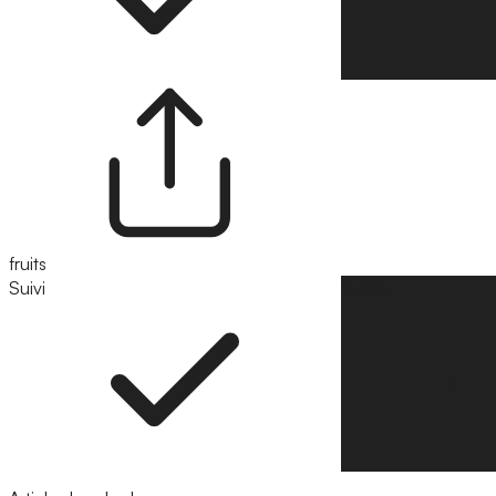
fruits
Suivi
Suivre