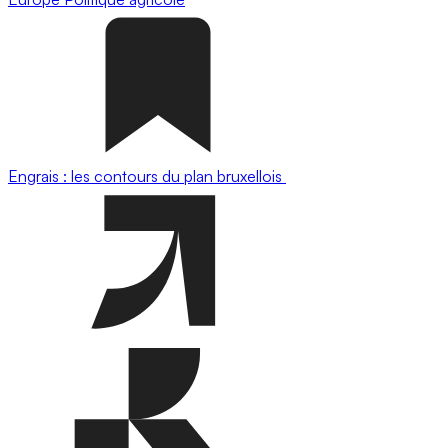
Engrais : les contours du plan bruxellois