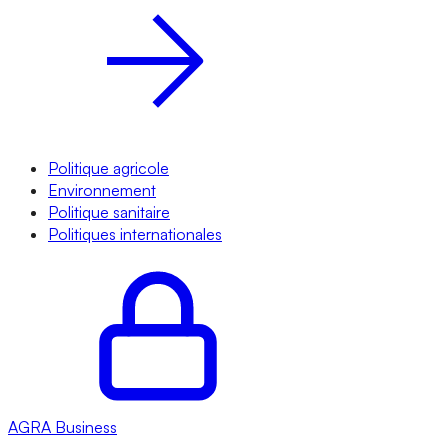
Politique agricole
Environnement
Politique sanitaire
Politiques internationales
AGRA
Business