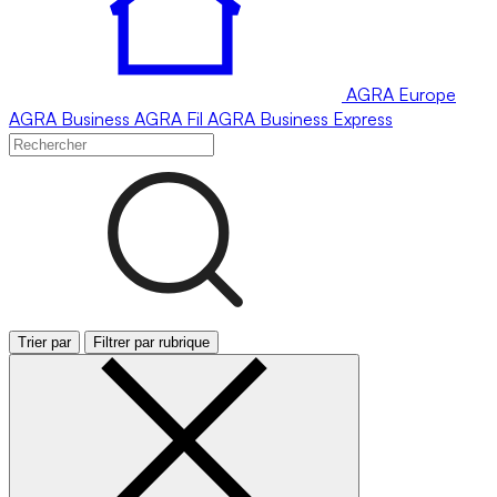
AGRA
Europe
AGRA
Business
AGRA
Fil
AGRA
Business Express
Trier par
Filtrer par rubrique