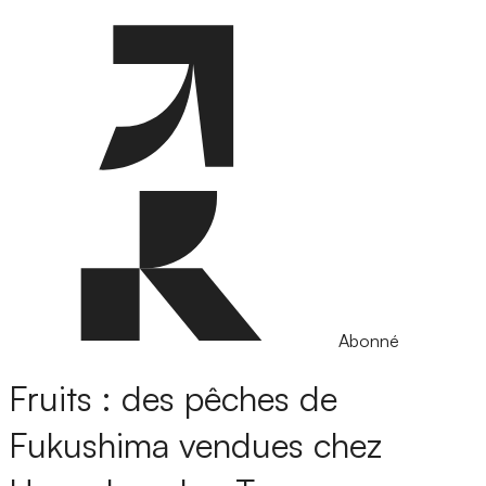
Abonné
Fruits : des pêches de
Fukushima vendues chez