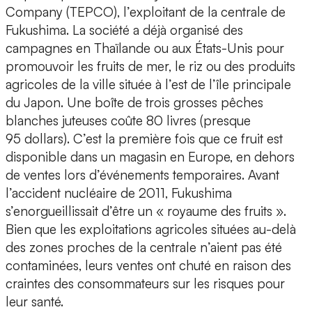
Company (TEPCO), l’exploitant de la centrale de
Fukushima. La société a déjà organisé des
campagnes en Thaïlande ou aux États-Unis pour
promouvoir les fruits de mer, le riz ou des produits
agricoles de la ville située à l’est de l’île principale
du Japon. Une boîte de trois grosses pêches
blanches juteuses coûte 80 livres (presque
95 dollars). C’est la première fois que ce fruit est
disponible dans un magasin en Europe, en dehors
de ventes lors d’événements temporaires. Avant
l’accident nucléaire de 2011, Fukushima
s’enorgueillissait d’être un « royaume des fruits ».
Bien que les exploitations agricoles situées au-delà
des zones proches de la centrale n’aient pas été
contaminées, leurs ventes ont chuté en raison des
craintes des consommateurs sur les risques pour
leur santé.