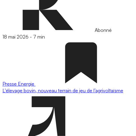
Abonné
18 mai 2026
-
7 min
Presse
Energie
L'élevage bovin, nouveau terrain de jeu de l’agrivoltaïsme