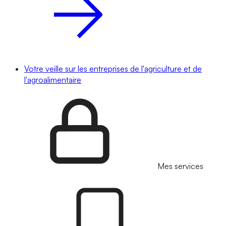
Votre veille sur les entreprises de l'agriculture et de
l'agroalimentaire
Mes services