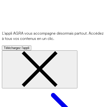
L'appli AGRA vous accompagne désormais partout. Accédez
à tous vos contenus en un clic.
Téléchargez l'appli