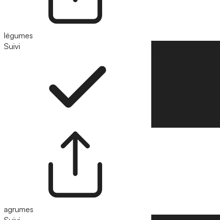
légumes
Suivi
Suivre
agrumes