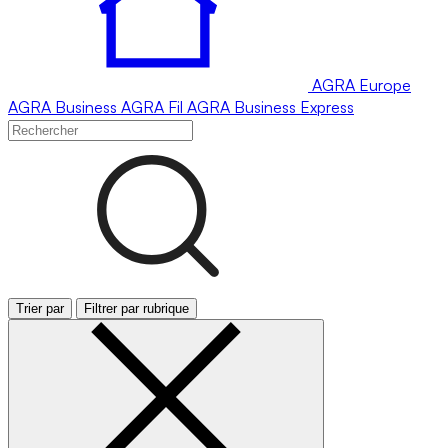
AGRA
Europe
AGRA
Business
AGRA
Fil
AGRA
Business Express
Trier par
Filtrer par rubrique