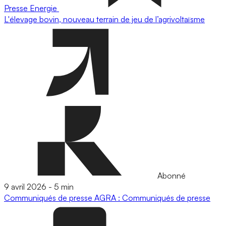
Presse
Energie
L'élevage bovin, nouveau terrain de jeu de l’agrivoltaïsme
Abonné
9 avril 2026
-
5 min
Communiqués de presse
AGRA : Communiqués de presse