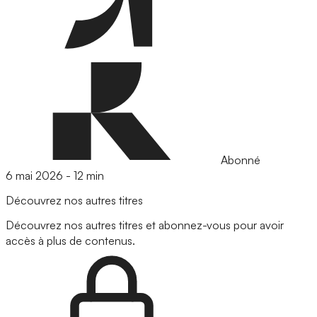
Abonné
6 mai 2026
-
12 min
Découvrez nos autres titres
Découvrez nos autres titres et abonnez-vous pour avoir
accès à plus de contenus.