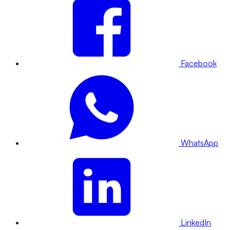
Facebook
WhatsApp
LinkedIn