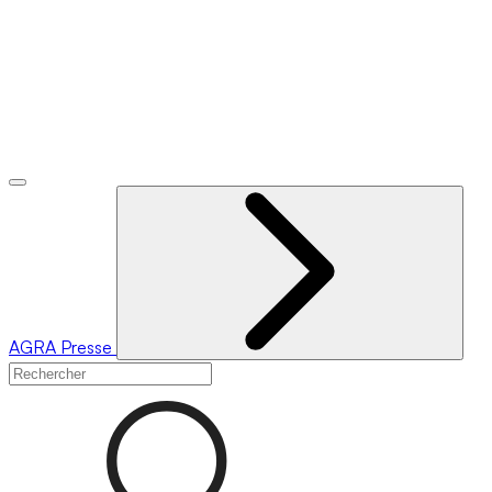
AGRA
Presse