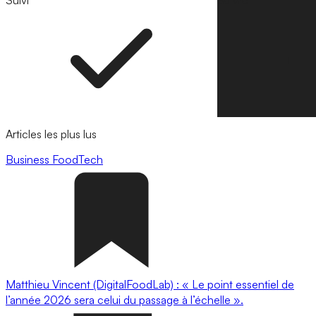
Suivi
Suivre
Articles les plus lus
Business
FoodTech
Matthieu Vincent (DigitalFoodLab) : « Le point essentiel de
l’année 2026 sera celui du passage à l’échelle ».