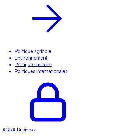
Politique agricole
Environnement
Politique sanitaire
Politiques internationales
AGRA
Business