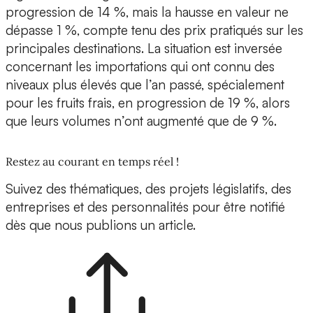
progression de 14 %, mais la hausse en valeur ne
dépasse 1 %, compte tenu des prix pratiqués sur les
principales destinations. La situation est inversée
concernant les importations qui ont connu des
niveaux plus élevés que l’an passé, spécialement
pour les fruits frais, en progression de 19 %, alors
que leurs volumes n’ont augmenté que de 9 %.
Restez au courant en temps réel !
Suivez des thématiques, des projets législatifs, des
entreprises et des personnalités pour être notifié
dès que nous publions un article.