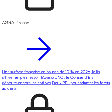
AGRA Presse
Lin : surface française en hausse de 10 % en 2026, le lin
d’hiver en plein essor
Bovins/DNC : le Conseil d’État
déboute encore les anti-vax
Deux PPL pour adapter les forêts
au climat