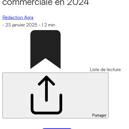
commerciale en 2024
Rédaction Agra
-
23 janvier 2025
-
|
2 min
Liste de lecture
Partager