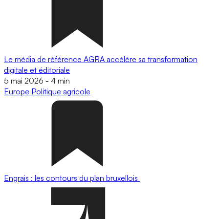
Le média de référence AGRA accélère sa transformation
digitale et éditoriale
5 mai 2026
-
4 min
Europe
Politique agricole
Engrais : les contours du plan bruxellois