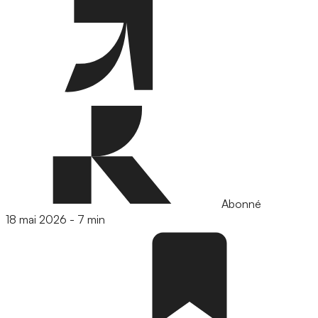
Abonné
18 mai 2026
-
7 min