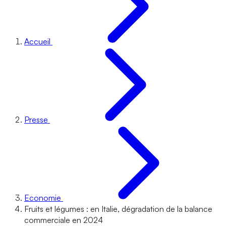
Accueil
Presse
Economie
Fruits et légumes : en Italie, dégradation de la balance
commerciale en 2024