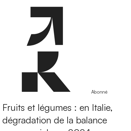
Abonné
Fruits et légumes : en Italie,
dégradation de la balance