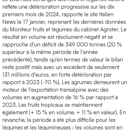
reflète une détérioration progressive sur les dix
premiers mois de 2024, rapporte le site Italien
News le 17 janvier, reprenant les dernières données
du Moniteur fruits et légumes du cabinet Agroter. Le
résultat en volume est résolument négatif et se
rapproche d’un déficit de 349 000 tonnes (20 %
supérieur à la même période de l’année
précédente), tandis qu’en termes de valeur le bilan
reste positif mais avec un excédent de seulement
131 millions d’euros, en forte détérioration par
rapport à 2023 (-70 %). Les agrumes demeurent un
moteur de l’exportation transalpine avec des
volumes en augmentation de 16 % par rapport à
2023. Les fruits tropicaux se maintiennent
également (+ 15 % en volume, + 11 % en valeur). En
revanche, la période a été plus difficile pour les
légumes et les légumineuses : les volumes sont en