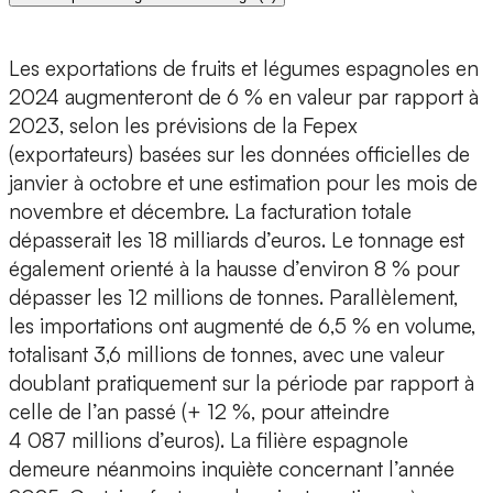
Les exportations de fruits et légumes espagnoles en
2024 augmenteront de 6 % en valeur par rapport à
2023, selon les prévisions de la Fepex
(exportateurs) basées sur les données officielles de
janvier à octobre et une estimation pour les mois de
novembre et décembre. La facturation totale
dépasserait les 18 milliards d’euros. Le tonnage est
également orienté à la hausse d’environ 8 % pour
dépasser les 12 millions de tonnes. Parallèlement,
les importations ont augmenté de 6,5 % en volume,
totalisant 3,6 millions de tonnes, avec une valeur
doublant pratiquement sur la période par rapport à
celle de l’an passé (+ 12 %, pour atteindre
4 087 millions d’euros). La filière espagnole
demeure néanmoins inquiète concernant l’année