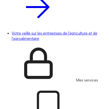
Votre veille sur les entreprises de l'agriculture et de
l'agroalimentaire
Mes services