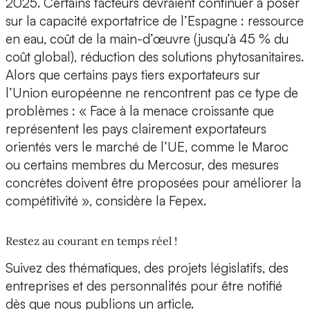
2025. Certains facteurs devraient continuer à poser
sur la capacité exportatrice de l’Espagne : ressource
en eau, coût de la main-d’œuvre (jusqu’à 45 % du
coût global), réduction des solutions phytosanitaires.
Alors que certains pays tiers exportateurs sur
l’Union européenne ne rencontrent pas ce type de
problèmes : « Face à la menace croissante que
représentent les pays clairement exportateurs
orientés vers le marché de l’UE, comme le Maroc
ou certains membres du Mercosur, des mesures
concrètes doivent être proposées pour améliorer la
compétitivité », considère la Fepex.
Restez au courant en temps réel !
Suivez des thématiques, des projets législatifs, des
entreprises et des personnalités pour être notifié
dès que nous publions un article.