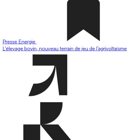
Presse
Energie
L'élevage bovin, nouveau terrain de jeu de l’agrivoltaïsme