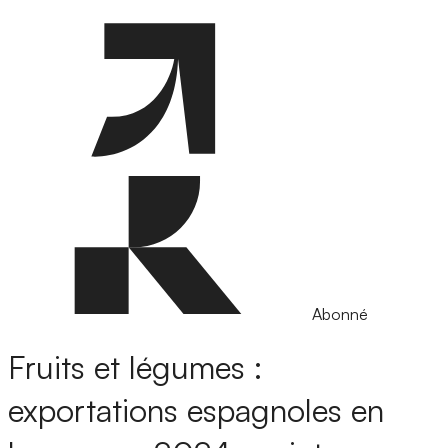
Abonné
Fruits et légumes :
exportations espagnoles en