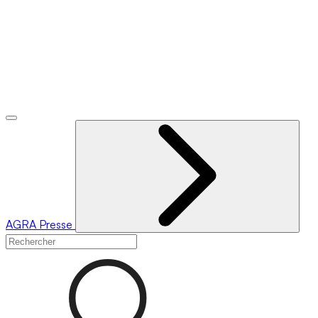
AGRA
Presse