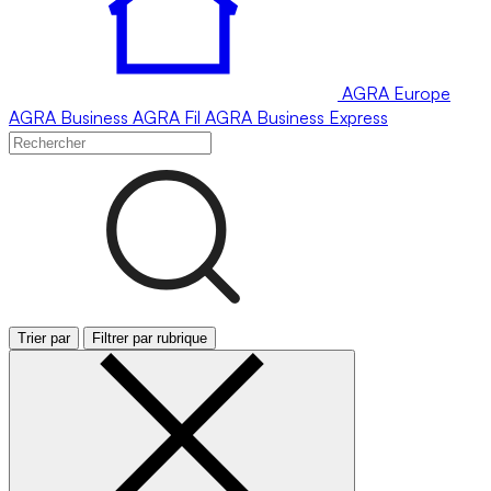
AGRA
Europe
AGRA
Business
AGRA
Fil
AGRA
Business Express
Trier par
Filtrer par rubrique