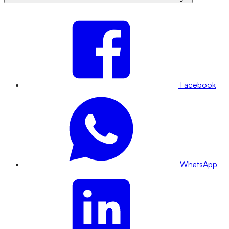
Facebook
WhatsApp