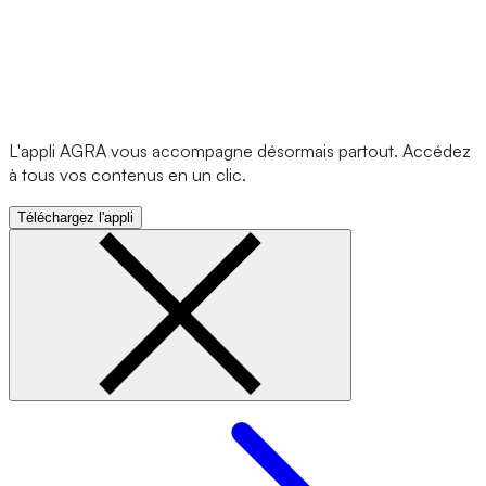
L'appli AGRA vous accompagne désormais partout. Accédez
à tous vos contenus en un clic.
Téléchargez l'appli