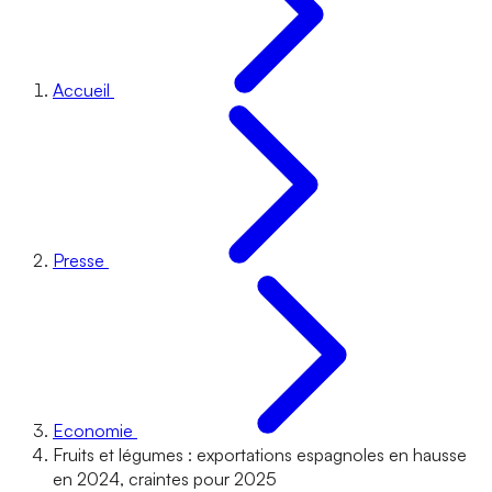
Accueil
Presse
Economie
Fruits et légumes : exportations espagnoles en hausse
en 2024, craintes pour 2025