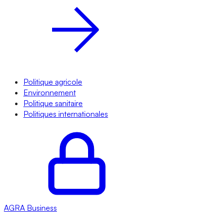
Politique agricole
Environnement
Politique sanitaire
Politiques internationales
AGRA
Business