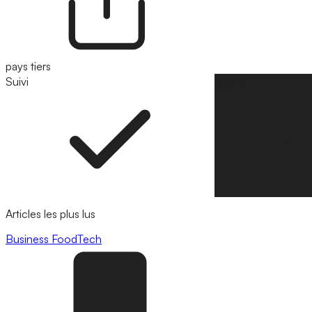
pays tiers
Suivi
Suivre
Articles les plus lus
Business
FoodTech