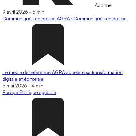
Abonné
9 avril 2026
-
5 min
Communiqués de presse
AGRA : Communiqués de presse
Le média de référence AGRA accélère sa transformation
digitale et éditoriale
5 mai 2026
-
4 min
Europe
Politique agricole