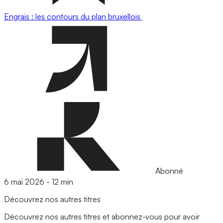
Engrais : les contours du plan bruxellois
Abonné
6 mai 2026
-
12 min
Découvrez nos autres titres
Découvrez nos autres titres et abonnez-vous pour avoir