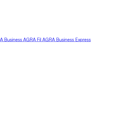
A
Business
AGRA
Fil
AGRA
Business Express