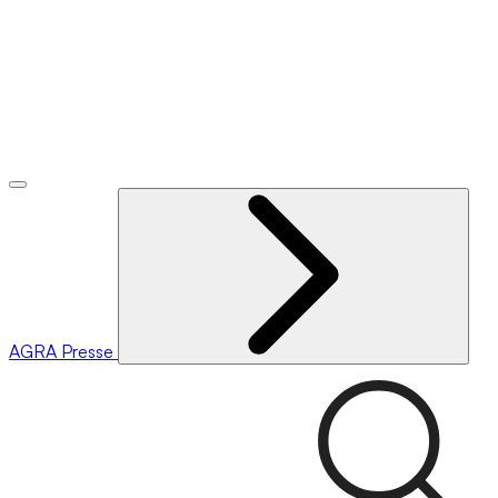
AGRA
Presse