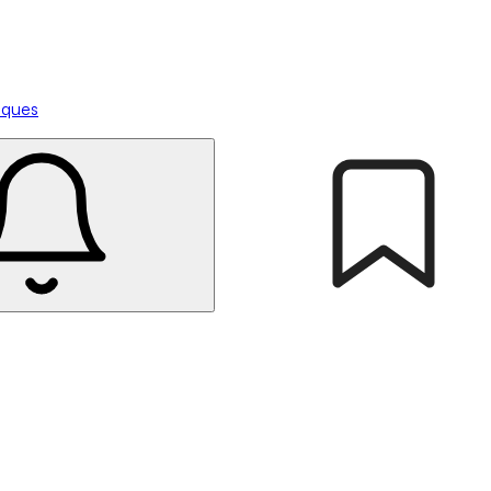
tiques