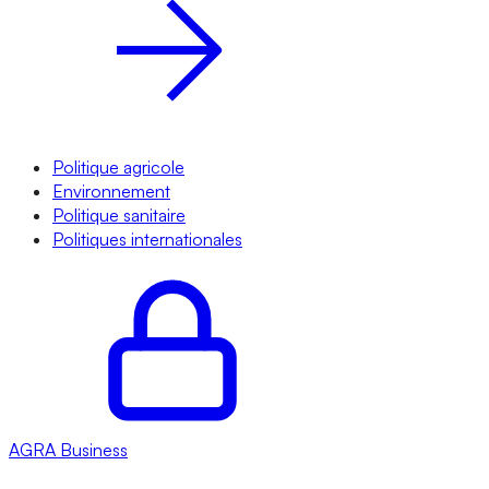
Politique agricole
Environnement
Politique sanitaire
Politiques internationales
AGRA
Business