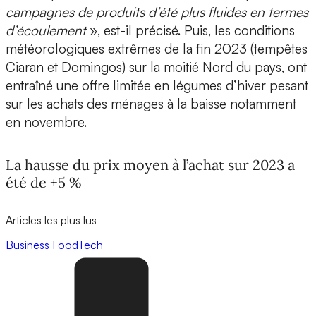
campagnes de produits d’été plus fluides en termes
d’écoulement
», est-il précisé. Puis, les conditions
météorologiques extrêmes de la fin 2023 (tempêtes
Ciaran et Domingos) sur la moitié Nord du pays, ont
entraîné une offre limitée en légumes d’hiver pesant
sur les achats des ménages à la baisse notamment
en novembre.
La hausse du prix moyen à l’achat sur 2023 a
été de +5 %
Articles les plus lus
Business
FoodTech