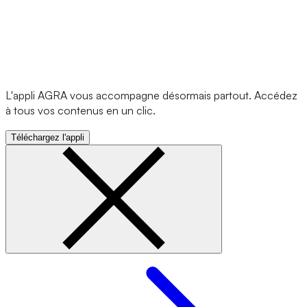
L'appli AGRA vous accompagne désormais partout. Accédez
à tous vos contenus en un clic.
Téléchargez l'appli