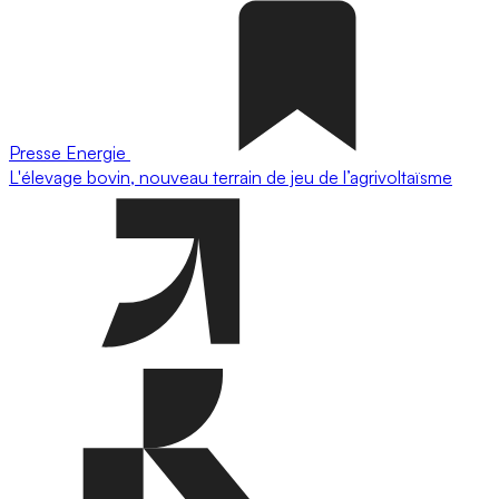
Presse
Energie
L'élevage bovin, nouveau terrain de jeu de l’agrivoltaïsme