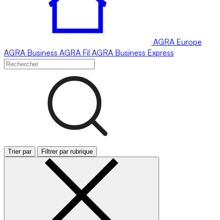
AGRA
Europe
AGRA
Business
AGRA
Fil
AGRA
Business Express
Trier par
Filtrer par rubrique