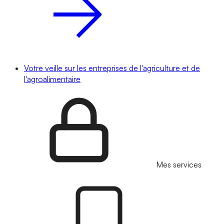
Votre veille sur les entreprises de l'agriculture et de
l'agroalimentaire
Mes services