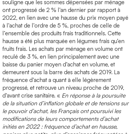
souligne que les sommes dépensées par ménage
ont progressé de 2 % l’an dernier par rapport à
2022, en lien avec une hausse du prix moyen payé
à l’achat de l’ordre de 5 %, proches de celle de
l’ensemble des produits frais traditionnels. Cette
hausse a été plus marquée en légumes frais qu’en
fruits frais. Les achats par ménage en volume ont
reculé de 3 %, en lien principalement avec une
baisse du panier moyen d’achat en volume, et
demeurent sous la barre des achats de 2019. La
fréquence d’achat a quant à elle légèrement
progressé, et retrouve un niveau proche de 2019,
d’avant crise sanitaire. «
En réponse à la poursuite
de la situation d’inflation globale et de tensions sur
le pouvoir d’achat, les Français ont poursuivi les
modifications de leurs comportements d’achat
initiés en 2022 : fréquence d’achat en hausse,