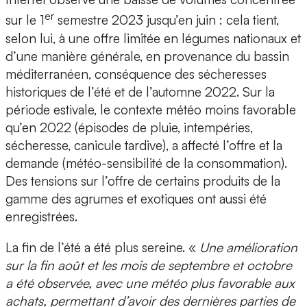
er
sur le 1
semestre 2023 jusqu’en juin : cela tient,
selon lui, à une offre limitée en légumes nationaux et
d’une manière générale, en provenance du bassin
méditerranéen, conséquence des sécheresses
historiques de l’été et de l’automne 2022. Sur la
période estivale, le contexte météo moins favorable
qu’en 2022 (épisodes de pluie, intempéries,
sécheresse, canicule tardive), a affecté l’offre et la
demande (météo-sensibilité de la consommation).
Des tensions sur l’offre de certains produits de la
gamme des agrumes et exotiques ont aussi été
enregistrées.
La fin de l’été a été plus sereine. «
Une amélioration
sur la fin août et les mois de septembre et octobre
a été observée, avec une météo plus favorable aux
achats, permettant d’avoir des dernières parties de