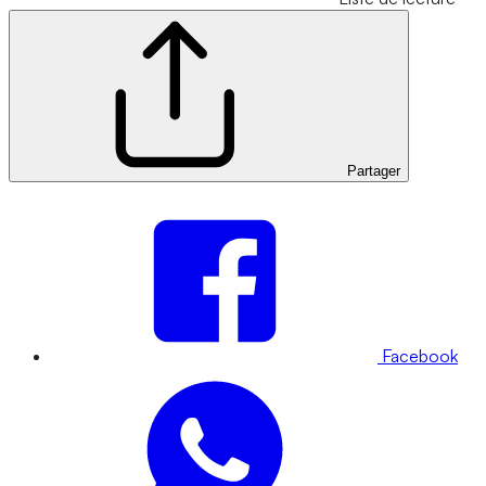
Partager
Facebook