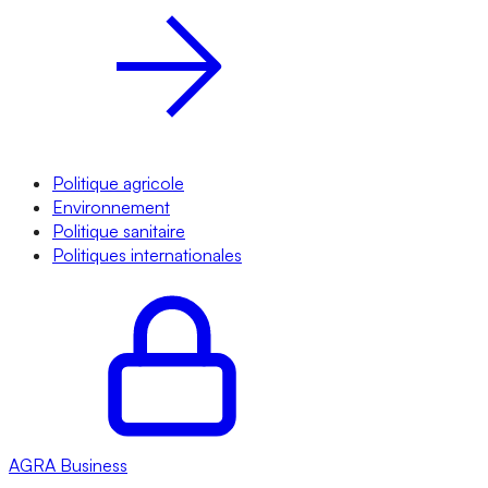
Politique agricole
Environnement
Politique sanitaire
Politiques internationales
AGRA
Business