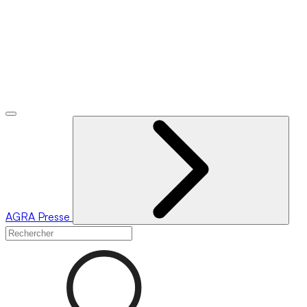
AGRA
Presse