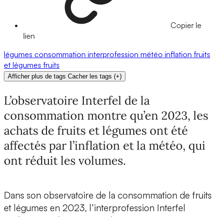
Copier le
lien
légumes
consommation
interprofession
météo
inflation
fruits
et légumes
fruits
Afficher plus de tags
Cacher les tags
(
+
)
L’observatoire Interfel de la
consommation montre qu’en 2023, les
achats de fruits et légumes ont été
affectés par l’inflation et la météo, qui
ont réduit les volumes.
Dans son observatoire de la consommation de fruits
et légumes en 2023, l’interprofession Interfel