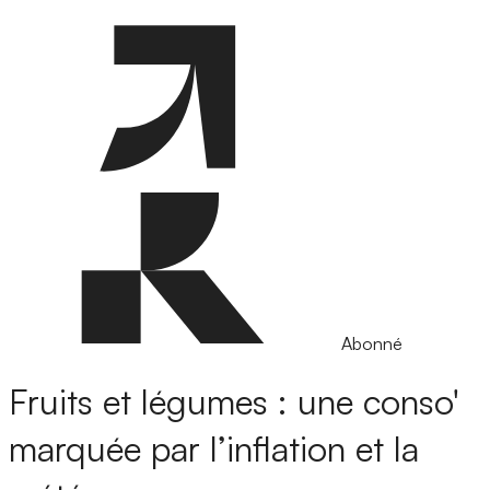
Abonné
Fruits et légumes : une conso'
marquée par l’inflation et la