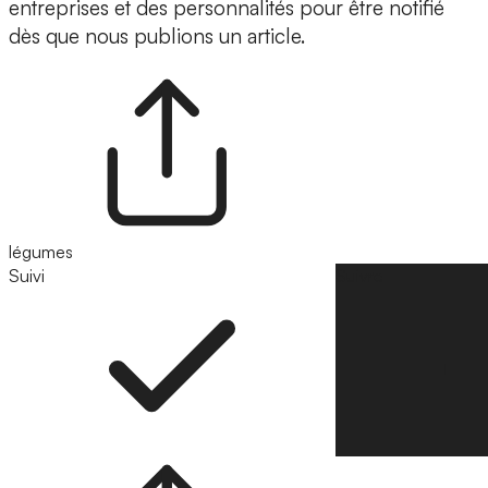
entreprises et des personnalités pour être notifié
dès que nous publions un article.
légumes
Suivi
Suivre