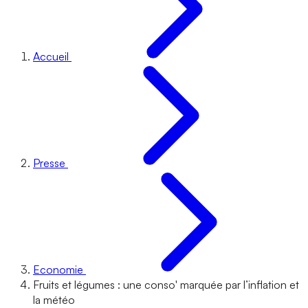
Accueil
Presse
Economie
Fruits et légumes : une conso' marquée par l’inflation et
la météo