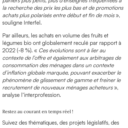
paniers plus petits, plus d’enseignes fréquentées à
la recherche des prix les plus bas et de promotions
achats plus polarisés entre début et fin de mois
»,
souligne Interfel.
Par ailleurs, les achats en volume des fruits et
légumes bio ont globalement reculé par rapport à
2022 (-8 %). «
Ces évolutions sont à lier au
contexte de l’offre et également aux arbitrages de
consommation des ménages dans un contexte
d’inflation globale marquée, pouvant exacerber le
phénomène de glissement de gamme et freiner le
recrutement de nouveaux ménages acheteurs
»,
analyse l’interprofession.
Restez au courant en temps réel !
Suivez des thématiques, des projets législatifs, des