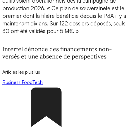
outils soient opérationnels dès la campagne de
production 2026. « Ce plan de souveraineté est le
premier dont la filière bénéficie depuis le P3A il y a
maintenant dix ans. Sur 122 dossiers déposés, seuls
30 ont été validés pour 5 M€. »
Interfel dénonce des financements non-
versés et une absence de perspectives
Articles les plus lus
Business
FoodTech