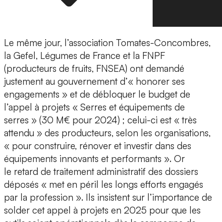
Le même jour, l’association Tomates-Concombres,
la Gefel, Légumes de France et la FNPF
(producteurs de fruits, FNSEA) ont demandé
justement au gouvernement d’« honorer ses
engagements » et de débloquer le budget de
l’appel à projets « Serres et équipements de
serres » (30 M€ pour 2024) ; celui-ci est « très
attendu » des producteurs, selon les organisations,
« pour construire, rénover et investir dans des
équipements innovants et performants ». Or
le retard de traitement administratif des dossiers
déposés « met en péril les longs efforts engagés
par la profession ». Ils insistent sur l’importance de
solder cet appel à projets en 2025 pour que les