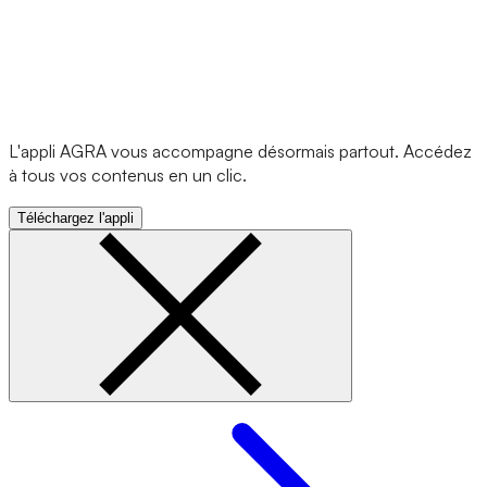
L'appli AGRA vous accompagne désormais partout. Accédez
à tous vos contenus en un clic.
Téléchargez l'appli