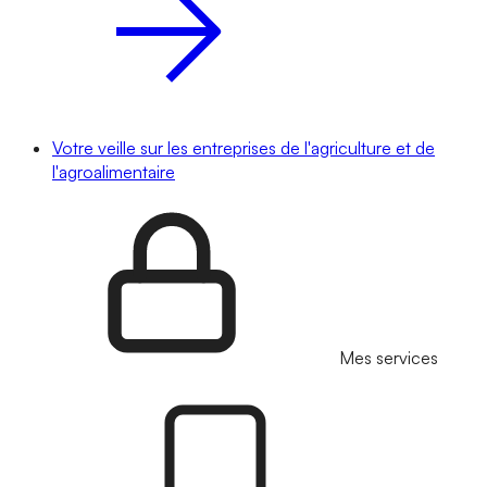
Votre veille sur les entreprises de l'agriculture et de
l'agroalimentaire
Mes services