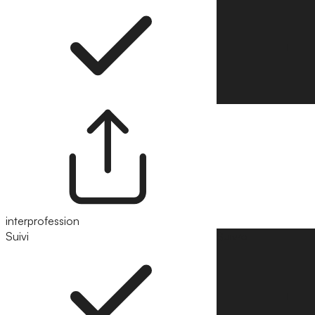
interprofession
Suivi
Suivre