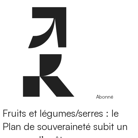
Abonné
Fruits et légumes/serres : le
Plan de souveraineté subit un