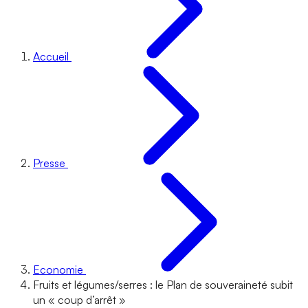
Accueil
Presse
Economie
Fruits et légumes/serres : le Plan de souveraineté subit
un « coup d’arrêt »