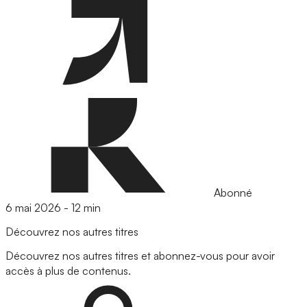
Abonné
6 mai 2026
-
12 min
Découvrez nos autres titres
Découvrez nos autres titres et abonnez-vous pour avoir
accès à plus de contenus.