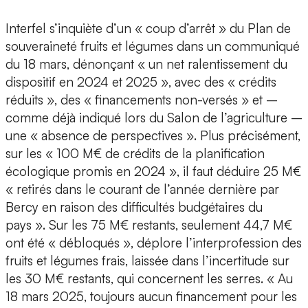
Interfel s’inquiète d’un « coup d’arrêt » du Plan de
souveraineté fruits et légumes dans un communiqué
du 18 mars, dénonçant « un net ralentissement du
dispositif en 2024 et 2025 », avec des « crédits
réduits », des « financements non-versés » et –
comme déjà indiqué lors du Salon de l’agriculture –
une « absence de perspectives ». Plus précisément,
sur les « 100 M€ de crédits de la planification
écologique promis en 2024 », il faut déduire 25 M€
« retirés dans le courant de l’année dernière par
Bercy en raison des difficultés budgétaires du
pays ». Sur les 75 M€ restants, seulement 44,7 M€
ont été « débloqués », déplore l’interprofession des
fruits et légumes frais, laissée dans l’incertitude sur
les 30 M€ restants, qui concernent les serres. « Au
18 mars 2025, toujours aucun financement pour les