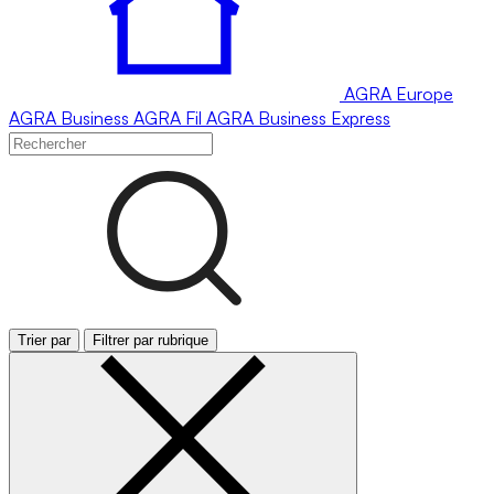
AGRA
Europe
AGRA
Business
AGRA
Fil
AGRA
Business Express
Trier par
Filtrer par rubrique