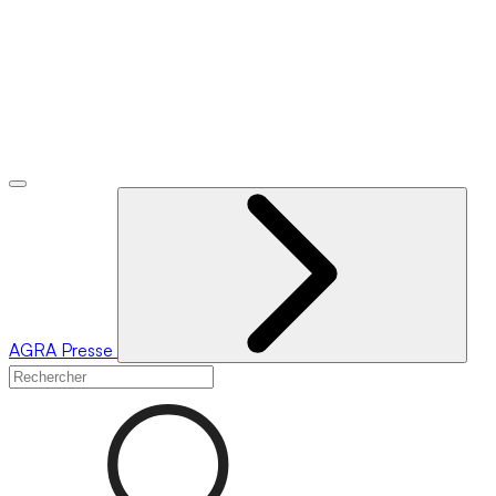
AGRA
Presse