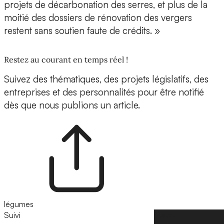
projets de décarbonation des serres, et plus de la
moitié des dossiers de rénovation des vergers
restent sans soutien faute de crédits. »
Restez au courant en temps réel !
Suivez des thématiques, des projets législatifs, des
entreprises et des personnalités pour être notifié
dès que nous publions un article.
légumes
Suivi
Suivre