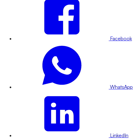
Facebook
WhatsApp
LinkedIn