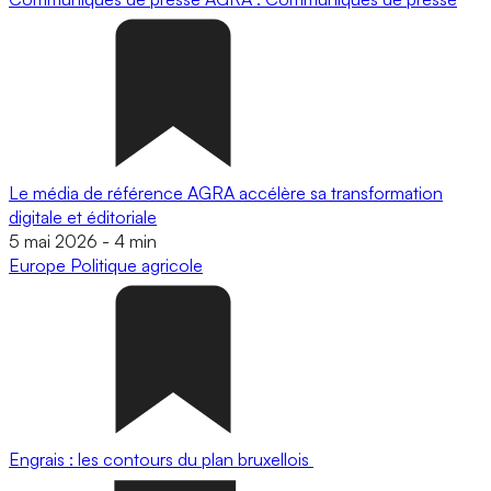
Le média de référence AGRA accélère sa transformation
digitale et éditoriale
5 mai 2026
-
4 min
Europe
Politique agricole
Engrais : les contours du plan bruxellois