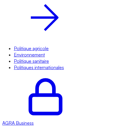
Politique agricole
Environnement
Politique sanitaire
Politiques internationales
AGRA
Business