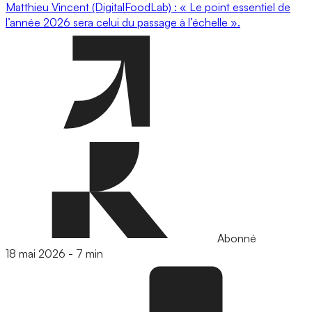
Matthieu Vincent (DigitalFoodLab) : « Le point essentiel de
l’année 2026 sera celui du passage à l’échelle ».
Abonné
18 mai 2026
-
7 min