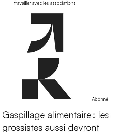
travailler avec les associations
Abonné
Gaspillage alimentaire : les
grossistes aussi devront