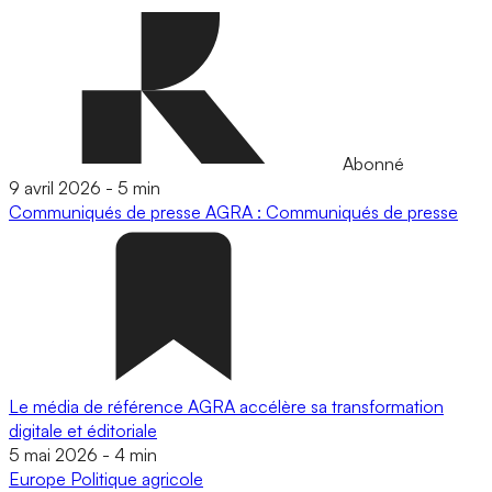
Abonné
9 avril 2026
-
5 min
Communiqués de presse
AGRA : Communiqués de presse
Le média de référence AGRA accélère sa transformation
digitale et éditoriale
5 mai 2026
-
4 min
Europe
Politique agricole