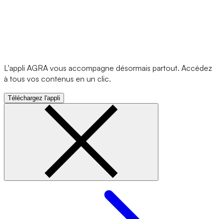
L'appli AGRA vous accompagne désormais partout. Accédez
à tous vos contenus en un clic.
Téléchargez l'appli