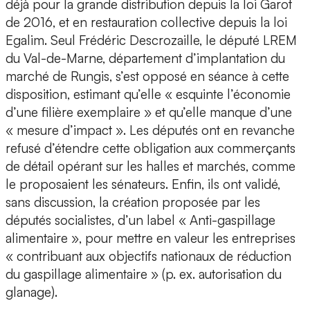
déjà pour la grande distribution depuis la loi Garot
de 2016, et en restauration collective depuis la loi
Egalim. Seul Frédéric Descrozaille, le député LREM
du Val-de-Marne, département d’implantation du
marché de Rungis, s’est opposé en séance à cette
disposition, estimant qu’elle « esquinte l’économie
d’une filière exemplaire » et qu’elle manque d’une
« mesure d’impact ». Les députés ont en revanche
refusé d’étendre cette obligation aux commerçants
de détail opérant sur les halles et marchés, comme
le proposaient les sénateurs. Enfin, ils ont validé,
sans discussion, la création proposée par les
députés socialistes, d’un label « Anti-gaspillage
alimentaire », pour mettre en valeur les entreprises
« contribuant aux objectifs nationaux de réduction
du gaspillage alimentaire » (p. ex. autorisation du
glanage).