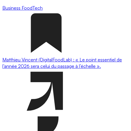
Business
FoodTech
Matthieu Vincent (DigitalFoodLab) : « Le point essentiel de
l’année 2026 sera celui du passage à l’échelle ».