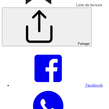
Liste de lecture
Partager
Facebook