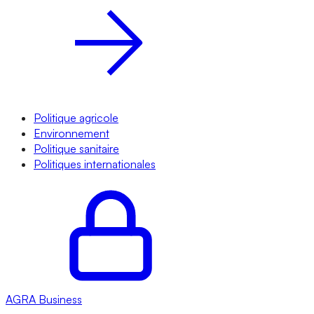
Politique agricole
Environnement
Politique sanitaire
Politiques internationales
AGRA
Business