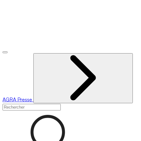
AGRA
Presse