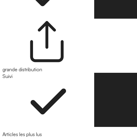
grande distribution
Suivi
Suivre
Articles les plus lus