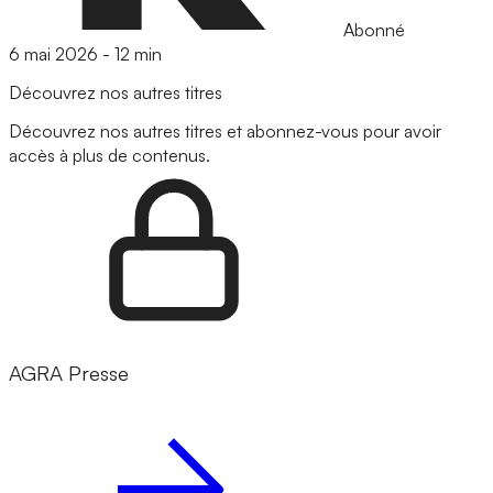
Abonné
6 mai 2026
-
12 min
Découvrez nos autres titres
Découvrez nos autres titres et abonnez-vous pour avoir
accès à plus de contenus.
AGRA Presse