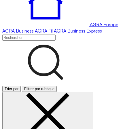
AGRA
Europe
AGRA
Business
AGRA
Fil
AGRA
Business Express
Trier par
Filtrer par rubrique