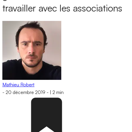
travailler avec les associations
Mathieu Robert
-
20 décembre 2019
-
|
2 min