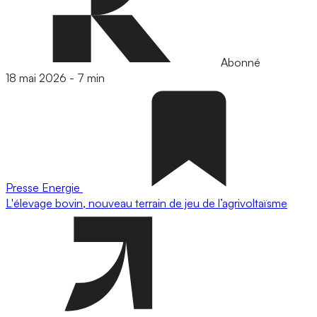
Abonné
18 mai 2026
-
7 min
Presse
Energie
L'élevage bovin, nouveau terrain de jeu de l’agrivoltaïsme