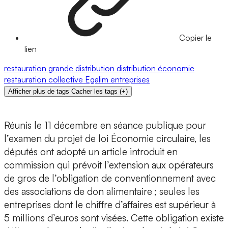
Copier le
lien
restauration
grande distribution
distribution
économie
restauration collective
Egalim
entreprises
Afficher plus de tags
Cacher les tags
(
+
)
Réunis le 11 décembre en séance publique pour
l’examen du projet de loi Économie circulaire, les
députés ont adopté un article introduit en
commission qui prévoit l’extension aux opérateurs
de gros de l’obligation de conventionnement avec
des associations de don alimentaire ; seules les
entreprises dont le chiffre d’affaires est supérieur à
5 millions d’euros sont visées. Cette obligation existe