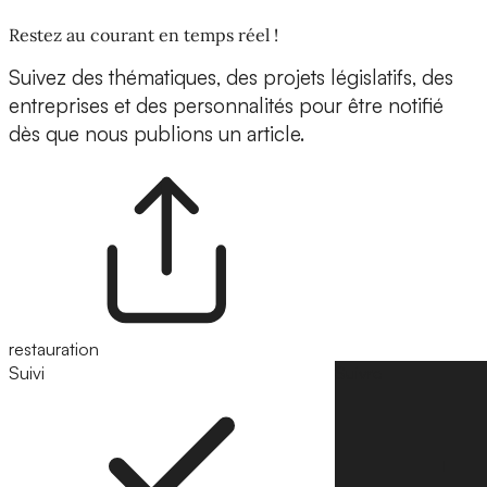
Restez au courant en temps réel !
Suivez des thématiques, des projets législatifs, des
entreprises et des personnalités pour être notifié
dès que nous publions un article.
restauration
Suivi
Suivre