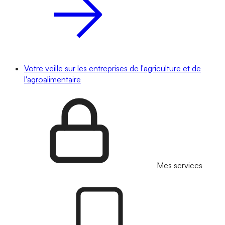
Votre veille sur les entreprises de l'agriculture et de
l'agroalimentaire
Mes services