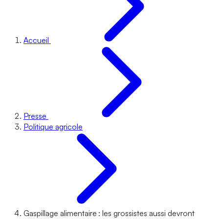
Accueil
Presse
Politique agricole
Gaspillage alimentaire : les grossistes aussi devront