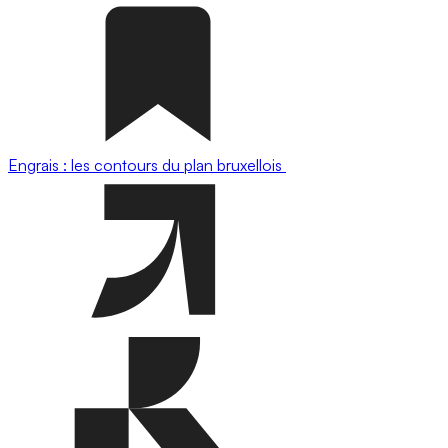
Engrais : les contours du plan bruxellois