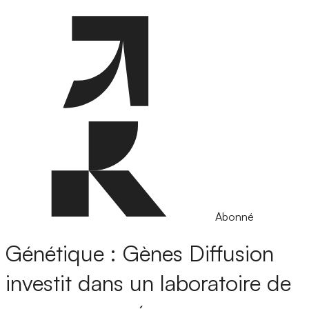
Abonné
Génétique : Gènes Diffusion
investit dans un laboratoire de