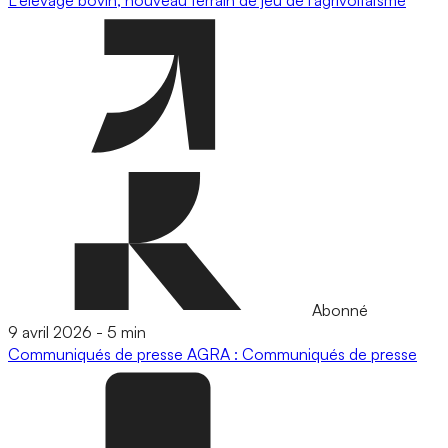
Abonné
9 avril 2026
-
5 min
Communiqués de presse
AGRA : Communiqués de presse