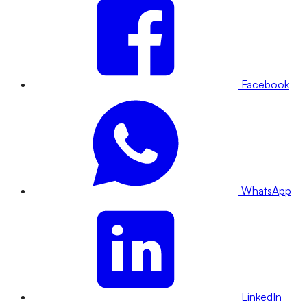
Facebook
WhatsApp
LinkedIn