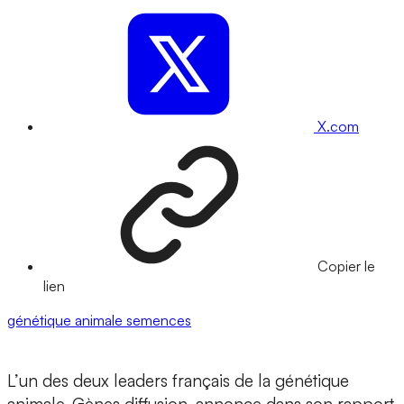
X.com
Copier le
lien
génétique animale
semences
L’un des deux leaders français de la génétique