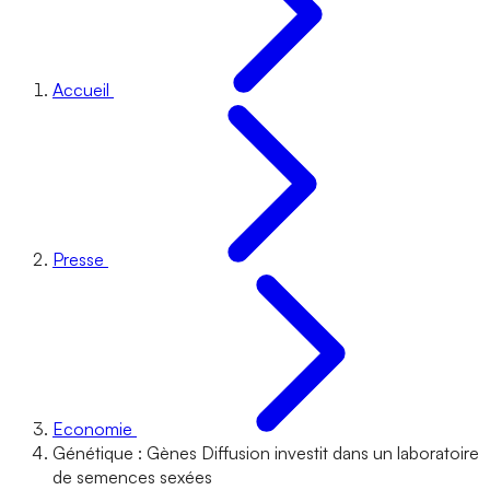
Accueil
Presse
Economie
Génétique : Gènes Diffusion investit dans un laboratoire
de semences sexées