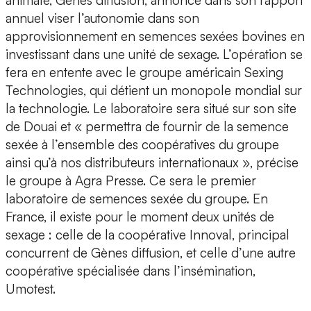
animale, Gènes diffusion, annonce dans son rapport
annuel viser l’autonomie dans son
approvisionnement en semences sexées bovines en
investissant dans une unité de sexage. L’opération se
fera en entente avec le groupe américain Sexing
Technologies, qui détient un monopole mondial sur
la technologie. Le laboratoire sera situé sur son site
de Douai et « permettra de fournir de la semence
sexée à l’ensemble des coopératives du groupe
ainsi qu’à nos distributeurs internationaux », précise
le groupe à Agra Presse. Ce sera le premier
laboratoire de semences sexée du groupe. En
France, il existe pour le moment deux unités de
sexage : celle de la coopérative Innoval, principal
concurrent de Gènes diffusion, et celle d’une autre
coopérative spécialisée dans l’insémination,
Umotest.