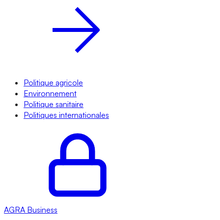
Politique agricole
Environnement
Politique sanitaire
Politiques internationales
AGRA
Business