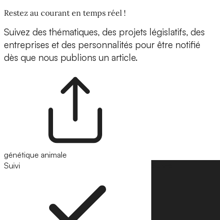
Restez au courant en temps réel !
Suivez des thématiques, des projets législatifs, des
entreprises et des personnalités pour être notifié
dès que nous publions un article.
génétique animale
Suivi
Suivre