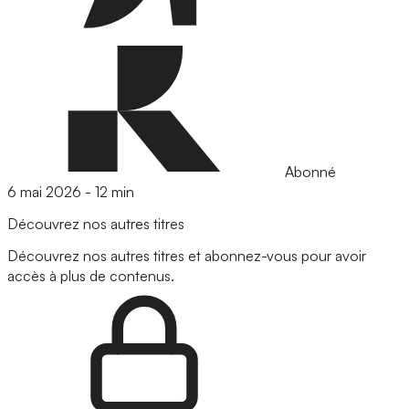
Abonné
6 mai 2026
-
12 min
Découvrez nos autres titres
Découvrez nos autres titres et abonnez-vous pour avoir
accès à plus de contenus.