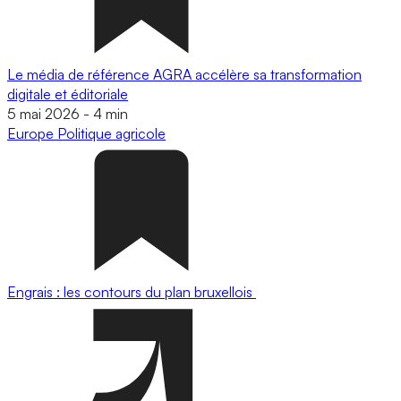
Le média de référence AGRA accélère sa transformation
digitale et éditoriale
5 mai 2026
-
4 min
Europe
Politique agricole
Engrais : les contours du plan bruxellois