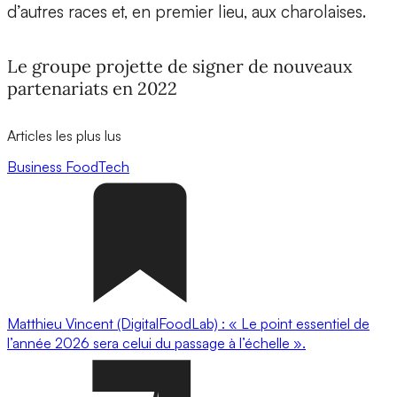
d’autres races et, en premier lieu, aux charolaises.
Le groupe projette de signer de nouveaux
partenariats en 2022
Articles les plus lus
Business
FoodTech
Matthieu Vincent (DigitalFoodLab) : « Le point essentiel de
l’année 2026 sera celui du passage à l’échelle ».