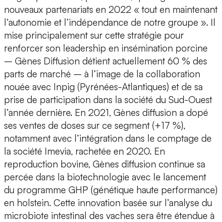
nouveaux partenariats en 2022 « tout en maintenant
l’autonomie et l’indépendance de notre groupe ». Il
mise principalement sur cette stratégie pour
renforcer son leadership en insémination porcine
– Gènes Diffusion détient actuellement 60 % des
parts de marché – à l’image de la collaboration
nouée avec Inpig (Pyrénées-Atlantiques) et de sa
prise de participation dans la société du Sud-Ouest
l’année dernière. En 2021, Gènes diffusion a dopé
ses ventes de doses sur ce segment (+17 %),
notamment avec l’intégration dans le comptage de
la société Imevia, rachetée en 2020. En
reproduction bovine, Gènes diffusion continue sa
percée dans la biotechnologie avec le lancement
du programme GHP (génétique haute performance)
en holstein. Cette innovation basée sur l’analyse du
microbiote intestinal des vaches sera être étendue à