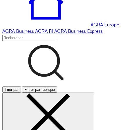
AGRA
Europe
AGRA
Business
AGRA
Fil
AGRA
Business Express
Trier par
Filtrer par rubrique