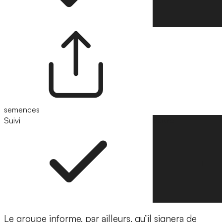
semences
Suivi
Suivre
Le groupe informe, par ailleurs, qu’il signera de