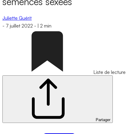
semences sexées
Juliette Guérit
-
7 juillet 2022
-
|
2 min
Liste de lecture
Partager