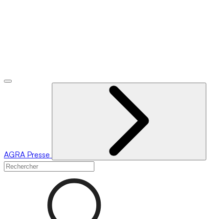
AGRA
Presse