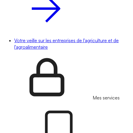
Votre veille sur les entreprises de l'agriculture et de
l'agroalimentaire
Mes services