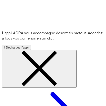
L'appli AGRA vous accompagne désormais partout. Accédez
à tous vos contenus en un clic.
Téléchargez l'appli