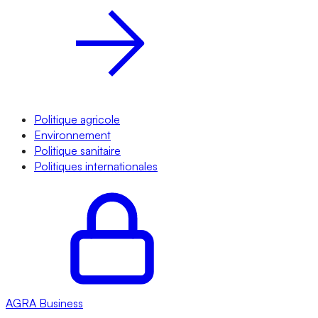
Politique agricole
Environnement
Politique sanitaire
Politiques internationales
AGRA
Business