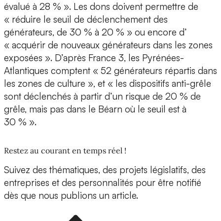
évalué à 28 % ». Les dons doivent permettre de
« réduire le seuil de déclenchement des
générateurs, de 30 % à 20 % » ou encore d’
« acquérir de nouveaux générateurs dans les zones
exposées ». D’après France 3, les Pyrénées-
Atlantiques comptent « 52 générateurs répartis dans
les zones de culture », et « les dispositifs anti-grêle
sont déclenchés à partir d’un risque de 20 % de
grêle, mais pas dans le Béarn où le seuil est à
30 % ».
Restez au courant en temps réel !
Suivez des thématiques, des projets législatifs, des
entreprises et des personnalités pour être notifié
dès que nous publions un article.