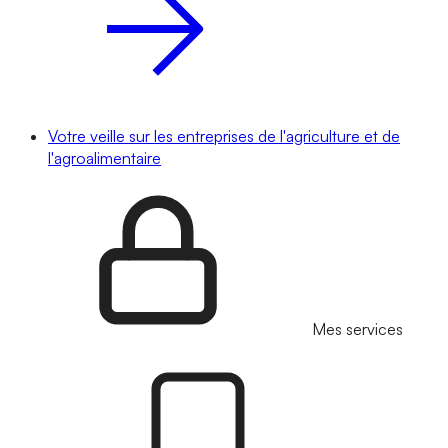
Votre veille sur les entreprises de l'agriculture et de
l'agroalimentaire
Mes services