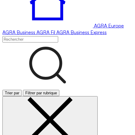
AGRA
Europe
AGRA
Business
AGRA
Fil
AGRA
Business Express
Trier par
Filtrer par rubrique