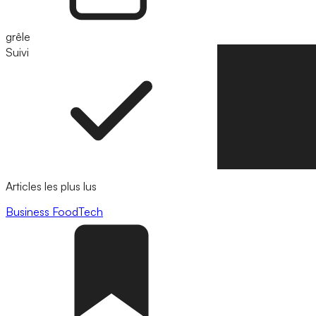
grêle
Suivi
Suivre
Articles les plus lus
Business
FoodTech