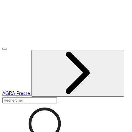
AGRA
Presse