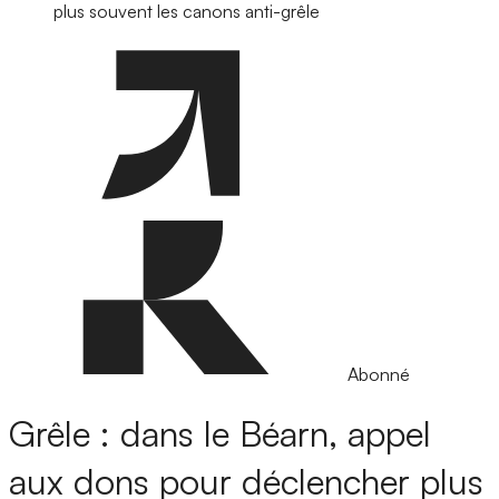
plus souvent les canons anti-grêle
Abonné
Grêle : dans le Béarn, appel
aux dons pour déclencher plus