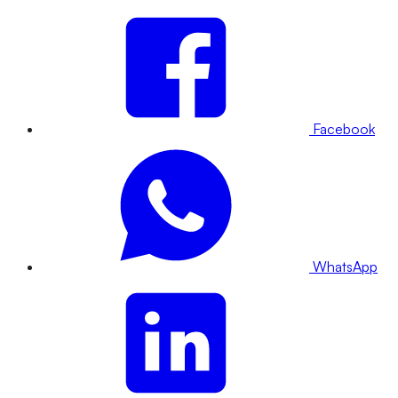
Facebook
WhatsApp