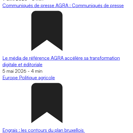
Communiqués de presse
AGRA : Communiqués de presse
Le média de référence AGRA accélère sa transformation
digitale et éditoriale
5 mai 2026
-
4 min
Europe
Politique agricole
Engrais : les contours du plan bruxellois