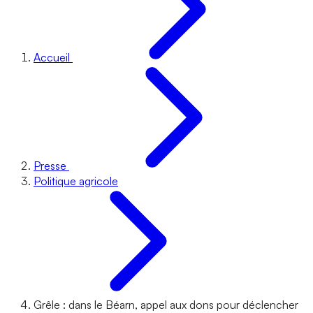
Accueil
Presse
Politique agricole
Grêle : dans le Béarn, appel aux dons pour déclencher