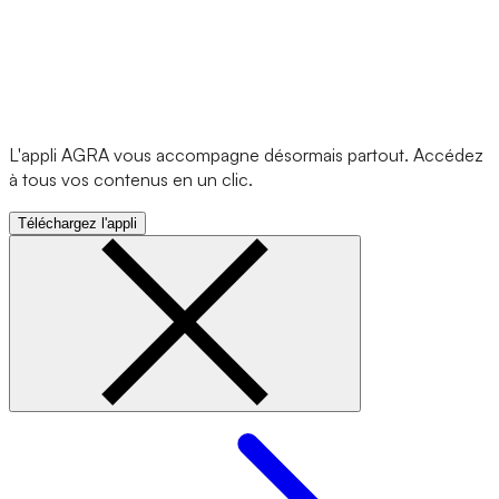
L'appli AGRA vous accompagne désormais partout. Accédez
à tous vos contenus en un clic.
Téléchargez l'appli