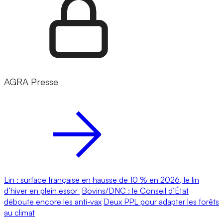
AGRA Presse
Lin : surface française en hausse de 10 % en 2026, le lin
d’hiver en plein essor
Bovins/DNC : le Conseil d’État
déboute encore les anti-vax
Deux PPL pour adapter les forêts
au climat