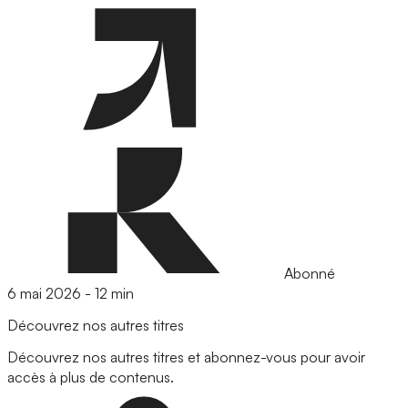
Abonné
6 mai 2026
-
12 min
Découvrez nos autres titres
Découvrez nos autres titres et abonnez-vous pour avoir
accès à plus de contenus.