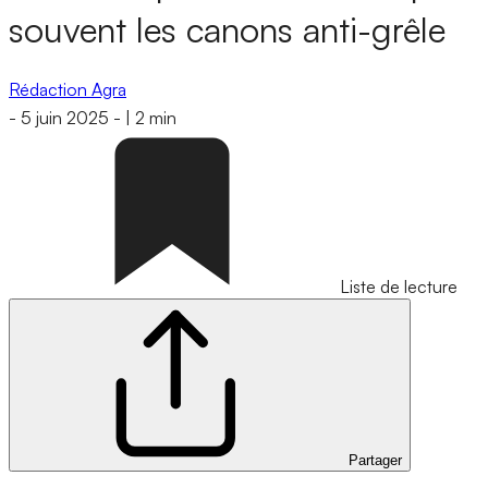
souvent les canons anti-grêle
Rédaction Agra
-
5 juin 2025
-
|
2 min
Liste de lecture
Partager